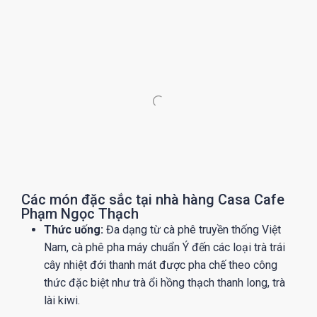
Các món đặc sắc tại nhà hàng Casa Cafe
Phạm Ngọc Thạch
Thức uống:
Đa dạng từ cà phê truyền thống Việt
Nam, cà phê pha máy chuẩn Ý đến các loại trà trái
cây nhiệt đới thanh mát được pha chế theo công
thức đặc biệt như trà ổi hồng thạch thanh long, trà
lài kiwi.