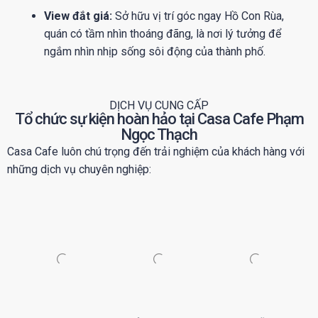
View đắt giá:
Sở hữu vị trí góc ngay Hồ Con Rùa,
quán có tầm nhìn thoáng đãng, là nơi lý tưởng để
ngắm nhìn nhịp sống sôi động của thành phố.
DỊCH VỤ CUNG CẤP
Tổ chức sự kiện hoàn hảo tại Casa Cafe Phạm
Ngọc Thạch
Casa Cafe luôn chú trọng đến trải nghiệm của khách hàng với
những dịch vụ chuyên nghiệp: