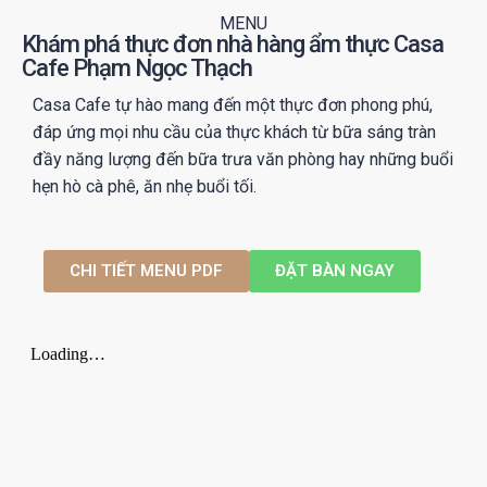
MENU
Khám phá thực đơn nhà hàng ẩm thực Casa
Cafe Phạm Ngọc Thạch
Casa Cafe tự hào mang đến một thực đơn phong phú,
đáp ứng mọi nhu cầu của thực khách từ bữa sáng tràn
đầy năng lượng đến bữa trưa văn phòng hay những buổi
hẹn hò cà phê, ăn nhẹ buổi tối.
CHI TIẾT MENU PDF
ĐẶT BÀN NGAY