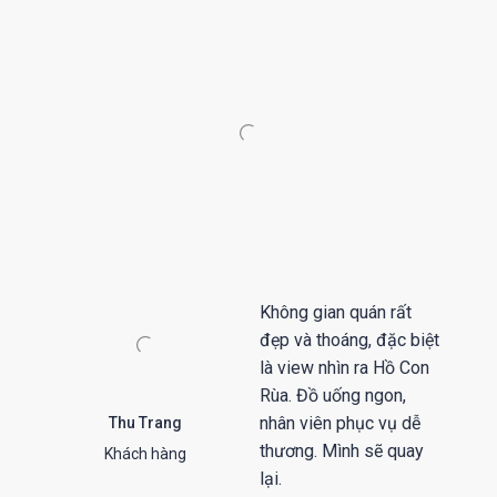
Không gian quán rất
đẹp và thoáng, đặc biệt
là view nhìn ra Hồ Con
Rùa. Đồ uống ngon,
nhân viên phục vụ dễ
Thu Trang
thương. Mình sẽ quay
Khách hàng
lại.