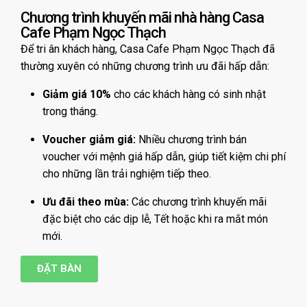
Chương trình khuyến mãi nhà hàng Casa
Cafe Phạm Ngọc Thạch
Để tri ân khách hàng, Casa Cafe Phạm Ngọc Thạch đã
thường xuyên có những chương trình ưu đãi hấp dẫn:
Giảm giá 10%
cho các khách hàng có sinh nhật
trong tháng.
Voucher giảm giá:
Nhiều chương trình bán
voucher với mệnh giá hấp dẫn, giúp tiết kiệm chi phí
cho những lần trải nghiệm tiếp theo.
Ưu đãi theo mùa:
Các chương trình khuyến mãi
đặc biệt cho các dịp lễ, Tết hoặc khi ra mắt món
mới.
ĐẶT BÀN