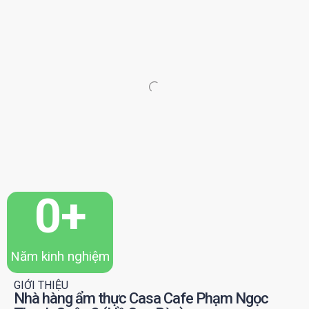
0
+
Năm kinh nghiệm
GIỚI THIỆU
Nhà hàng ẩm thực Casa Cafe Phạm Ngọc