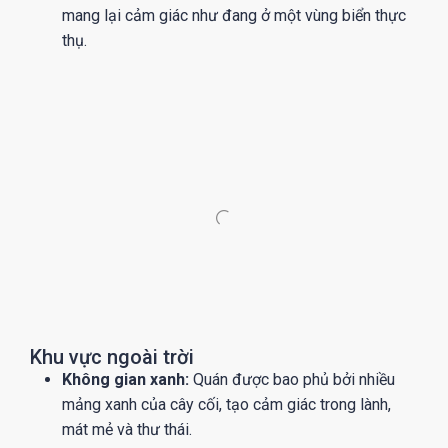
mang lại cảm giác như đang ở một vùng biển thực
thụ.
Khu vực ngoài trời
Không gian xanh:
Quán được bao phủ bởi nhiều
mảng xanh của cây cối, tạo cảm giác trong lành,
mát mẻ và thư thái.