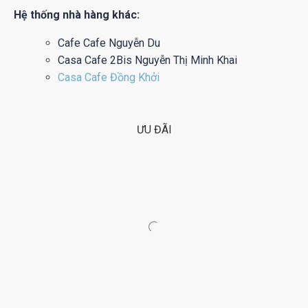
Hệ thống nhà hàng khác:
Cafe Cafe Nguyễn Du
Casa Cafe 2Bis Nguyễn Thị Minh Khai
Casa Cafe Đồng Khởi
ƯU ĐÃI