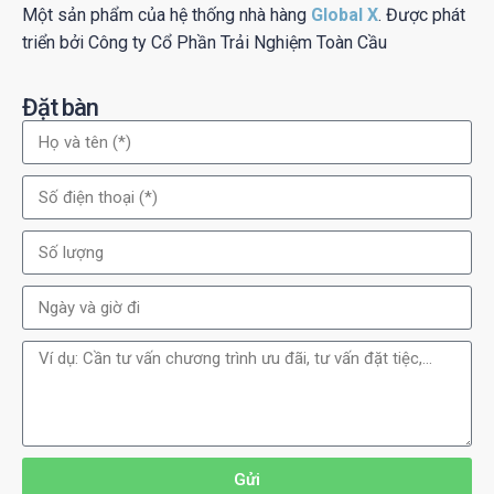
Một sản phẩm của hệ thống nhà hàng
Global X
. Được phát
triển bởi Công ty Cổ Phần Trải Nghiệm Toàn Cầu
Đặt bàn
Gửi