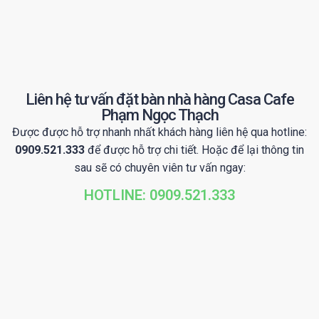
Liên hệ tư vấn đặt bàn nhà hàng Casa Cafe
Phạm Ngọc Thạch
Được được hỗ trợ nhanh nhất khách hàng liên hệ qua hotline:
0909.521.333
để được hỗ trợ chi tiết. Hoặc để lại thông tin
sau sẽ có chuyên viên tư vấn ngay:
HOTLINE: 0909.521.333