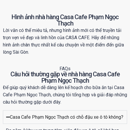
Hình ảnh nhà hàng Casa Cafe Phạm Ngọc
Thạch
Lời văn có thể miêu tả, nhưng hình ảnh mới có thể truyền tải
trọn vẹn vẻ đẹp và linh hồn của CASA CAFE. Hãy để những
hình ảnh chân thực nhất kể câu chuyện về một điểm đến giữa
lòng Sài Gòn.
FAQs
Câu hỏi thường gặp về nhà hàng Casa Cafe
Phạm Ngọc Thạch
Để giúp quý khách dễ dàng lên kế hoạch cho bữa ăn tại Casa
Cafe Phạm Ngọc Thạch, chúng tôi tổng hợp và giải đáp những
câu hỏi thường gặp dưới đây.
Casa Cafe Phạm Ngọc Thạch có chỗ đậu xe ô tô không?