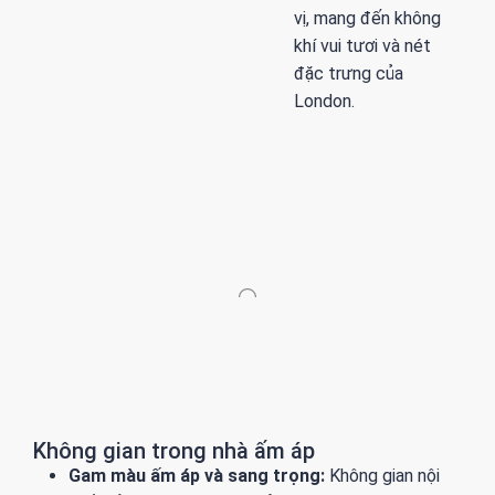
vị, mang đến không
khí vui tươi và nét
đặc trưng của
London.
Không gian trong nhà ấm áp
Gam màu ấm áp và sang trọng:
Không gian nội