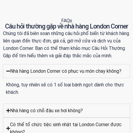
FAQs
Câu hỏi thường gặp về nhà hàng London Corner
Chúng tôi đã biên soạn những câu hỏi phổ biến từ khách hàng
liên quan đến thực đơn, giá cả, giờ mở cửa và dịch vụ của
London Corner. Bạn có thể tham khảo mục Câu Hỏi Thường
Gặp để tìm hiểu thêm và giải đáp thắc mắc của mình.
Nhà hàng London Corner có phục vụ món chay không?
Không, tuy nhiên sẽ có 1 số loại bánh ngọt dành cho thực
khách.
Nhà hàng có chỗ đậu xe hơi không?
Có thể tổ chức tiệc sinh nhật tại London Corner được
không?