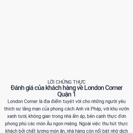
LỜI CHỨNG THỰC
Đánh giá của khách hàng về London Corner
Quận 1
London Corner là địa điểm tuyệt vời cho những người yêu
thích sự lãng mạn của phong cách Anh và Pháp, với khu vườn
xanh tươi, không gian trong nhà ấm áp, bên cạnh thực đơn
phong phú các món Âu ngon miệng. Ngoài việc thu hút thực
khách bởi chất lượng món ăn, nhà hàng còn nổi bật nhờ dịch