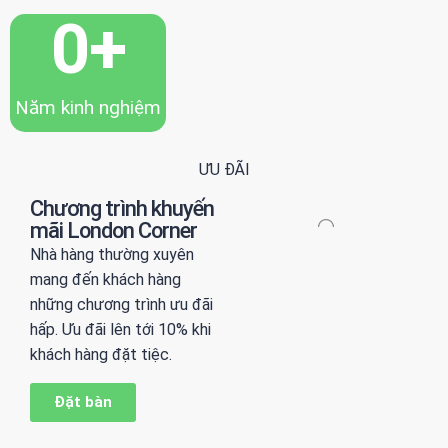
0
+
Năm kinh nghiệm
ƯU ĐÃI
Chương trình khuyến
mãi London Corner
Nhà hàng thường xuyên
mang đến khách hàng
những chương trình ưu đãi
hấp. Ưu đãi lên tới 10% khi
khách hàng đặt tiệc.
Đặt bàn