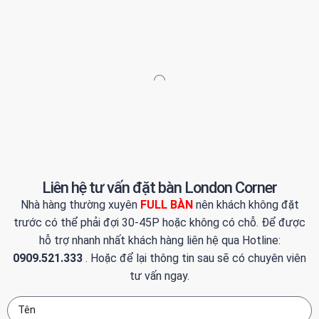
Liên hệ tư vấn đặt bàn London Corner
Nhà hàng thường xuyên
FULL BÀN
nên khách không đặt
trước có thể phải đợi 30-45P hoặc không có chỗ. Để được
hỗ trợ nhanh nhất khách hàng liên hệ qua Hotline:
0909.521.333
. Hoặc để lại thông tin sau sẽ có chuyên viên
tư vấn ngay.