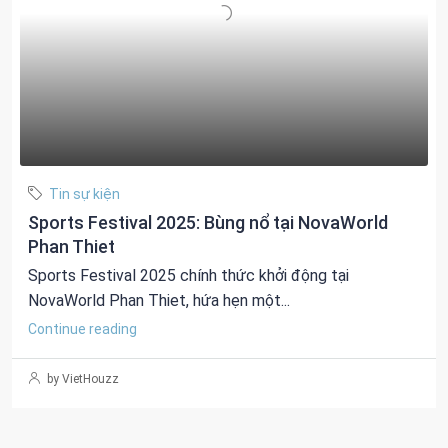
Tin sự kiện
Sports Festival 2025: Bùng nổ tại NovaWorld
Phan Thiet
Sports Festival 2025 chính thức khởi động tại
NovaWorld Phan Thiet, hứa hẹn một...
Continue reading
by VietHouzz