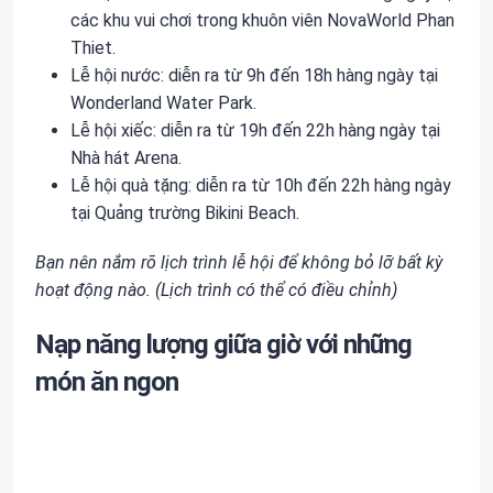
các khu vui chơi trong khuôn viên NovaWorld Phan
Thiet.
Lễ hội nước: diễn ra từ 9h đến 18h hàng ngày tại
Wonderland Water Park.
Lễ hội xiếc: diễn ra từ 19h đến 22h hàng ngày tại
Nhà hát Arena.
Lễ hội quà tặng: diễn ra từ 10h đến 22h hàng ngày
tại Quảng trường Bikini Beach.
Bạn nên nắm rõ lịch trình lễ hội để không bỏ lỡ bất kỳ
hoạt động nào. (Lịch trình có thể có điều chỉnh)
Nạp năng lượng giữa giờ với những
món ăn ngon