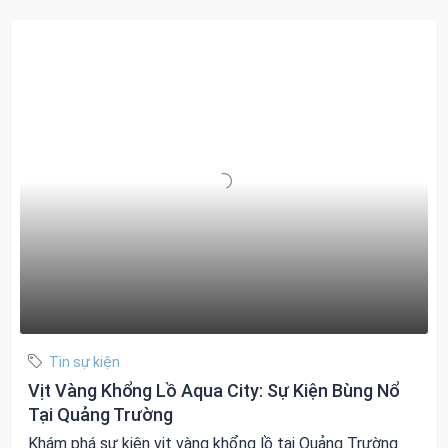
Tin sự kiện
Vịt Vàng Khổng Lồ Aqua City: Sự Kiện Bùng Nổ
Tại Quảng Trường
Khám phá sự kiện vịt vàng khổng lồ tại Quảng Trường