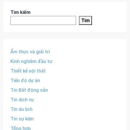
Tìm kiếm
Tìm
Ẩm thực và giải trí
Kinh nghiêm đầu tư
Thiết kế nội thất
Tiến độ dự án
Tin Bất động sản
Tin dịch vụ
Tin du lịch
Tin sự kiện
Tổng hợp