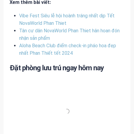
Xem thêm bài viết:
Vibe Fest Siêu lễ hội hoành tráng nhất dịp Tết
NovaWorld Phan Thiet
Tân cư dân NovaWorld Phan Thiet hân hoan đón
nhận sản phẩm
Aloha Beach Club điểm check-in pháo hoa đẹp
nhất Phan Thiết tết 2024
Đặt phòng lưu trú ngay hôm nay