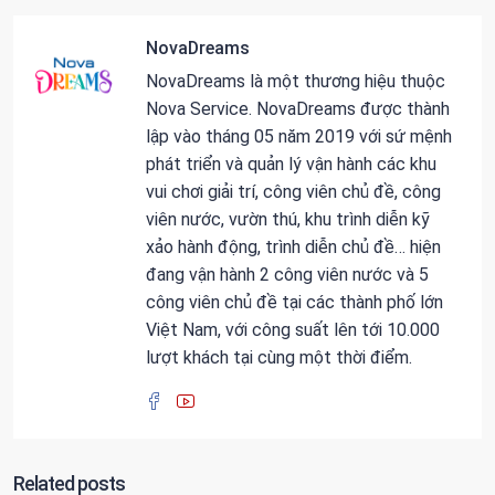
NovaDreams
NovaDreams là một thương hiệu thuộc
Nova Service. NovaDreams được thành
lập vào tháng 05 năm 2019 với sứ mệnh
phát triển và quản lý vận hành các khu
vui chơi giải trí, công viên chủ đề, công
viên nước, vườn thú, khu trình diễn kỹ
xảo hành động, trình diễn chủ đề… hiện
đang vận hành 2 công viên nước và 5
công viên chủ đề tại các thành phố lớn
Việt Nam, với công suất lên tới 10.000
lượt khách tại cùng một thời điểm.
Related posts