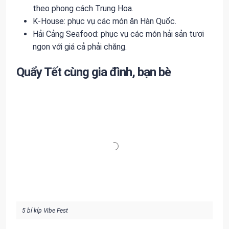
theo phong cách Trung Hoa.
K-House: phục vụ các món ăn Hàn Quốc.
Hải Cảng Seafood: phục vụ các món hải sản tươi
ngon với giá cả phải chăng.
Quẩy Tết cùng gia đình, bạn bè
5 bí kíp Vibe Fest