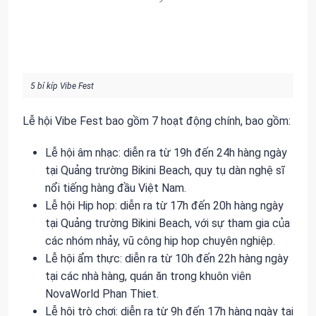
5 bí kíp Vibe Fest
Lễ hội Vibe Fest bao gồm 7 hoạt động chính, bao gồm:
Lễ hội âm nhạc: diễn ra từ 19h đến 24h hàng ngày
tại Quảng trường Bikini Beach, quy tụ dàn nghệ sĩ
nổi tiếng hàng đầu Việt Nam.
Lễ hội Hip hop: diễn ra từ 17h đến 20h hàng ngày
tại Quảng trường Bikini Beach, với sự tham gia của
các nhóm nhảy, vũ công hip hop chuyên nghiệp.
Lễ hội ẩm thực: diễn ra từ 10h đến 22h hàng ngày
tại các nhà hàng, quán ăn trong khuôn viên
NovaWorld Phan Thiet.
Lễ hội trò chơi: diễn ra từ 9h đến 17h hàng ngày tại