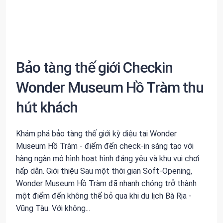
Bảo tàng thế giới Checkin
Wonder Museum Hồ Tràm thu
hút khách
Khám phá bảo tàng thế giới kỳ diệu tại Wonder
Museum Hồ Tràm - điểm đến check-in sáng tạo với
hàng ngàn mô hình hoạt hình đáng yêu và khu vui chơi
hấp dẫn. Giới thiệu Sau một thời gian Soft-Opening,
Wonder Museum Hồ Tràm đã nhanh chóng trở thành
một điểm đến không thể bỏ qua khi du lịch Bà Rịa -
Vũng Tàu. Với không...