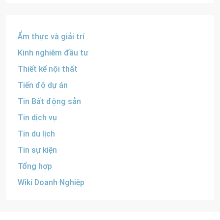
Ẩm thực và giải trí
Kinh nghiêm đầu tư
Thiết kế nội thất
Tiến độ dự án
Tin Bất động sản
Tin dịch vụ
Tin du lịch
Tin sự kiện
Tổng hợp
Wiki Doanh Nghiệp