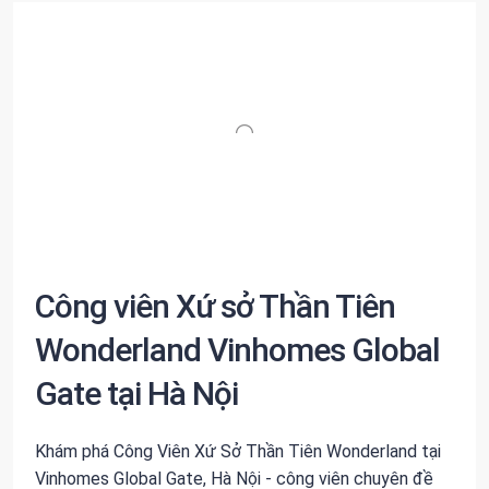
Công viên Xứ sở Thần Tiên
Wonderland Vinhomes Global
Gate tại Hà Nội
Khám phá Công Viên Xứ Sở Thần Tiên Wonderland tại
Vinhomes Global Gate, Hà Nội - công viên chuyên đề