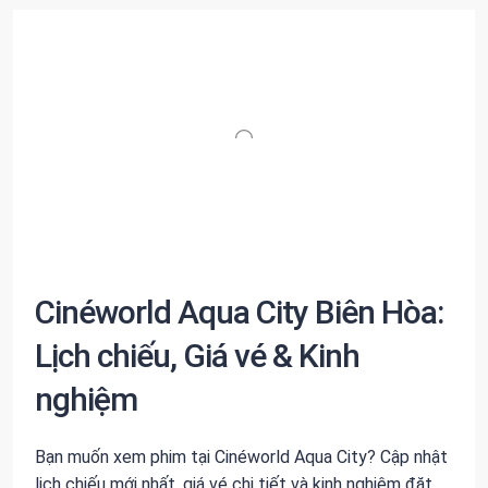
Cinéworld Aqua City Biên Hòa:
Lịch chiếu, Giá vé & Kinh
nghiệm
Bạn muốn xem phim tại Cinéworld Aqua City? Cập nhật
lịch chiếu mới nhất, giá vé chi tiết và kinh nghiệm đặt