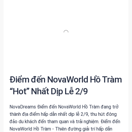
Điểm đến NovaWorld Hồ Tràm
“Hot” Nhất Dịp Lễ 2/9
NovaDreams Điểm đến NovaWorld Hồ Tràm đang trở
thành địa điểm hấp dẫn nhất dịp lễ 2/9, thu hút đông
đảo du khách đến tham quan và trải nghiệm. Điểm đến
NovaWorld Hồ Tràm - Thiên đường giải trí hấp dẫn