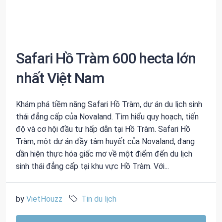
Safari Hồ Tràm 600 hecta lớn
nhất Việt Nam
Khám phá tiềm năng Safari Hồ Tràm, dự án du lịch sinh
thái đẳng cấp của Novaland. Tìm hiểu quy hoạch, tiến
độ và cơ hội đầu tư hấp dẫn tại Hồ Tràm. Safari Hồ
Tràm, một dự án đầy tâm huyết của Novaland, đang
dần hiện thực hóa giấc mơ về một điểm đến du lịch
sinh thái đẳng cấp tại khu vực Hồ Tràm. Với...
by
VietHouzz
Tin du lịch