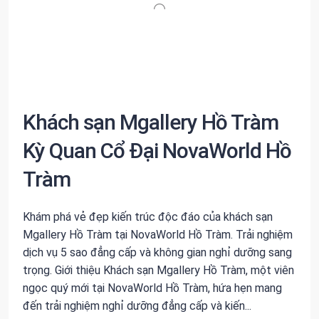
Khách sạn Mgallery Hồ Tràm
Kỳ Quan Cổ Đại NovaWorld Hồ
Tràm
Khám phá vẻ đẹp kiến trúc độc đáo của khách sạn
Mgallery Hồ Tràm tại NovaWorld Hồ Tràm. Trải nghiệm
dịch vụ 5 sao đẳng cấp và không gian nghỉ dưỡng sang
trọng. Giới thiệu Khách sạn Mgallery Hồ Tràm, một viên
ngọc quý mới tại NovaWorld Hồ Tràm, hứa hẹn mang
đến trải nghiệm nghỉ dưỡng đẳng cấp và kiến...