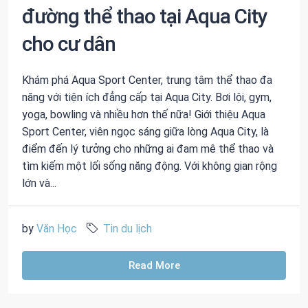
đường thể thao tại Aqua City
cho cư dân
Khám phá Aqua Sport Center, trung tâm thể thao đa
năng với tiện ích đẳng cấp tại Aqua City. Bơi lội, gym,
yoga, bowling và nhiều hơn thế nữa! Giới thiệu Aqua
Sport Center, viên ngọc sáng giữa lòng Aqua City, là
điểm đến lý tưởng cho những ai đam mê thể thao và
tìm kiếm một lối sống năng động. Với không gian rộng
lớn và...
by
Văn Học
Tin du lịch
Read More