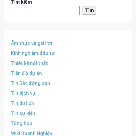
Tìm kiếm
Tìm
Ẩm thực và giải trí
Kinh nghiêm đầu tư
Thiết kế nội thất
Tiến độ dự án
Tin Bất động sản
Tin dịch vụ
Tin du lịch
Tin sự kiện
Tổng hợp
Wiki Doanh Nghiệp