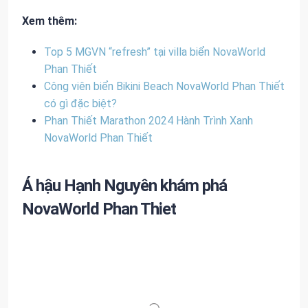
Xem thêm:
Top 5 MGVN “refresh” tại villa biển NovaWorld
Phan Thiết
Công viên biển Bikini Beach NovaWorld Phan Thiết
có gì đặc biệt?
Phan Thiết Marathon 2024 Hành Trình Xanh
NovaWorld Phan Thiết
Á hậu Hạnh Nguyên khám phá
NovaWorld Phan Thiet