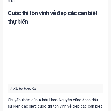
rì rào.
Cuộc thi tôn vinh vẻ đẹp các căn biệt
thự biển
Á Hậu Hạnh Nguyên
Chuyến thăm của Á hậu Hạnh Nguyên cũng đánh dấu
sự kiện đặc biệt: cuộc thi tôn vinh vẻ đẹp các căn biệt