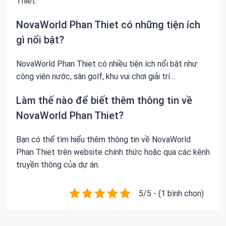
Thiet.
NovaWorld Phan Thiet có những tiện ích
gì nổi bật?
NovaWorld Phan Thiet có nhiều tiện ích nổi bật như
công viên nước, sân golf, khu vui chơi giải trí…
Làm thế nào để biết thêm thông tin về
NovaWorld Phan Thiet?
Bạn có thể tìm hiểu thêm thông tin về NovaWorld
Phan Thiet trên website chính thức hoặc qua các kênh
truyền thông của dự án.
5/5 - (1 bình chọn)