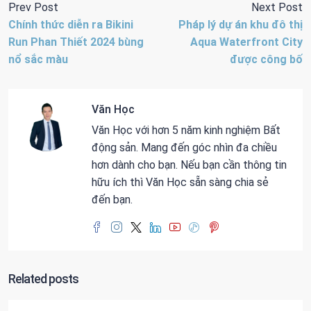
Prev Post
Next Post
Chính thức diễn ra Bikini
Pháp lý dự án khu đô thị
Run Phan Thiết 2024 bùng
Aqua Waterfront City
nổ sắc màu
được công bố
Văn Học
Văn Học với hơn 5 năm kinh nghiệm Bất
động sản. Mang đến góc nhìn đa chiều
hơn dành cho bạn. Nếu bạn cần thông tin
hữu ích thì Văn Học sẵn sàng chia sẻ
đến bạn.
Related posts