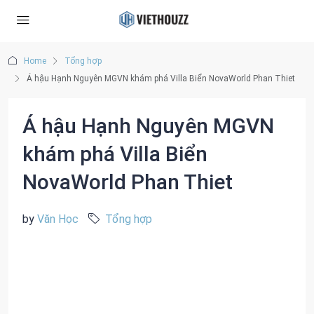
Home
Tổng hợp
Á hậu Hạnh Nguyên MGVN khám phá Villa Biển NovaWorld Phan Thiet
Á hậu Hạnh Nguyên MGVN
khám phá Villa Biển
NovaWorld Phan Thiet
by
Văn Học
Tổng hợp