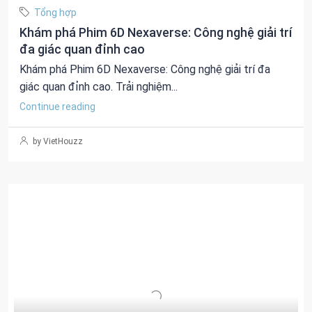
Tổng hợp
Khám phá Phim 6D Nexaverse: Công nghệ giải trí
đa giác quan đỉnh cao
Khám phá Phim 6D Nexaverse: Công nghệ giải trí đa
giác quan đỉnh cao. Trải nghiệm...
Continue reading
by VietHouzz