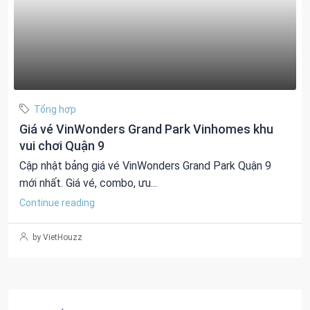
Tổng hợp
Giá vé VinWonders Grand Park Vinhomes khu
vui chơi Quận 9
Cập nhật bảng giá vé VinWonders Grand Park Quận 9
mới nhất. Giá vé, combo, ưu...
Continue reading
by VietHouzz