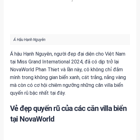
Á Hậu Hạnh Nguyên
Á hậu Hạnh Nguyên, người đẹp đại diện cho Việt Nam
tại Miss Grand International 2024, đã có dịp trở lại
NovaWorld Phan Thiet và lần này, cô không chỉ đắm
mình trong không gian biển xanh, cát trắng, nắng vàng
mà còn có cơ hội chiêm ngưỡng những căn villa biển
quyến rũ bậc nhất tại đây.
Vẻ đẹp quyến rũ của các căn villa biển
tại NovaWorld