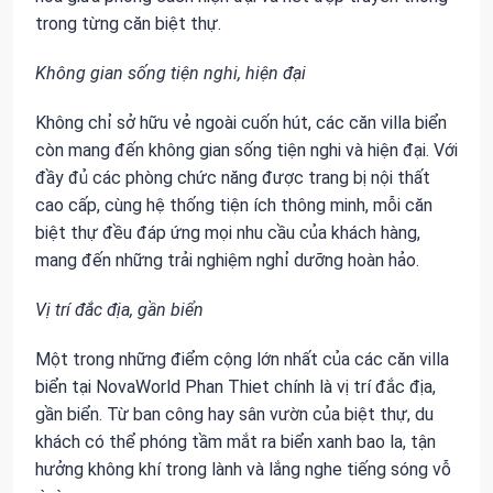
trong từng căn biệt thự.
Không gian sống tiện nghi, hiện đại
Không chỉ sở hữu vẻ ngoài cuốn hút, các căn villa biển
còn mang đến không gian sống tiện nghi và hiện đại. Với
đầy đủ các phòng chức năng được trang bị nội thất
cao cấp, cùng hệ thống tiện ích thông minh, mỗi căn
biệt thự đều đáp ứng mọi nhu cầu của khách hàng,
mang đến những trải nghiệm nghỉ dưỡng hoàn hảo.
Vị trí đắc địa, gần biển
Một trong những điểm cộng lớn nhất của các căn villa
biển tại NovaWorld Phan Thiet chính là vị trí đắc địa,
gần biển. Từ ban công hay sân vườn của biệt thự, du
khách có thể phóng tầm mắt ra biển xanh bao la, tận
hưởng không khí trong lành và lắng nghe tiếng sóng vỗ