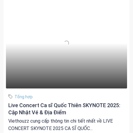
Tổng hợp
Live Concert Ca sĩ Quốc Thiên SKYNOTE 2025:
Cập Nhật Vé & Địa Điểm
Viethouzz cung cấp thông tin chi tiết nhất về LIVE
CONCERT SKYNOTE 2025 CA SĨ QUỐC...