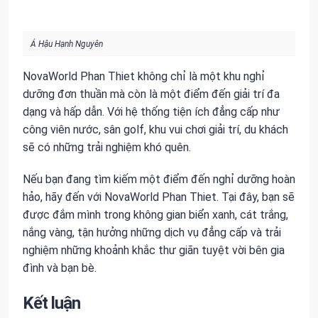
Á Hậu Hạnh Nguyên
NovaWorld Phan Thiet không chỉ là một khu nghỉ
dưỡng đơn thuần mà còn là một điểm đến giải trí đa
dạng và hấp dẫn. Với hệ thống tiện ích đẳng cấp như
công viên nước, sân golf, khu vui chơi giải trí, du khách
sẽ có những trải nghiệm khó quên.
Nếu bạn đang tìm kiếm một điểm đến nghỉ dưỡng hoàn
hảo, hãy đến với NovaWorld Phan Thiet. Tại đây, bạn sẽ
được đắm mình trong không gian biển xanh, cát trắng,
nắng vàng, tận hưởng những dịch vụ đẳng cấp và trải
nghiệm những khoảnh khắc thư giãn tuyệt vời bên gia
đình và bạn bè.
Kết luận