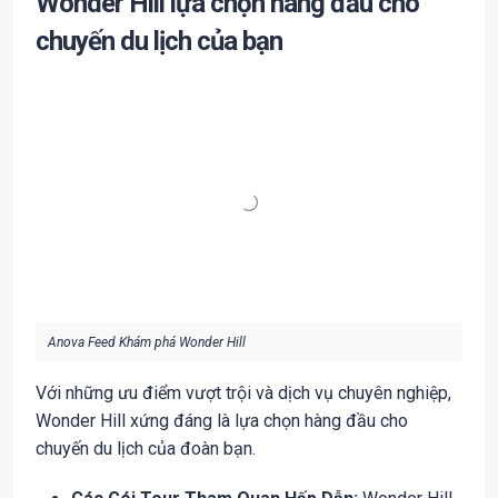
Wonder Hill lựa chọn hàng đầu cho
chuyến du lịch của bạn
Anova Feed Khám phá Wonder Hill
Với những ưu điểm vượt trội và dịch vụ chuyên nghiệp,
Wonder Hill xứng đáng là lựa chọn hàng đầu cho
chuyến du lịch của đoàn bạn.