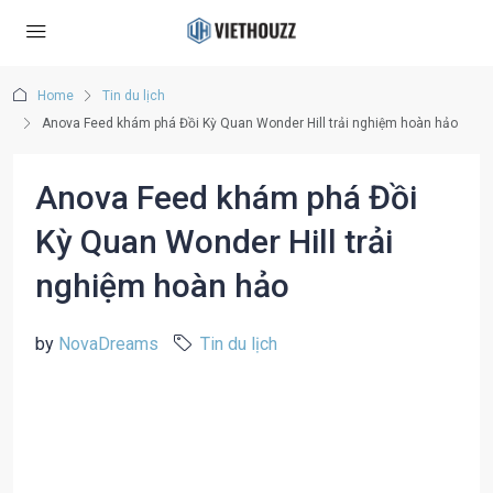
Home
Tin du lịch
Anova Feed khám phá Đồi Kỳ Quan Wonder Hill trải nghiệm hoàn hảo
Anova Feed khám phá Đồi
Kỳ Quan Wonder Hill trải
nghiệm hoàn hảo
by
NovaDreams
Tin du lịch