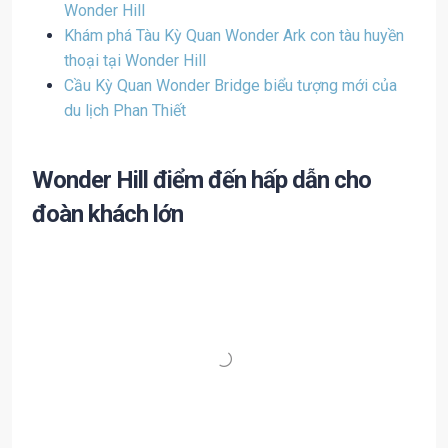
Wonder Hill
Khám phá Tàu Kỳ Quan Wonder Ark con tàu huyền
thoại tại Wonder Hill
Cầu Kỳ Quan Wonder Bridge biểu tượng mới của
du lịch Phan Thiết
Wonder Hill điểm đến hấp dẫn cho
đoàn khách lớn