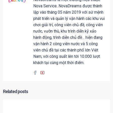
Nova Service. NovaDreams được thành
lập vào tháng 05 năm 2019 với sứ mệnh
phát triển và quản lý vận hành các khu vui
chơi giải trí, công viên chủ đề, công viên
nước, vườn thú, khu trình diễn kỹ xảo
hành động, trình diễn chủ đề… hiện đang
vận hành 2 công viên nước và 5 công
viên chủ đề tại các thành phố lớn Việt
Nam, với công suất lên tới 10.000 lượt
khách tại cùng một thời điểm.
Related posts