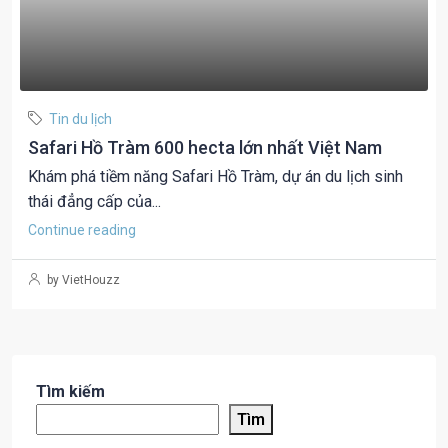
Tin du lịch
Safari Hồ Tràm 600 hecta lớn nhất Việt Nam
Khám phá tiềm năng Safari Hồ Tràm, dự án du lịch sinh
thái đẳng cấp của...
Continue reading
by VietHouzz
Tìm kiếm
Tìm