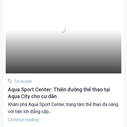
Tin du lịch
Aqua Sport Center: Thiên đường thể thao tại
Aqua City cho cư dân
Khám phá Aqua Sport Center, trung tâm thể thao đa năng
với tiện ích đẳng cấp...
Continue reading