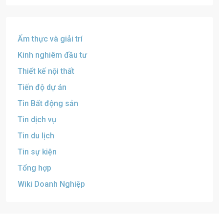
Ẩm thực và giải trí
Kinh nghiêm đầu tư
Thiết kế nội thất
Tiến độ dự án
Tin Bất động sản
Tin dịch vụ
Tin du lịch
Tin sự kiện
Tổng hợp
Wiki Doanh Nghiệp