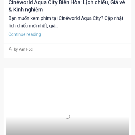
Cinéworld Aqua City Biên Hòa: Lịch chiếu, Giá vé
& Kinh nghiệm
Bạn muốn xem phim tại Cinéworld Aqua City? Cập nhật
lịch chiếu mới nhất, giá...
Continue reading
by Văn Học