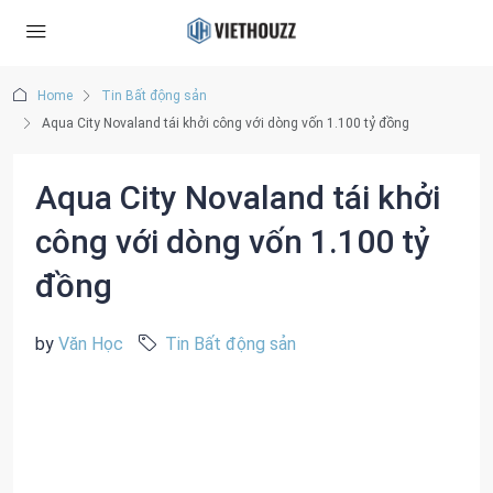
Home
Tin Bất động sản
Aqua City Novaland tái khởi công với dòng vốn 1.100 tỷ đồng
Aqua City Novaland tái khởi
công với dòng vốn 1.100 tỷ
đồng
by
Văn Học
Tin Bất động sản