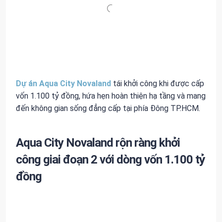
Dự án Aqua City Novaland
tái khởi công khi được cấp
vốn 1.100 tỷ đồng, hứa hẹn hoàn thiện hạ tầng và mang
đến không gian sống đẳng cấp tại phía Đông TP.HCM.
Aqua City Novaland rộn ràng khởi
công giai đoạn 2 với dòng vốn 1.100 tỷ
đồng