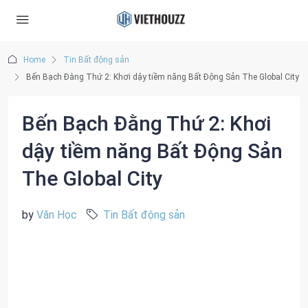
Home
Tin Bất động sản
Bến Bạch Đằng Thứ 2: Khơi dậy tiềm năng Bất Động Sản The Global City
Bến Bạch Đằng Thứ 2: Khơi
dậy tiềm năng Bất Động Sản
The Global City
by
Văn Học
Tin Bất động sản