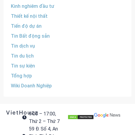
Kinh nghiêm đầu tư
Thiết kế nội thất
Tiến độ dự án
Tin Bất động sản
Tin dịch vụ
Tin du lịch
Tin sự kiện
Tổng hợp
Wiki Doanh Nghiệp
VietHouzz
9:00 – 17:00,
Thứ 2 – Thứ 7
59 Đ. Số 4, An