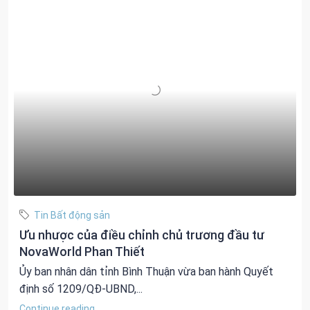
Tin Bất động sản
Ưu nhược của điều chỉnh chủ trương đầu tư
NovaWorld Phan Thiết
Ủy ban nhân dân tỉnh Bình Thuận vừa ban hành Quyết
định số 1209/QĐ-UBND,...
Continue reading