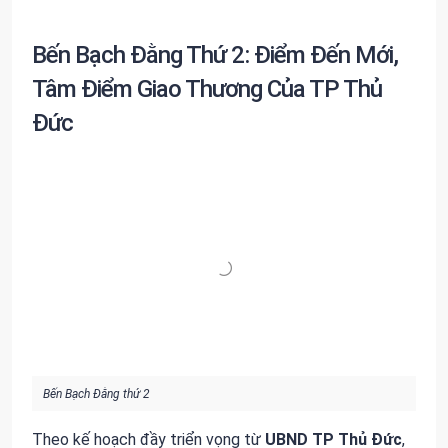
Bến Bạch Đằng Thứ 2: Điểm Đến Mới,
Tâm Điểm Giao Thương Của TP Thủ
Đức
Bến Bạch Đằng thứ 2
Theo kế hoạch đầy triển vọng từ
UBND TP Thủ Đức
,