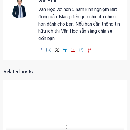
Văn Học
Văn Học với hơn 5 năm kinh nghiệm Bất
động sản. Mang đến góc nhìn đa chiều
hơn dành cho bạn. Nếu bạn cần thông tin
hữu ích thì Văn Học sẵn sàng chia sẻ
đến bạn.
Related posts