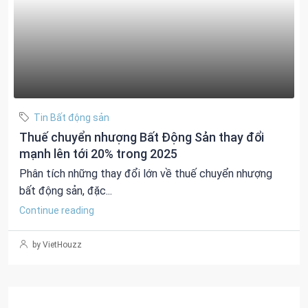
Tin Bất động sản
Thuế chuyển nhượng Bất Động Sản thay đổi
mạnh lên tới 20% trong 2025
Phân tích những thay đổi lớn về thuế chuyển nhượng
bất động sản, đặc...
Continue reading
by VietHouzz