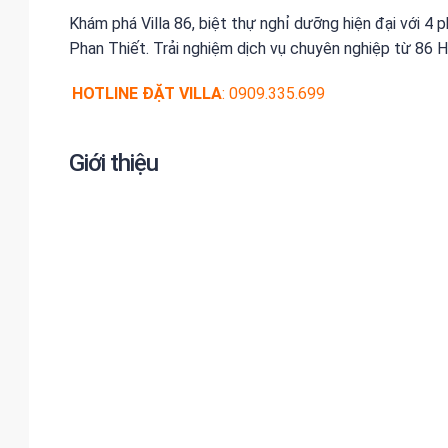
Khám phá Villa 86, biệt thự nghỉ dưỡng hiện đại với 4
Phan Thiết. Trải nghiệm dịch vụ chuyên nghiệp từ 86 
HOTLINE ĐẶT VILLA
: 0909.335.699
Giới thiệu