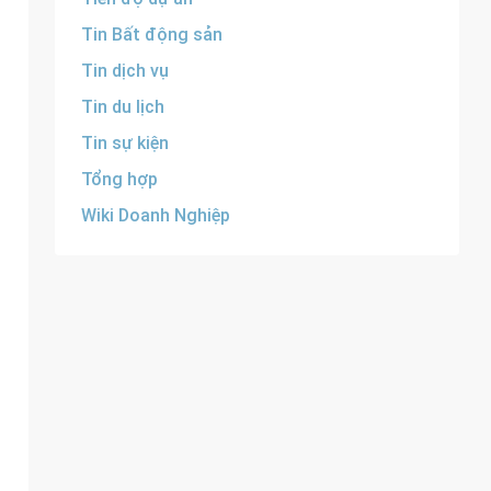
Tin Bất động sản
Tin dịch vụ
Tin du lịch
Tin sự kiện
Tổng hợp
Wiki Doanh Nghiệp