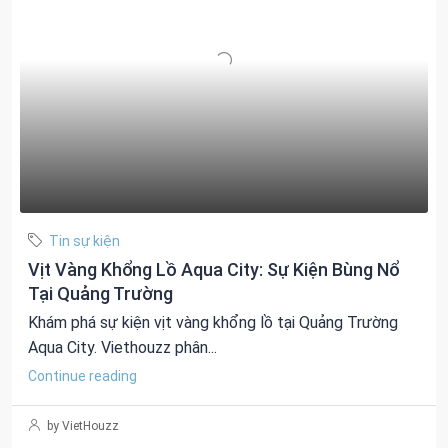
Tin sự kiện
Vịt Vàng Khổng Lồ Aqua City: Sự Kiện Bùng Nổ
Tại Quảng Trường
Khám phá sự kiện vịt vàng khổng lồ tại Quảng Trường
Aqua City. Viethouzz phân...
Continue reading
by VietHouzz