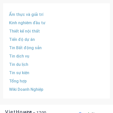
Ẩm thực và giải trí
Kinh nghiêm đầu tư
Thiết kế nội thất
Tiến độ dự án
Tin Bất động sản
Tin dịch vụ
Tin du lịch
Tin sự kiện
Tổng hợp
Wiki Doanh Nghiệp
VietHouzz
9:00 – 17:00,