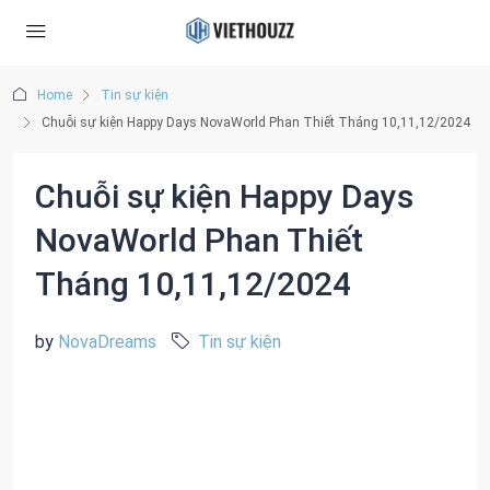
Home
Tin sự kiện
Chuỗi sự kiện Happy Days NovaWorld Phan Thiết Tháng 10,11,12/2024
Chuỗi sự kiện Happy Days
NovaWorld Phan Thiết
Tháng 10,11,12/2024
by
NovaDreams
Tin sự kiện