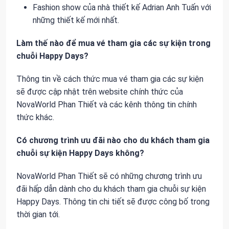
Fashion show của nhà thiết kế Adrian Anh Tuấn với
những thiết kế mới nhất.
Làm thế nào để mua vé tham gia các sự kiện trong
chuỗi Happy Days?
Thông tin về cách thức mua vé tham gia các sự kiện
sẽ được cập nhật trên website chính thức của
NovaWorld Phan Thiết và các kênh thông tin chính
thức khác.
Có chương trình ưu đãi nào cho du khách tham gia
chuỗi sự kiện Happy Days không?
NovaWorld Phan Thiết sẽ có những chương trình ưu
đãi hấp dẫn dành cho du khách tham gia chuỗi sự kiện
Happy Days. Thông tin chi tiết sẽ được công bố trong
thời gian tới.