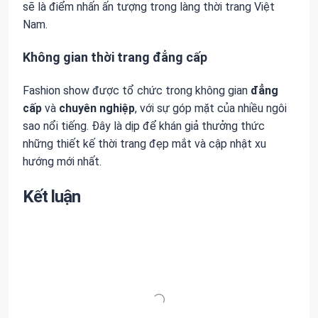
sẽ là điểm nhấn ấn tượng trong làng thời trang Việt
Nam.
Không gian thời trang đẳng cấp
Fashion show được tổ chức trong không gian
đẳng
cấp
và
chuyên nghiệp
, với sự góp mặt của nhiều ngôi
sao nổi tiếng. Đây là dịp để khán giả thưởng thức
những thiết kế thời trang đẹp mắt và cập nhật xu
hướng mới nhất.
Kết luận