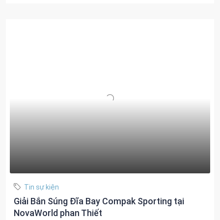
Tin sự kiện
Giải Bắn Súng Đĩa Bay Compak Sporting tại
NovaWorld phan Thiết