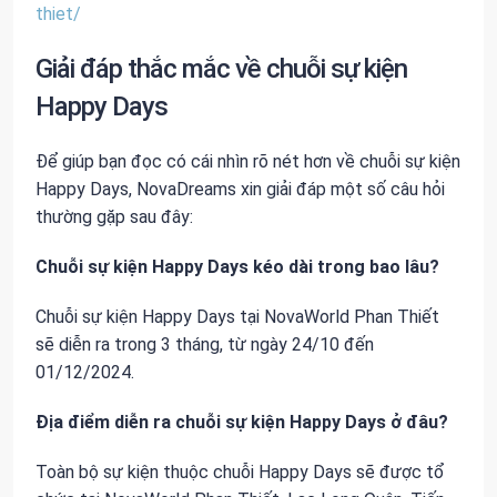
thiet/
Giải đáp thắc mắc về chuỗi sự kiện
Happy Days
Để giúp bạn đọc có cái nhìn rõ nét hơn về chuỗi sự kiện
Happy Days, NovaDreams xin giải đáp một số câu hỏi
thường gặp sau đây:
Chuỗi sự kiện Happy Days kéo dài trong bao lâu?
Chuỗi sự kiện Happy Days tại NovaWorld Phan Thiết
sẽ diễn ra trong 3 tháng, từ ngày 24/10 đến
01/12/2024.
Địa điểm diễn ra chuỗi sự kiện Happy Days ở đâu?
Toàn bộ sự kiện thuộc chuỗi Happy Days sẽ được tổ