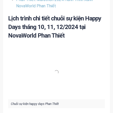
NovaWorld Phan Thiết
Lịch trình chi tiết chuỗi sự kiện Happy
Days tháng 10, 11, 12/2024 tại
NovaWorld Phan Thiết
Chuỗi sự kiện happy days Phan Thiết