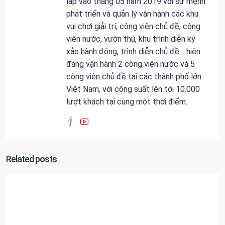
lập vào tháng 05 năm 2019 với sứ mệnh
phát triển và quản lý vận hành các khu
vui chơi giải trí, công viên chủ đề, công
viên nước, vườn thú, khu trình diễn kỹ
xảo hành động, trình diễn chủ đề… hiện
đang vận hành 2 công viên nước và 5
công viên chủ đề tại các thành phố lớn
Việt Nam, với công suất lên tới 10.000
lượt khách tại cùng một thời điểm.
Related posts