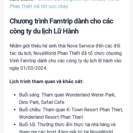
Phan Thiết với tết cực cháy
Chương trình Famtrip dành cho các
công ty du lịch Lữ Hành
Nhằm giới thiệu hệ sinh thái Nova Service đến các đối
tác du lịch, NovaWorld Phan Thiết đã tổ chức chương
trình Famtrip dành cho các công ty du lịch lữ hành vào
ngày 01/03/2024.
Lịch trình tham quan và khảo sát:
Buổi sáng: Tham quan Wonderland Water Park,
Dino Park, Safari Cafe.
Buổi chiều: Tham quan K-Town Resort Phan Thiet,
Wonderland Resort Phan Thiet.
Buổi tối: Thưởng thức ẩm thực tại nhà hàng và
tham gia các hoạt động giải trí tại NovaWorld