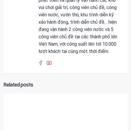
phát triển và quản lý vận hành các khu
vui chơi giải trí, công viên chủ đề, công
viên nước, vườn thú, khu trình diễn kỹ
xảo hành động, trình diễn chủ đề… hiện
đang vận hành 2 công viên nước và 5
công viên chủ đề tại các thành phố lớn
Việt Nam, với công suất lên tới 10.000
lượt khách tại cùng một thời điểm.
Related posts