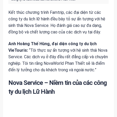
Kết thúc chương trình Famtrip, các đại diện từ các
công ty du lịch lữ hành đều bày tỏ sự ấn tượng với hệ
sinh thái Nova Service. Họ đánh giá cao sự đa dạng,
đồng bộ và chất lượng cao của các dịch vụ tại đây.
Anh Hoàng Thế Hùng, đại diện công ty du lịch
VieTouris:
“Tôi thực sự ấn tượng với hệ sinh thái Nova
Service. Các dịch vụ ở đây đều rất đẳng cấp và chuyên
nghiệp. Tôi tin rằng NovaWorld Phan Thiết sẽ là điểm
đến lý tưởng cho du khách trong và ngoài nước.”
Nova Service – Niềm tin của các công
ty du lịch Lữ Hành