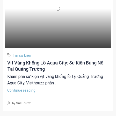
Tin sự kiện
Vịt Vàng Khổng Lồ Aqua City: Sự Kiện Bùng Nổ
Tại Quảng Trường
Khám phá sự kiện vịt vàng khổng lồ tại Quảng Trường
Aqua City. Viethouzz phân...
Continue reading
by VietHouzz