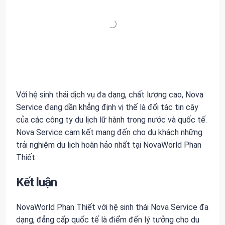
Với hệ sinh thái dịch vụ đa dạng, chất lượng cao, Nova
Service đang dần khẳng định vị thế là đối tác tin cậy
của các công ty du lịch lữ hành trong nước và quốc tế.
Nova Service cam kết mang đến cho du khách những
trải nghiệm du lịch hoàn hảo nhất tại NovaWorld Phan
Thiết.
Kết luận
NovaWorld Phan Thiết với hệ sinh thái Nova Service đa
dạng, đẳng cấp quốc tế là điểm đến lý tưởng cho du