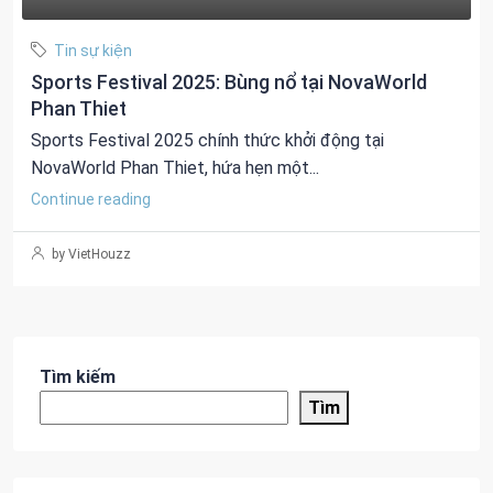
Tin sự kiện
Sports Festival 2025: Bùng nổ tại NovaWorld
Phan Thiet
Sports Festival 2025 chính thức khởi động tại
NovaWorld Phan Thiet, hứa hẹn một...
Continue reading
by VietHouzz
Tìm kiếm
Tìm