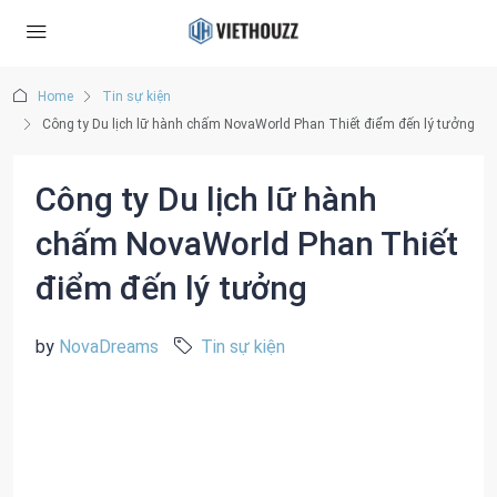
Home
Tin sự kiện
Công ty Du lịch lữ hành chấm NovaWorld Phan Thiết điểm đến lý tưởng
Công ty Du lịch lữ hành
chấm NovaWorld Phan Thiết
điểm đến lý tưởng
by
NovaDreams
Tin sự kiện