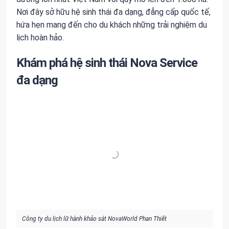
Nơi đây sở hữu hệ sinh thái đa dạng, đẳng cấp quốc tế,
hứa hẹn mang đến cho du khách những trải nghiệm du
lịch hoàn hảo.
Khám phá hệ sinh thái Nova Service
đa dạng
Công ty du lịch lữ hành khảo sát NovaWorld Phan Thiết