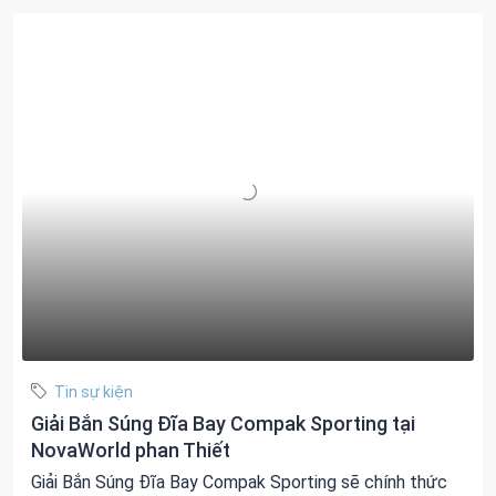
Tin sự kiện
Giải Bắn Súng Đĩa Bay Compak Sporting tại
NovaWorld phan Thiết
Giải Bắn Súng Đĩa Bay Compak Sporting sẽ chính thức