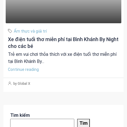
Ẩm thực và giải trí
Xe điện tuổi thơ miễn phí tại Bình Khánh By Night
cho các bé
Trẻ em vui chơi thỏa thích với xe điện tuổi thơ miễn phí
tại Bình Khánh By...
Continue reading
by Global X
Tìm kiếm
Tìm