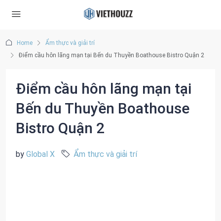
Home
Ẩm thực và giải trí
Điểm cầu hôn lãng mạn tại Bến du Thuyền Boathouse Bistro Quận 2
Điểm cầu hôn lãng mạn tại
Bến du Thuyền Boathouse
Bistro Quận 2
by
Global X
Ẩm thực và giải trí