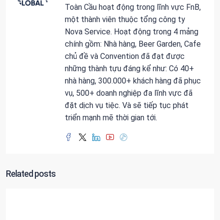
Toàn Cầu hoạt động trong lĩnh vực FnB,
một thành viên thuộc tổng công ty
Nova Service. Hoạt động trong 4 mảng
chính gồm: Nhà hàng, Beer Garden, Cafe
chủ đề và Convention đã đạt được
những thành tựu đáng kể như: Có 40+
nhà hàng, 300.000+ khách hàng đã phục
vụ, 500+ doanh nghiệp đa lĩnh vực đã
đặt dịch vụ tiệc. Và sẽ tiếp tục phát
triển mạnh mẽ thời gian tới.
Related posts