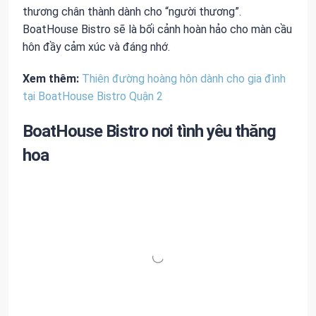
thương chân thành dành cho “người thương”.
BoatHouse Bistro sẽ là bối cảnh hoàn hảo cho màn cầu
hôn đầy cảm xúc và đáng nhớ.
Xem thêm:
Thiên đường hoàng hôn dành cho gia đình
tại BoatHouse Bistro Quận 2
BoatHouse Bistro nơi tình yêu thăng
hoa