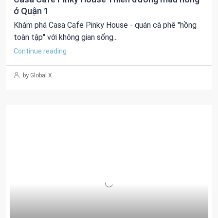
ở Quận 1
Khám phá Casa Cafe Pinky House - quán cà phê "hồng
toàn tập" với không gian sống...
Continue reading
by Global X