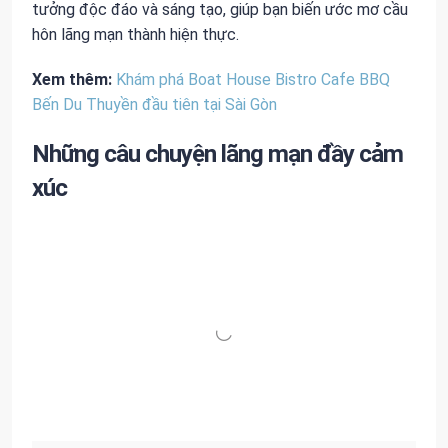
tưởng độc đáo và sáng tạo, giúp bạn biến ước mơ cầu
hôn lãng mạn thành hiện thực.
Xem thêm:
Khám phá Boat House Bistro Cafe BBQ
Bến Du Thuyền đầu tiên tại Sài Gòn
Những câu chuyện lãng mạn đầy cảm
xúc