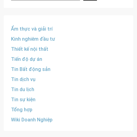
Ẩm thực và giải trí
Kinh nghiêm đầu tư
Thiết kế nội thất
Tiến độ dự án
Tin Bất động sản
Tin dịch vụ
Tin du lịch
Tin sự kiện
Tổng hợp
Wiki Doanh Nghiệp