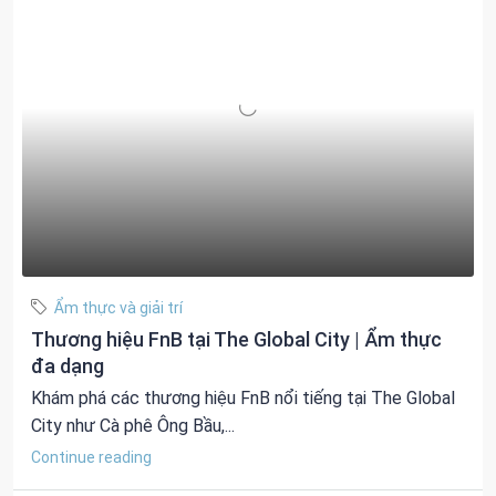
Ẩm thực và giải trí
Thương hiệu FnB tại The Global City | Ẩm thực
đa dạng
Khám phá các thương hiệu FnB nổi tiếng tại The Global
City như Cà phê Ông Bầu,...
Continue reading