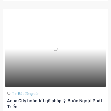
Tin Bất động sản
Aqua City hoàn tất gỡ pháp lý: Bước Ngoặt Phát
Triển