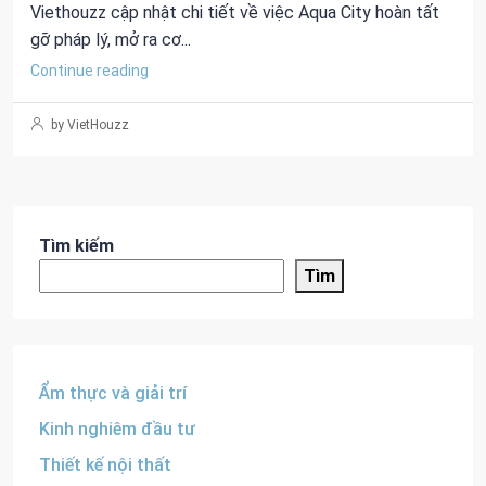
Viethouzz cập nhật chi tiết về việc Aqua City hoàn tất
gỡ pháp lý, mở ra cơ...
Continue reading
by VietHouzz
Tìm kiếm
Tìm
Ẩm thực và giải trí
Kinh nghiêm đầu tư
Thiết kế nội thất