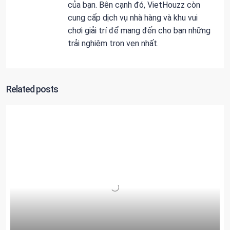
của bạn. Bên cạnh đó, VietHouzz còn
cung cấp dịch vụ nhà hàng và khu vui
chơi giải trí để mang đến cho bạn những
trải nghiệm trọn vẹn nhất.
Related posts