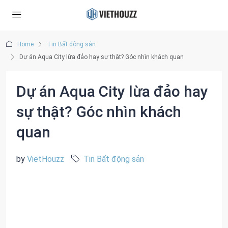
Home
Tin Bất động sản
Dự án Aqua City lừa đảo hay sự thật? Góc nhìn khách quan
Dự án Aqua City lừa đảo hay
sự thật? Góc nhìn khách
quan
by
VietHouzz
Tin Bất động sản