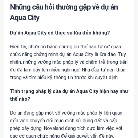
Những câu hỏi thường gặp về dự án
Aqua City
Dự án Aqua City có thực sự lừa đảo không?
Hiện tại, chưa có bằng chứng cụ thể nào từ cơ quan
chức năng chứng minh dự án Aqua City là lừa đảo. Tuy
nhiên, những vướng mắc pháp lý và chậm trễ trong tiến
độ đã làm dấy lên nhiều nghi ngờ. Nhà đầu tư nên thận
trọng và tìm hiểu kỹ thông tin trước khi quyết định.
Tình trạng pháp lý của dự án Aqua City hiện nay như
thế nào?
Dự án đang gặp một số vướng mắc pháp lý liên quan
đến việc chuyển đổi mục đích sử dụng đất và cấp
phép xây dựng. Novaland đang tích cực làm việc với
các cơ quan chức năng để giải quyết vấn đề này.