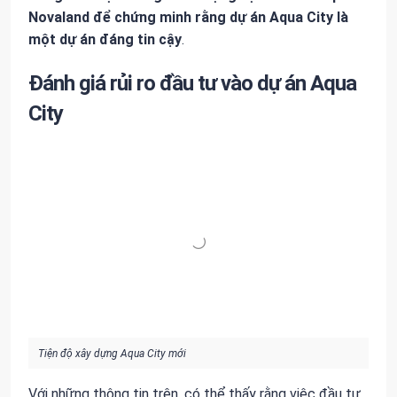
Novaland để chứng minh rằng dự án Aqua City là
một dự án đáng tin cậy
.
Đánh giá rủi ro đầu tư vào dự án Aqua
City
Tiện độ xây dựng Aqua City mới
Với những thông tin trên, có thể thấy rằng việc đầu tư