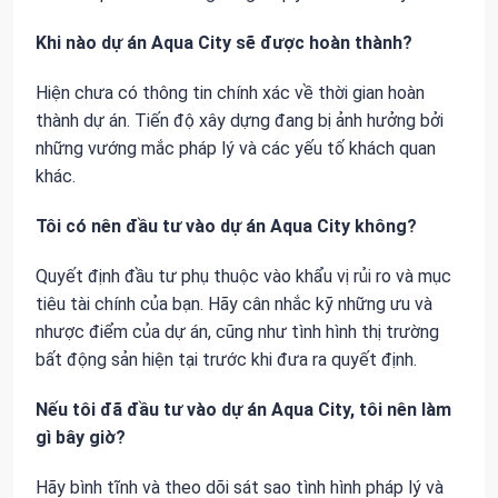
Khi nào dự án Aqua City sẽ được hoàn thành?
Hiện chưa có thông tin chính xác về thời gian hoàn
thành dự án. Tiến độ xây dựng đang bị ảnh hưởng bởi
những vướng mắc pháp lý và các yếu tố khách quan
khác.
Tôi có nên đầu tư vào dự án Aqua City không?
Quyết định đầu tư phụ thuộc vào khẩu vị rủi ro và mục
tiêu tài chính của bạn. Hãy cân nhắc kỹ những ưu và
nhược điểm của dự án, cũng như tình hình thị trường
bất động sản hiện tại trước khi đưa ra quyết định.
Nếu tôi đã đầu tư vào dự án Aqua City, tôi nên làm
gì bây giờ?
Hãy bình tĩnh và theo dõi sát sao tình hình pháp lý và