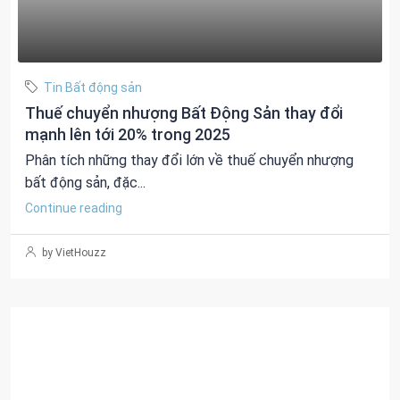
Tin Bất động sản
Thuế chuyển nhượng Bất Động Sản thay đổi
mạnh lên tới 20% trong 2025
Phân tích những thay đổi lớn về thuế chuyển nhượng
bất động sản, đặc...
Continue reading
by VietHouzz