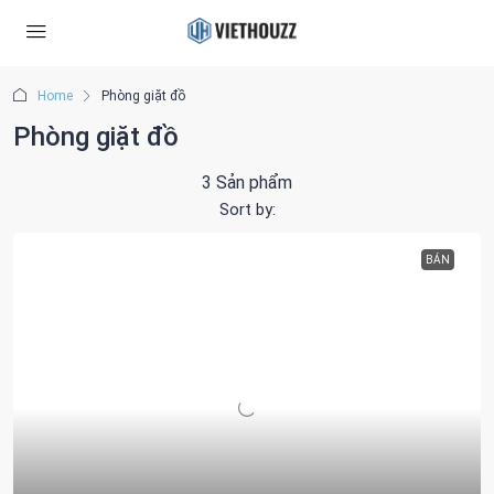
Home
Phòng giặt đồ
Phòng giặt đồ
3 Sản phẩm
Sort by:
BÁN