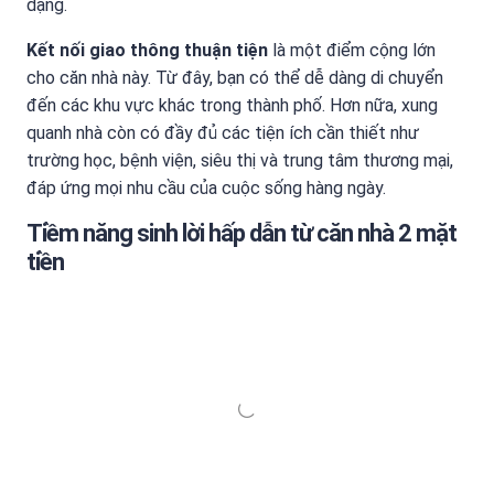
dạng.
Kết nối giao thông thuận tiện
là một điểm cộng lớn
cho căn nhà này. Từ đây, bạn có thể dễ dàng di chuyển
đến các khu vực khác trong thành phố. Hơn nữa, xung
quanh nhà còn có đầy đủ các tiện ích cần thiết như
trường học, bệnh viện, siêu thị và trung tâm thương mại,
đáp ứng mọi nhu cầu của cuộc sống hàng ngày.
Tiềm năng sinh lời hấp dẫn từ căn nhà 2 mặt
tiền