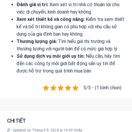
Đánh giá vị trí:
Xem xét vị trí nhà có thuận lợi cho
việc di chuyển, kinh doanh hay không.
Xem xét thiết kế và công năng:
Kiểm tra xem thiết
kế và bố trí không gian có phù hợp với nhu cầu sử
dụng của gia đình bạn hay không.
Thương lượng giá:
Tìm hiểu giá thị trường và
thương lượng với người bán để có mức giá hợp lý.
Sử dụng dịch vụ môi giới uy tín:
Nếu cần, hãy tìm
đến các công ty môi giới bất động sản uy tín để
được hỗ trợ trong quá trình mua bán.
5/5 - (1 bình chọn)
CHI TIẾT
Updated on Tháng 9 9, 2024 at 10:59 chiều