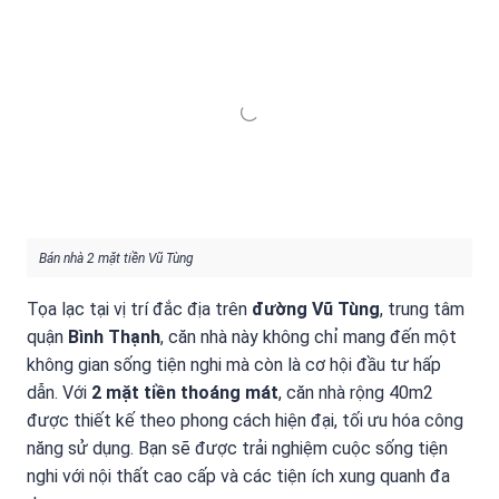
Bán nhà 2 mặt tiền Vũ Tùng
Tọa lạc tại vị trí đắc địa trên
đường Vũ Tùng
, trung tâm
quận
Bình Thạnh
, căn nhà này không chỉ mang đến một
không gian sống tiện nghi mà còn là cơ hội đầu tư hấp
dẫn. Với
2 mặt tiền thoáng mát
, căn nhà rộng 40m2
được thiết kế theo phong cách hiện đại, tối ưu hóa công
năng sử dụng. Bạn sẽ được trải nghiệm cuộc sống tiện
nghi với nội thất cao cấp và các tiện ích xung quanh đa