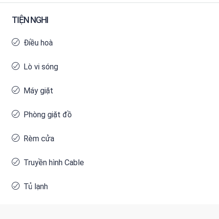
TIỆN NGHI
Điều hoà
Lò vi sóng
Máy giặt
Phòng giặt đồ
Rèm cửa
Truyền hình Cable
Tủ lạnh