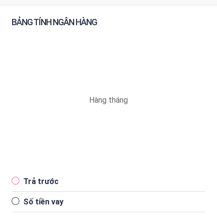
BẢNG TÍNH NGÂN HÀNG
Hàng tháng
Trả trước
Số tiền vay