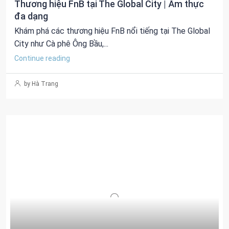
Thương hiệu FnB tại The Global City | Ẩm thực
đa dạng
Khám phá các thương hiệu FnB nổi tiếng tại The Global
City như Cà phê Ông Bầu,...
Continue reading
by Hà Trang