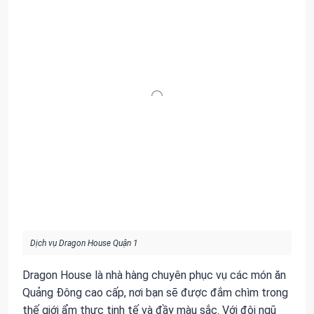
Dịch vụ Dragon House Quận 1
Dragon House là nhà hàng chuyên phục vụ các món ăn
Quảng Đông cao cấp, nơi bạn sẽ được đắm chìm trong
thế giới ẩm thực tinh tế và đầy màu sắc. Với đội ngũ