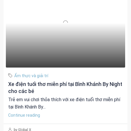
Ẩm thực và giải trí
Xe điện tuổi thơ miễn phí tại Bình Khánh By Night
cho các bé
Trẻ em vui chơi thỏa thích với xe điện tuổi thơ miễn phí
tại Bình Khánh By...
Continue reading
by Global X