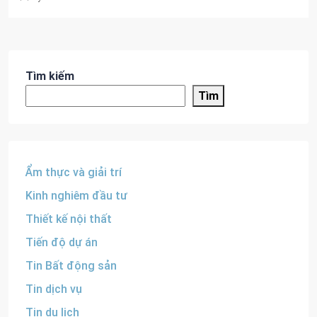
Tìm kiếm
Tìm
Ẩm thực và giải trí
Kinh nghiêm đầu tư
Thiết kế nội thất
Tiến độ dự án
Tin Bất động sản
Tin dịch vụ
Tin du lịch