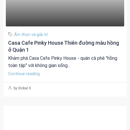
Ẩm thực và giải trí
Casa Cafe Pinky House Thiên đường màu hồng
ở Quận 1
Khám phá Casa Cafe Pinky House - quán cà phê "hồng
toàn tập" với không gian sống...
Continue reading
by Global X