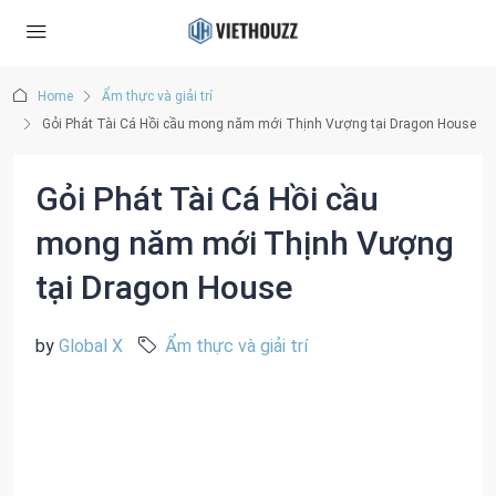
Home
Ẩm thực và giải trí
Gỏi Phát Tài Cá Hồi cầu mong năm mới Thịnh Vượng tại Dragon House
Gỏi Phát Tài Cá Hồi cầu
mong năm mới Thịnh Vượng
tại Dragon House
by
Global X
Ẩm thực và giải trí