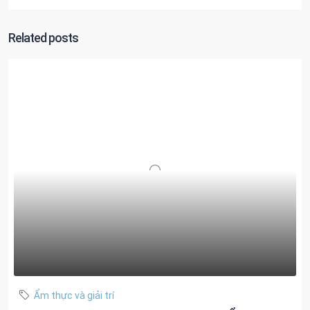
Related posts
Ẩm thực và giải trí