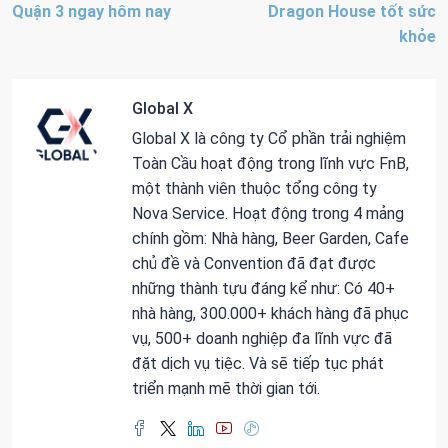
Quận 3 ngay hôm nay
Dragon House tốt sức
khỏe
Global X
Global X là công ty Cổ phần trải nghiệm
Toàn Cầu hoạt động trong lĩnh vực FnB,
một thành viên thuộc tổng công ty
Nova Service. Hoạt động trong 4 mảng
chính gồm: Nhà hàng, Beer Garden, Cafe
chủ đề và Convention đã đạt được
những thành tựu đáng kể như: Có 40+
nhà hàng, 300.000+ khách hàng đã phục
vụ, 500+ doanh nghiệp đa lĩnh vực đã
đặt dịch vụ tiệc. Và sẽ tiếp tục phát
triển mạnh mẽ thời gian tới.