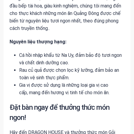
đầu bếp tài hoa, giàu kinh nghiệm, chúng tôi mang đến
cho thực khách những món ăn Quảng Đông được chế
biến từ nguyên liệu tươi ngon nhất, theo đúng phong
cách truyền thống..
Nguyên liệu thượng hạng:
Cá hồi nhập khẩu từ Na Uy, đảm bảo độ tươi ngon
và chất dinh dưỡng cao.
Rau củ quả được chọn lọc kỹ lưỡng, đảm bảo an
toàn vệ sinh thực phẩm.
Gia vị được sử dụng là những loại gia vị cao
cấp, mang đến hương vị tinh tế cho món ăn.
Đặt bàn ngay để thưởng thức món
ngon!
Hãy đến DRAGON HOUSE và thưởng thức món Gỏi