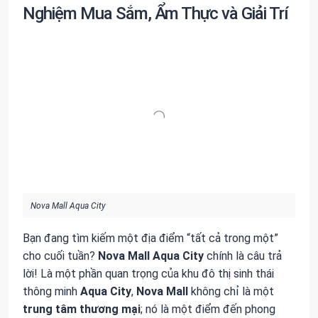
Nghiệm Mua Sắm, Ẩm Thực và Giải Trí
Nova Mall Aqua City
Bạn đang tìm kiếm một địa điểm “tất cả trong một”
cho cuối tuần?
Nova Mall Aqua City
chính là câu trả
lời! Là một phần quan trọng của khu đô thị sinh thái
thông minh
Aqua City
,
Nova Mall
không chỉ là một
trung tâm thương mại
; nó là một điểm đến phong