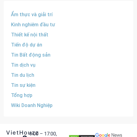
Ẩm thực và giải trí
Kinh nghiêm đầu tư
Thiết kế nội thất
Tiến độ dự án
Tin Bất động sản
Tin dịch vụ
Tin du lịch
Tin sự kiện
Tổng hợp
Wiki Doanh Nghiệp
VietHouzz
9:00 – 17:00,