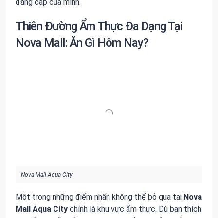
đẳng cấp của mình.
Thiên Đường Ẩm Thực Đa Dạng Tại
Nova Mall: Ăn Gì Hôm Nay?
Nova Mall Aqua City
Một trong những điểm nhấn không thể bỏ qua tại
Nova
Mall Aqua City
chính là khu vực ẩm thực. Dù bạn thích