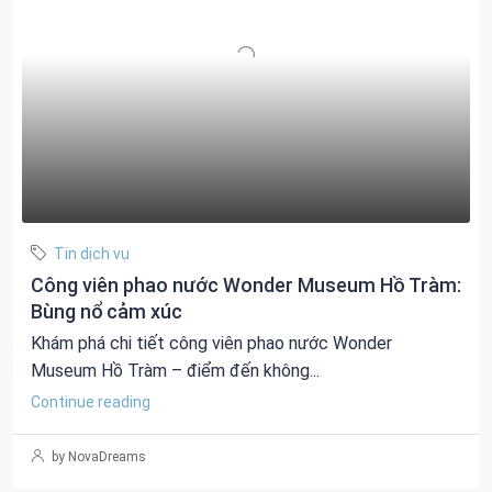
Tin dịch vụ
Công viên phao nước Wonder Museum Hồ Tràm:
Bùng nổ cảm xúc
Khám phá chi tiết công viên phao nước Wonder
Museum Hồ Tràm – điểm đến không...
Continue reading
by NovaDreams