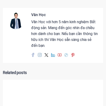
Văn Học
Văn Học với hơn 5 năm kinh nghiệm Bất
động sản. Mang đến góc nhìn đa chiều
hơn dành cho bạn. Nếu bạn cần thông tin
hữu ích thì Văn Học sẵn sàng chia sẻ
đến bạn.
Related posts