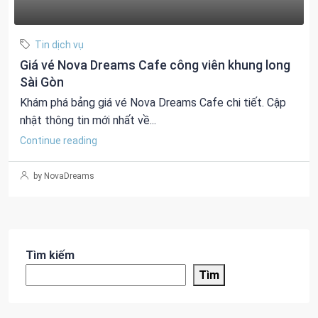
Tin dịch vụ
Giá vé Nova Dreams Cafe công viên khung long
Sài Gòn
Khám phá bảng giá vé Nova Dreams Cafe chi tiết. Cập
nhật thông tin mới nhất về...
Continue reading
by NovaDreams
Tìm kiếm
Tìm