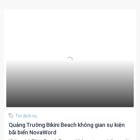
Tin dịch vụ
Quảng Trường Bikini Beach không gian sự kiện
bãi biển NovaWord