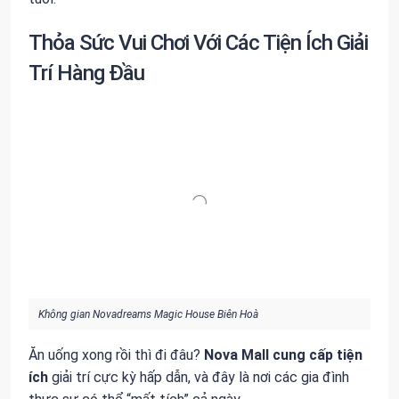
Thỏa Sức Vui Chơi Với Các Tiện Ích Giải
Trí Hàng Đầu
Không gian Novadreams Magic House Biên Hoà
Ăn uống xong rồi thì đi đâu?
Nova Mall
cung cấp
tiện
ích
giải trí cực kỳ hấp dẫn, và đây là nơi các gia đình