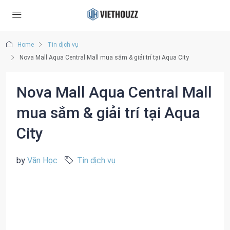
Home
Tin dịch vụ
Nova Mall Aqua Central Mall mua sắm & giải trí tại Aqua City
Nova Mall Aqua Central Mall
mua sắm & giải trí tại Aqua
City
by
Văn Học
Tin dịch vụ