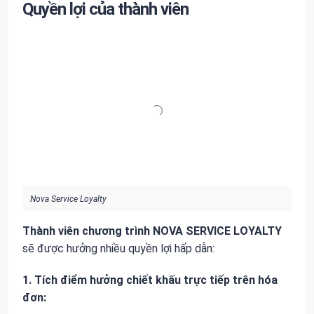
Quyền lợi của thành viên
Nova Service Loyalty
Thành viên chương trình NOVA SERVICE LOYALTY
sẽ được hưởng nhiều quyền lợi hấp dẫn:
1. Tích điểm hưởng chiết khấu trực tiếp trên hóa
đơn: