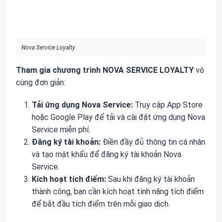
Nova Service Loyalty
Tham gia chương trình NOVA SERVICE LOYALTY
vô
cùng đơn giản:
Tải ứng dụng Nova Service:
Truy cập App Store
hoặc Google Play để tải và cài đặt ứng dụng Nova
Service miễn phí.
Đăng ký tài khoản:
Điền đầy đủ thông tin cá nhân
và tạo mật khẩu để đăng ký tài khoản Nova
Service.
Kích hoạt tích điểm:
Sau khi đăng ký tài khoản
thành công, bạn cần kích hoạt tính năng tích điểm
để bắt đầu tích điểm trên mỗi giao dịch.