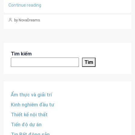
Continue reading
by NovaDreams
Tìm kiếm
Tìm
Ẩm thực và giải trí
Kinh nghiêm đầu tư
Thiết kế nội thất
Tiến độ dự án
Tin Bất động sản