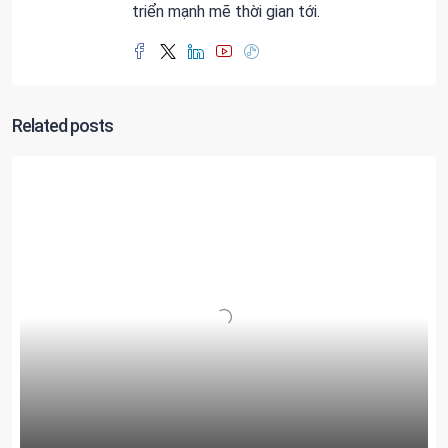
triển mạnh mẽ thời gian tới.
Related posts