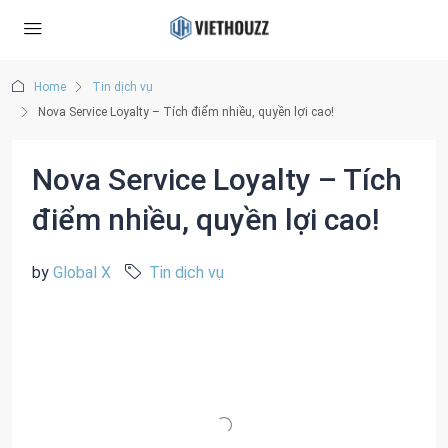
Home
Tin dịch vụ
Nova Service Loyalty – Tích điểm nhiều, quyền lợi cao!
Nova Service Loyalty – Tích
điểm nhiều, quyền lợi cao!
by
Global X
Tin dịch vụ