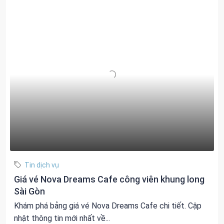
Tin dịch vụ
Giá vé Nova Dreams Cafe công viên khung long
Sài Gòn
Khám phá bảng giá vé Nova Dreams Cafe chi tiết. Cập
nhật thông tin mới nhất về...