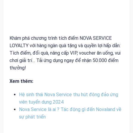
Khám phá chương trình tích điểm NOVA SERVICE
LOYALTY với hàng ngàn quà tặng và quyền lợi hấp dẫn:
Tích điểm, đổi quà, nâng cấp VIP, voucher ăn uống, vui
chơi giải trí… Tải ứng dụng ngay để nhận 50.000 điểm
thưởng!
Xem thêm:
Hệ sinh thái Nova Service thu hút đông đảo ứng
viên tuyển dụng 2024
Nova Service là ai ? Tác động gì đến Novaland về
sự phát triển