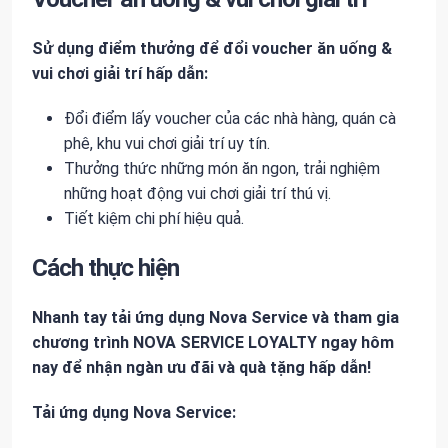
Sử dụng điểm thưởng để đổi voucher ăn uống &
vui chơi giải trí hấp dẫn:
Đổi điểm lấy voucher của các nhà hàng, quán cà
phê, khu vui chơi giải trí uy tín.
Thưởng thức những món ăn ngon, trải nghiệm
những hoạt động vui chơi giải trí thú vị.
Tiết kiệm chi phí hiệu quả.
Cách thực hiện
Nhanh tay tải ứng dụng Nova Service và tham gia
chương trình NOVA SERVICE LOYALTY ngay hôm
nay để nhận ngàn ưu đãi và quà tặng hấp dẫn!
Tải ứng dụng Nova Service: