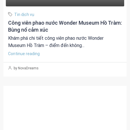
Tin dịch vụ
Công viên phao nước Wonder Museum Hồ Tràm:
Bùng nổ cảm xúc
Khám phá chi tiết công viên phao nước Wonder
Museum Hồ Tràm – điểm đến không...
Continue reading
by NovaDreams