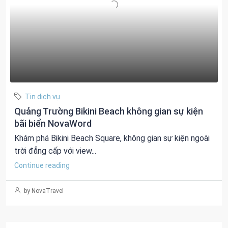
Tin dịch vụ
Quảng Trường Bikini Beach không gian sự kiện
bãi biển NovaWord
Khám phá Bikini Beach Square, không gian sự kiện ngoài
trời đẳng cấp với view...
Continue reading
by NovaTravel