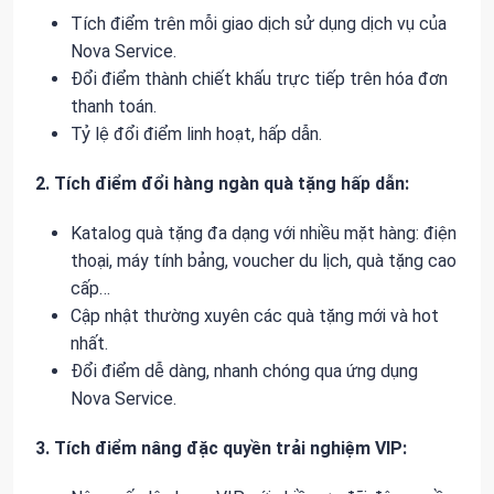
Tích điểm trên mỗi giao dịch sử dụng dịch vụ của
Nova Service.
Đổi điểm thành chiết khấu trực tiếp trên hóa đơn
thanh toán.
Tỷ lệ đổi điểm linh hoạt, hấp dẫn.
2. Tích điểm đổi hàng ngàn quà tặng hấp dẫn:
Katalog quà tặng đa dạng với nhiều mặt hàng: điện
thoại, máy tính bảng, voucher du lịch, quà tặng cao
cấp…
Cập nhật thường xuyên các quà tặng mới và hot
nhất.
Đổi điểm dễ dàng, nhanh chóng qua ứng dụng
Nova Service.
3. Tích điểm nâng đặc quyền trải nghiệm VIP: