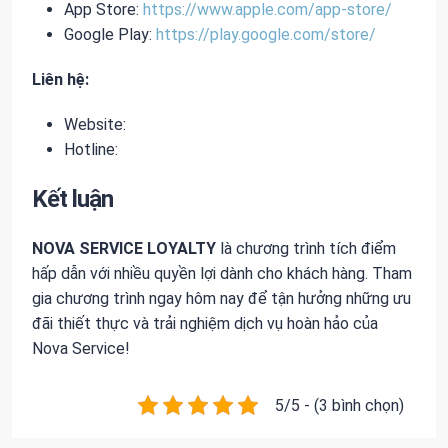
App Store:
https://www.apple.com/app-store/
Google Play:
https://play.google.com/store/
Liên hệ:
Website:
Hotline:
Kết luận
NOVA SERVICE LOYALTY
là chương trình tích điểm
hấp dẫn với nhiều quyền lợi dành cho khách hàng. Tham
gia chương trình ngay hôm nay để tận hưởng những ưu
đãi thiết thực và trải nghiệm dịch vụ hoàn hảo của
Nova Service!
5/5 - (3 bình chọn)