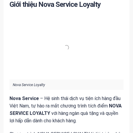
Giới thiệu Nova Service Loyalty
Nova Service Loyalty
Nova Service
– Hệ sinh thái dịch vụ tiện ích hàng đầu
Việt Nam, tự hào ra mắt chương trình tích điểm
NOVA
SERVICE LOYALTY
với hàng ngàn quà tặng và quyền
lợi hấp dẫn dành cho khách hàng.