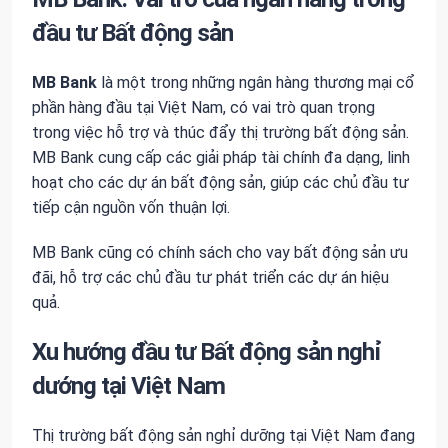
đầu tư Bất động sản
MB Bank
là một trong những ngân hàng thương mại cổ
phần hàng đầu tại Việt Nam, có vai trò quan trọng
trong việc hỗ trợ và thúc đẩy thị trường bất động sản.
MB Bank cung cấp các giải pháp tài chính đa dạng, linh
hoạt cho các dự án bất động sản, giúp các chủ đầu tư
tiếp cận nguồn vốn thuận lợi.
MB Bank cũng có chính sách cho vay bất động sản ưu
đãi, hỗ trợ các chủ đầu tư phát triển các dự án hiệu
quả.
Xu hướng đầu tư Bất động sản nghỉ
dướng tại Việt Nam
Thị trường bất động sản nghỉ dưỡng tại Việt Nam đang