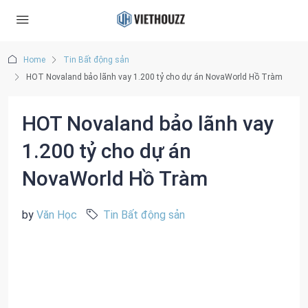
Home
Tin Bất động sản
HOT Novaland bảo lãnh vay 1.200 tỷ cho dự án NovaWorld Hồ Tràm
HOT Novaland bảo lãnh vay
1.200 tỷ cho dự án
NovaWorld Hồ Tràm
by
Văn Học
Tin Bất động sản