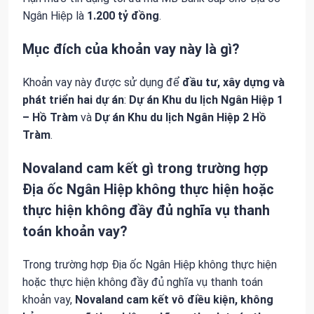
Ngân Hiệp là
1.200 tỷ đồng
.
Mục đích của khoản vay này là gì?
Khoản vay này được sử dụng để
đầu tư, xây dựng và
phát triển hai dự án
:
Dự án Khu du lịch Ngân Hiệp 1
– Hồ Tràm
và
Dự án Khu du lịch Ngân Hiệp 2 Hồ
Tràm
.
Novaland cam kết gì trong trường hợp
Địa ốc Ngân Hiệp không thực hiện hoặc
thực hiện không đầy đủ nghĩa vụ thanh
toán khoản vay?
Trong trường hợp Địa ốc Ngân Hiệp không thực hiện
hoặc thực hiện không đầy đủ nghĩa vụ thanh toán
khoản vay,
Novaland cam kết vô điều kiện, không