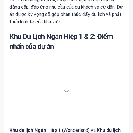
đẳng cấp, đáp ứng nhu cầu của du khách và cư dân. Dự
án được kỳ vọng sẽ góp phần thúc đẩy du lịch và phát
triển kinh tế của khu vực.
Khu Du Lịch Ngân Hiệp 1 & 2: Điểm
nhấn của dự án
Khu du lịch Ngân Hiệp 1
(Wonderland) và
Khu du lịch