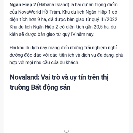
Ngân Hiệp 2
(Habana Island) là hai dự án trọng điểm
của NovaWorld Hồ Tràm. Khu du lịch Ngân Hiệp 1 có
diện tích hơn 9 ha, đã được bàn giao từ quý III/2022.
Khu du lịch Ngân Hiệp 2 có diện tích gần 20,5 ha, dự
kiến sẽ được bàn giao từ quý IV năm nay.
Hai khu du lịch này mang đến những trải nghiệm nghỉ
dưỡng độc đáo với các tiện ích và dịch vụ đa dạng, phù
hợp với mọi nhu cầu của du khách.
Novaland: Vai trò và uy tín trên thị
trường Bất động sản