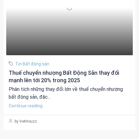
Tin Bất động sản
Thuế chuyển nhượng Bất Động Sản thay đổi
mạnh lên tới 20% trong 2025
Phân tích những thay đổi lớn về thuế chuyển nhượng
bất động sản, đặc...
Continue reading
by VietHouzz