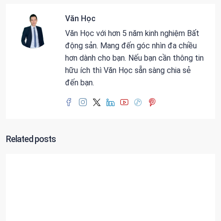
Văn Học
Văn Học với hơn 5 năm kinh nghiệm Bất
động sản. Mang đến góc nhìn đa chiều
hơn dành cho bạn. Nếu bạn cần thông tin
hữu ích thì Văn Học sẵn sàng chia sẻ
đến bạn.
Related posts