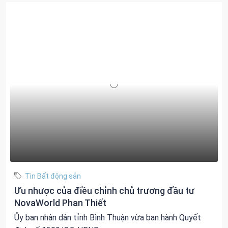
Tin Bất động sản
Ưu nhược của điều chỉnh chủ trương đầu tư
NovaWorld Phan Thiết
Ủy ban nhân dân tỉnh Bình Thuận vừa ban hành Quyết