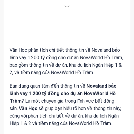
Văn Học phân tích chi tiết thông tin về Novaland bảo
lãnh vay 1.200 tỷ đồng cho dự án NovaWorld Hồ Tràm,
bao gồm thông tin về dự án, khu du lịch Ngân Hiệp 1 &
2, và tiềm năng của NovaWorld Hồ Tràm.
Bạn đang quan tâm đến thông tin về
Novaland bảo
lãnh vay 1.200 tỷ đồng cho dự án NovaWorld Hồ
Tràm
? Là một chuyên gia trong lĩnh vực bất động
sản,
Văn Học
sẽ giúp bạn hiểu rõ hơn về thông tin này,
cùng với phân tích chi tiết về dự án, khu du lịch Ngân
Hiệp 1 & 2 và tiềm năng của NovaWorld Hồ Tràm.