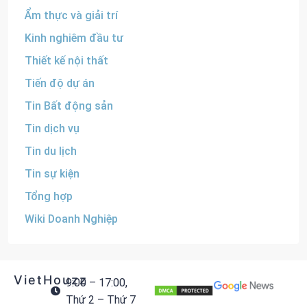
Ẩm thực và giải trí
Kinh nghiêm đầu tư
Thiết kế nội thất
Tiến độ dự án
Tin Bất động sản
Tin dịch vụ
Tin du lịch
Tin sự kiện
Tổng hợp
Wiki Doanh Nghiệp
VietHouzz
9:00 – 17:00,
Thứ 2 – Thứ 7