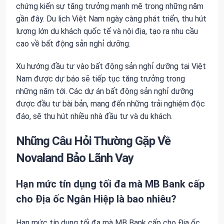
chứng kiến sự tăng trưởng mạnh mẽ trong những năm
gần đây. Du lịch Việt Nam ngày càng phát triển, thu hút
lượng lớn du khách quốc tế và nội địa, tạo ra nhu cầu
cao về bất động sản nghỉ dưỡng.
Xu hướng đầu tư vào bất động sản nghỉ dưỡng tại Việt
Nam được dự báo sẽ tiếp tục tăng trưởng trong
những năm tới. Các dự án bất động sản nghỉ dưỡng
được đầu tư bài bản, mang đến những trải nghiệm độc
đáo, sẽ thu hút nhiều nhà đầu tư và du khách.
Những Câu Hỏi Thường Gặp Về
Novaland Bảo Lãnh Vay
Hạn mức tín dụng tối đa mà MB Bank cấp
cho Địa ốc Ngân Hiệp là bao nhiêu?
Hạn mức tín dụng tối đa mà MB Bank cấp cho Địa ốc