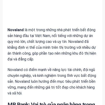
Novaland
là một trong những nhà phát triển bất động
sản hàng đầu tại Việt Nam, nổi tiếng với những dự án
quy mô lớn, chất lượng cao và uy tín. Novaland đã
khẳng định vị thế của mình trên thị trường với nhiều dự
án thành công, góp phần tạo nên những khu đô thị hiện
đại và đẳng cấp.
Novaland có điểm mạnh về năng lực tài chính, đội ngũ
chuyên nghiệp, và kinh nghiệm trong lĩnh vực bất động
sản. Novaland luôn hướng đến mục tiêu phát triển bền
vững, mang đến những giá trị tốt đẹp cho khách hàng
và xã hội.
MB Bank: Vai trò của ngân hàng trong