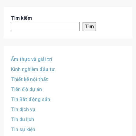
Tìm kiếm
Tìm
Ẩm thực và giải trí
Kinh nghiêm đầu tư
Thiết kế nội thất
Tiến độ dự án
Tin Bất động sản
Tin dịch vụ
Tin du lịch
Tin sự kiện