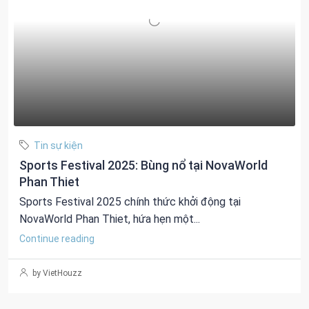
Tin sự kiện
Sports Festival 2025: Bùng nổ tại NovaWorld
Phan Thiet
Sports Festival 2025 chính thức khởi động tại
NovaWorld Phan Thiet, hứa hẹn một...
Continue reading
by VietHouzz