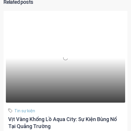
Related posts
Tin sự kiện
Vịt Vàng Khổng Lồ Aqua City: Sự Kiện Bùng Nổ
Tại Quảng Trường