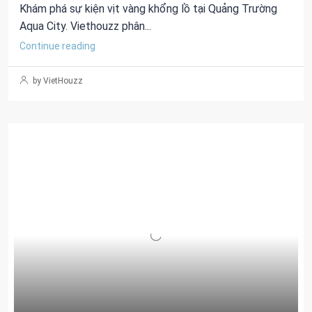
Khám phá sự kiện vịt vàng khổng lồ tại Quảng Trường
Aqua City. Viethouzz phân...
Continue reading
by VietHouzz