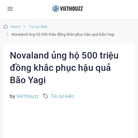
Home
Tin sự kiện
Novaland ủng hộ 500 triệu đồng khắc phục hậu quả Bão Yagi
Novaland ủng hộ 500 triệu
đồng khắc phục hậu quả
Bão Yagi
by
VietHouzz
Tin sự kiện