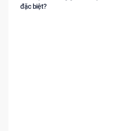
đặc biệt?