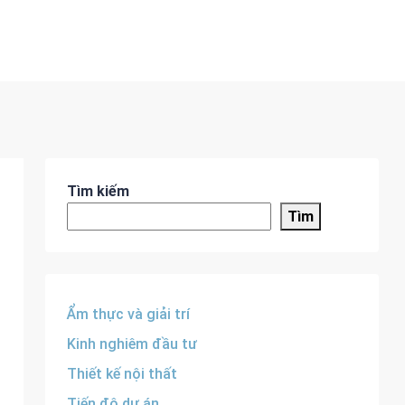
Tìm kiếm
Tìm
Ẩm thực và giải trí
Kinh nghiêm đầu tư
Thiết kế nội thất
Tiến độ dự án