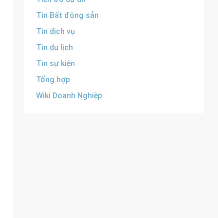
Tin Bất động sản
Tin dịch vụ
Tin du lịch
Tin sự kiện
Tổng hợp
Wiki Doanh Nghiệp