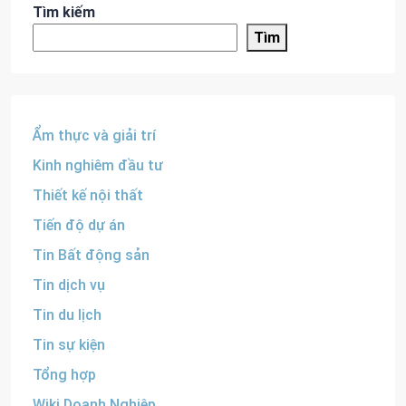
Tìm kiếm
Tìm
Ẩm thực và giải trí
Kinh nghiêm đầu tư
Thiết kế nội thất
Tiến độ dự án
Tin Bất động sản
Tin dịch vụ
Tin du lịch
Tin sự kiện
Tổng hợp
Wiki Doanh Nghiệp