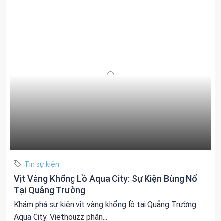
Tin sự kiện
Vịt Vàng Khổng Lồ Aqua City: Sự Kiện Bùng Nổ
Tại Quảng Trường
Khám phá sự kiện vịt vàng khổng lồ tại Quảng Trường
Aqua City. Viethouzz phân...