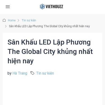
Home
Tin sự kiện
Sân Khấu LED Lập Phương The Global City khủng nhất hiện nay
Sân Khấu LED Lập Phương
The Global City khủng nhất
hiện nay
by
Hà Trang
Tin sự kiện