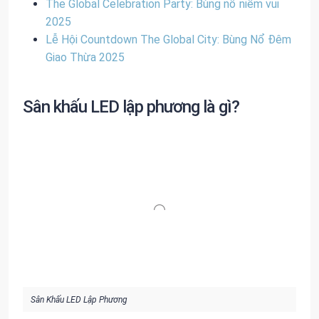
The Global Celebration Party: Bùng nổ niềm vui
2025
Lễ Hội Countdown The Global City: Bùng Nổ Đêm
Giao Thừa 2025
Sân khấu LED lập phương là gì?
Sân Khấu LED Lập Phương