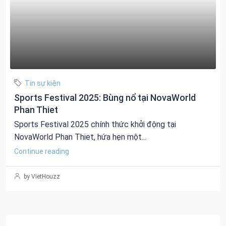
Tin sự kiện
Sports Festival 2025: Bùng nổ tại NovaWorld
Phan Thiet
Sports Festival 2025 chính thức khởi động tại
NovaWorld Phan Thiet, hứa hẹn một...
Continue reading
by VietHouzz