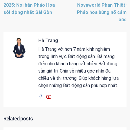
2025: Nơi bắn Pháo Hoa
Novaworld Phan Thiết:
sôi động nhất Sài Gòn
Pháo hoa bùng nổ cảm
xúc
Hà Trang
Hà Trang với hơn 7 năm kinh nghiệm
trong lĩnh vực Bất động sản. Đã mang
đến cho khách hàng rất nhiều Bất động
sản giá trị. Chia sẻ nhiều góc nhìn đa
chiều về thị trường. Giúp khách hàng lựa
chọn những Bất động sản phù hợp nhất.
Related posts