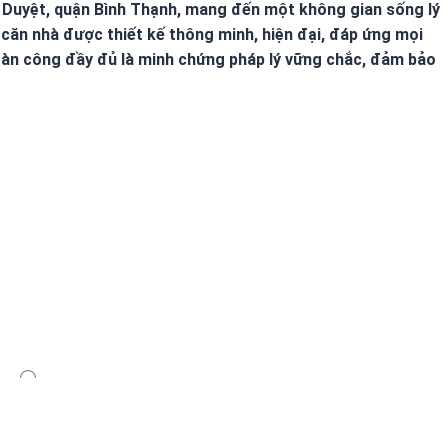
ăn Duyệt, quận Bình Thạnh, mang đến một không gian sống lý
, căn nhà được thiết kế thông minh, hiện đại, đáp ứng mọi
hoàn công đầy đủ là minh chứng pháp lý vững chắc, đảm bảo