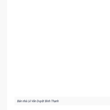
Bán nhà Lê Văn Duyệt Bình Thạnh