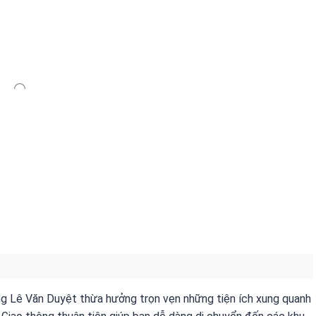
g Lê Văn Duyệt thừa hưởng trọn vẹn những tiện ích xung quanh