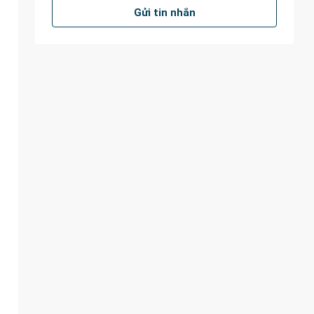
Gửi tin nhắn