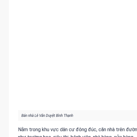
Bán nhà Lê Văn Duyệt Bình Thạnh
Nằm trong khu vực dân cư đông đúc, căn nhà trên đườn