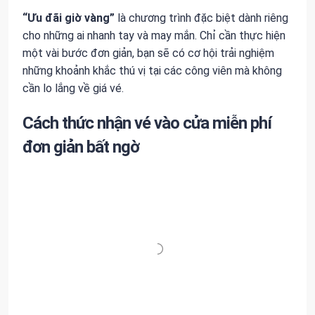
“Ưu đãi giờ vàng”
là chương trình đặc biệt dành riêng
cho những ai nhanh tay và may mắn. Chỉ cần thực hiện
một vài bước đơn giản, bạn sẽ có cơ hội trải nghiệm
những khoảnh khắc thú vị tại các công viên mà không
cần lo lắng về giá vé.
Cách thức nhận vé vào cửa miễn phí
đơn giản bất ngờ