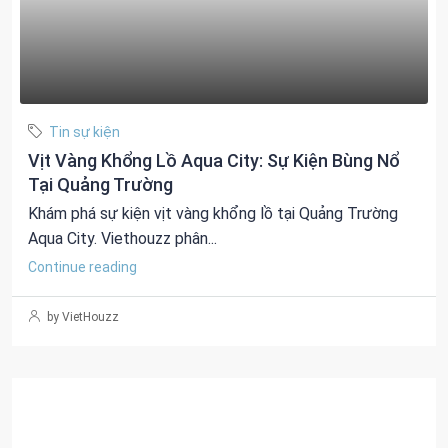
Tin sự kiện
Vịt Vàng Khổng Lồ Aqua City: Sự Kiện Bùng Nổ
Tại Quảng Trường
Khám phá sự kiện vịt vàng khổng lồ tại Quảng Trường
Aqua City. Viethouzz phân...
Continue reading
by VietHouzz