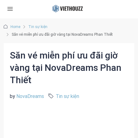
Home
Tin sự kiện
Săn vé miễn phí ưu đãi giờ vàng tại NovaDreams Phan Thiết
Săn vé miễn phí ưu đãi giờ
vàng tại NovaDreams Phan
Thiết
by
NovaDreams
Tin sự kiện