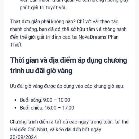
phút giải trí tuyệt vời.
Thật đơn giản phải không nào? Chỉ với vài thao tác
nhanh chóng, bạn đã có thể sở hữu tấm vé thông hành
đến thế giới giải trí đỉnh cao tại NovaDreams Phan
Thiết.
Thời gian và địa điểm áp dụng chương
trình ưu đãi giờ vàng
Ưu đãi giờ vàng được áp dụng vào các khung giờ sau:
Buổi sáng: 9:00 – 10:00
Buổi chiều: 16:00 – 17:00
Chương trình diễn ra tất cả các ngày trong tuần, từ thứ
Hai đến Chủ Nhật, và kéo dài đến hết ngày
30/09/2024.