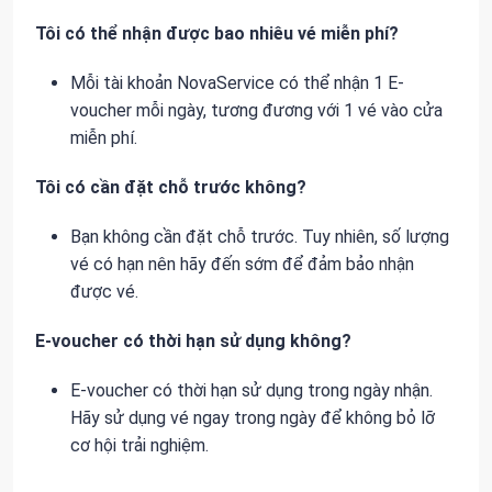
Tôi có thể nhận được bao nhiêu vé miễn phí?
Mỗi tài khoản NovaService có thể nhận 1 E-
voucher mỗi ngày, tương đương với 1 vé vào cửa
miễn phí.
Tôi có cần đặt chỗ trước không?
Bạn không cần đặt chỗ trước. Tuy nhiên, số lượng
vé có hạn nên hãy đến sớm để đảm bảo nhận
được vé.
E-voucher có thời hạn sử dụng không?
E-voucher có thời hạn sử dụng trong ngày nhận.
Hãy sử dụng vé ngay trong ngày để không bỏ lỡ
cơ hội trải nghiệm.