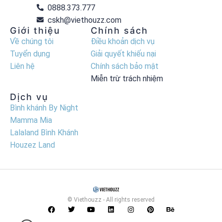
0888.373.777
cskh@viethouzz.com
Giới thiệu
Chính sách
Về chúng tôi
Điều khoản dịch vụ
Tuyển dụng
Giải quyết khiếu nại
Liên hệ
Chính sách bảo mật
Miễn trừ trách nhiệm
Dịch vụ
Bình khánh By Night
Mamma Mia
Lalaland Bình Khánh
Houzez Land
© Viethouzz - All rights reserved