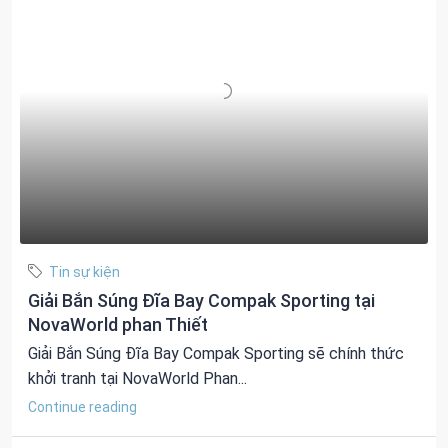
Tin sự kiện
Giải Bắn Súng Đĩa Bay Compak Sporting tại
NovaWorld phan Thiết
Giải Bắn Súng Đĩa Bay Compak Sporting sẽ chính thức
khởi tranh tại NovaWorld Phan...
Continue reading