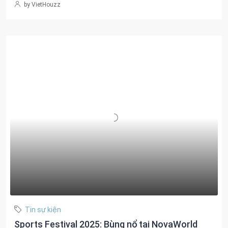
by VietHouzz
Tin sự kiện
Sports Festival 2025: Bùng nổ tại NovaWorld