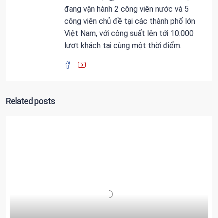
đang vận hành 2 công viên nước và 5
công viên chủ đề tại các thành phố lớn
Việt Nam, với công suất lên tới 10.000
lượt khách tại cùng một thời điểm.
Related posts