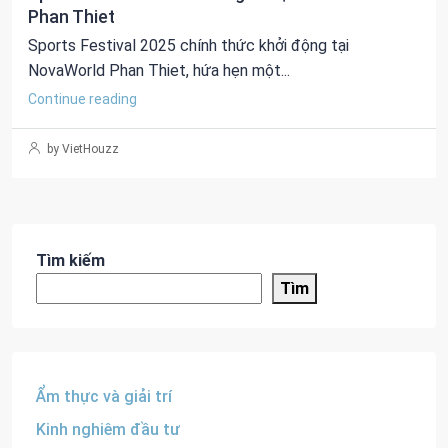
Phan Thiet
Sports Festival 2025 chính thức khởi động tại
NovaWorld Phan Thiet, hứa hẹn một...
Continue reading
by VietHouzz
Tìm kiếm
Tìm
Ẩm thực và giải trí
Kinh nghiêm đầu tư