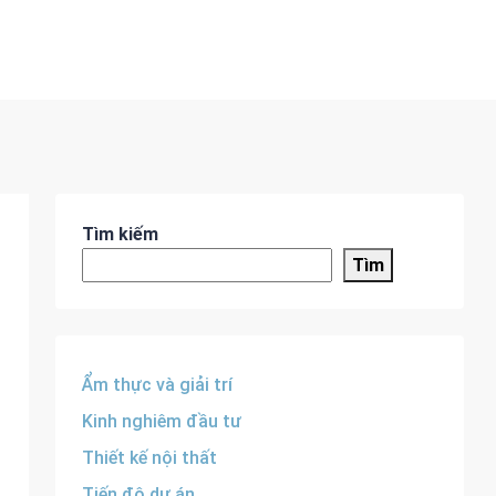
Tìm kiếm
Tìm
Ẩm thực và giải trí
Kinh nghiêm đầu tư
Thiết kế nội thất
Tiến độ dự án