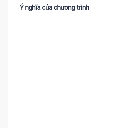
Ý nghĩa của chương trình