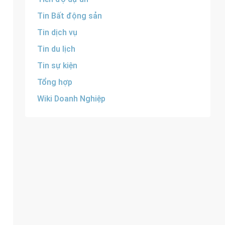
Tin Bất động sản
Tin dịch vụ
Tin du lịch
Tin sự kiện
Tổng hợp
Wiki Doanh Nghiệp