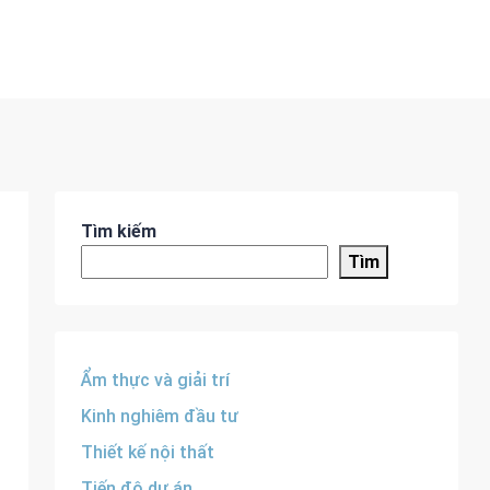
Tìm kiếm
Tìm
Ẩm thực và giải trí
Kinh nghiêm đầu tư
Thiết kế nội thất
Tiến độ dự án