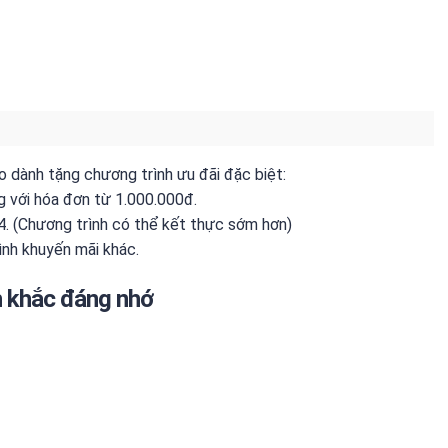
 dành tặng chương trình ưu đãi đặc biệt:
với hóa đơn từ 1.000.000đ.
 (Chương trình có thể kết thực sớm hơn)
nh khuyến mãi khác.
h khắc đáng nhớ