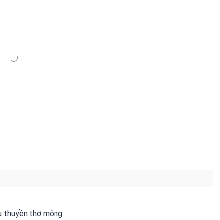
u thuyền thơ mộng.