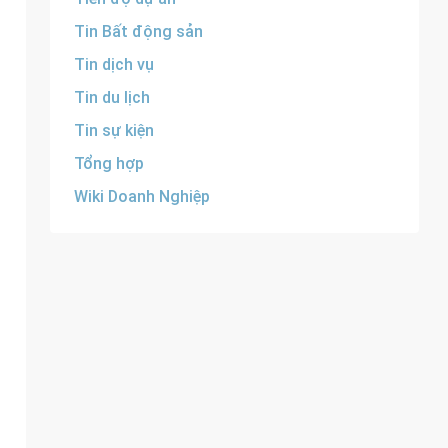
Tin Bất động sản
Tin dịch vụ
Tin du lịch
Tin sự kiện
Tổng hợp
Wiki Doanh Nghiệp