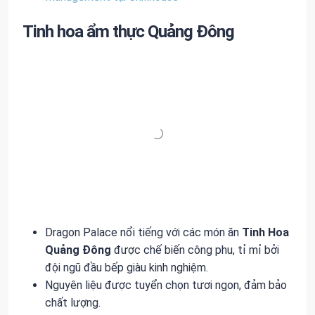
Tinh hoa ẩm thực Quảng Đông
Dragon Palace nổi tiếng với các món ăn
Tinh Hoa
Quảng Đông
được chế biến công phu, tỉ mỉ bởi
đội ngũ đầu bếp giàu kinh nghiệm.
Nguyên liệu được tuyển chọn tươi ngon, đảm bảo
chất lượng.