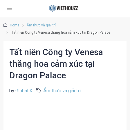
Home
Ẩm thực và giải trí
Tất niên Công ty Venesa thăng hoa cảm xúc tại Dragon Palace
Tất niên Công ty Venesa
thăng hoa cảm xúc tại
Dragon Palace
by
Global X
Ẩm thực và giải trí