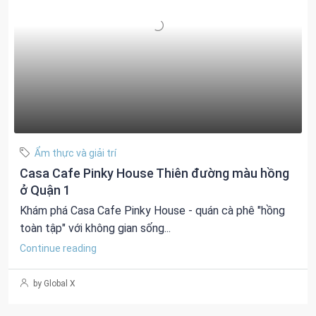
Ẩm thực và giải trí
Casa Cafe Pinky House Thiên đường màu hồng
ở Quận 1
Khám phá Casa Cafe Pinky House - quán cà phê "hồng
toàn tập" với không gian sống...
Continue reading
by Global X