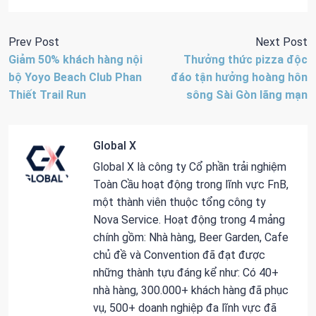
Prev Post
Next Post
Giảm 50% khách hàng nội
Thưởng thức pizza độc
bộ Yoyo Beach Club Phan
đáo tận hưởng hoàng hôn
Thiết Trail Run
sông Sài Gòn lãng mạn
Global X
Global X là công ty Cổ phần trải nghiệm
Toàn Cầu hoạt động trong lĩnh vực FnB,
một thành viên thuộc tổng công ty
Nova Service. Hoạt động trong 4 mảng
chính gồm: Nhà hàng, Beer Garden, Cafe
chủ đề và Convention đã đạt được
những thành tựu đáng kể như: Có 40+
nhà hàng, 300.000+ khách hàng đã phục
vụ, 500+ doanh nghiệp đa lĩnh vực đã