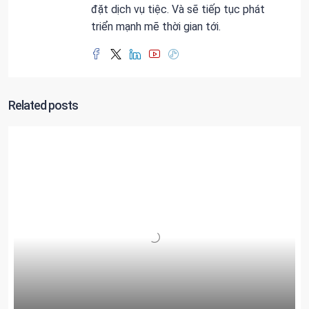
đặt dịch vụ tiệc. Và sẽ tiếp tục phát
triển mạnh mẽ thời gian tới.
Related posts