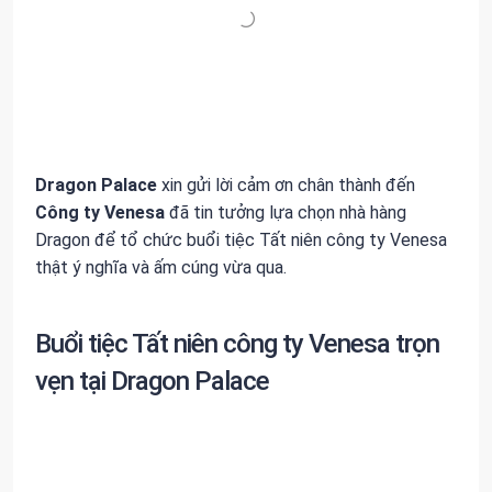
Dragon Palace
xin gửi lời cảm ơn chân thành đến
Công ty Venesa
đã tin tưởng lựa chọn nhà hàng
Dragon để tổ chức buổi tiệc Tất niên công ty Venesa
thật ý nghĩa và ấm cúng vừa qua.
Buổi tiệc Tất niên công ty Venesa trọn
vẹn tại Dragon Palace