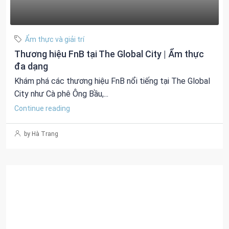
Ẩm thực và giải trí
Thương hiệu FnB tại The Global City | Ẩm thực
đa dạng
Khám phá các thương hiệu FnB nổi tiếng tại The Global
City như Cà phê Ông Bầu,...
Continue reading
by Hà Trang