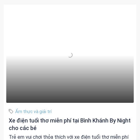
Ẩm thực và giải trí
Xe điện tuổi thơ miễn phí tại Bình Khánh By Night
cho các bé
Trẻ em vui chơi thỏa thích với xe điện tuổi thơ miễn phí