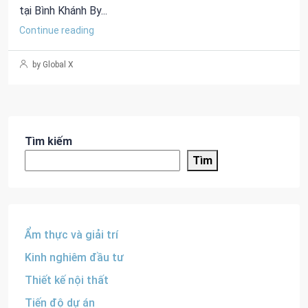
tại Bình Khánh By...
Continue reading
by Global X
Tìm kiếm
Tìm
Ẩm thực và giải trí
Kinh nghiêm đầu tư
Thiết kế nội thất
Tiến độ dự án