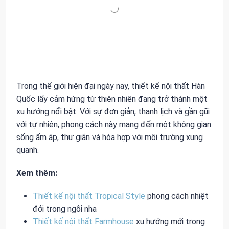
Trong thế giới hiện đại ngày nay, thiết kế nội thất Hàn
Quốc lấy cảm hứng từ thiên nhiên đang trở thành một
xu hướng nổi bật. Với sự đơn giản, thanh lịch và gần gũi
với tự nhiên, phong cách này mang đến một không gian
sống ấm áp, thư giãn và hòa hợp với môi trường xung
quanh.
Xem thêm:
Thiết kế nội thất Tropical Style
phong cách nhiệt
đới trong ngôi nha
Thiết kế nội thất Farmhouse
xu hướng mới trong