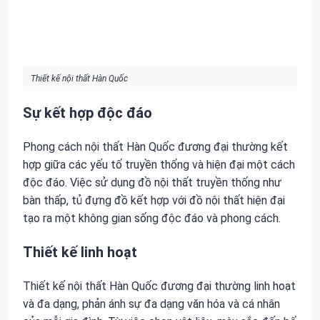
Thiết kế nội thất Hàn Quốc
Sự kết hợp độc đáo
Phong cách nội thất Hàn Quốc đương đại thường kết
hợp giữa các yếu tố truyền thống và hiện đại một cách
độc đáo. Việc sử dụng đồ nội thất truyền thống như
bàn thấp, tủ đựng đồ kết hợp với đồ nội thất hiện đại
tạo ra một không gian sống độc đáo và phong cách.
Thiết kế linh hoạt
Thiết kế nội thất Hàn Quốc đương đại thường linh hoạt
và đa dạng, phản ánh sự đa dạng văn hóa và cá nhân