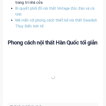
trang trí nhà cửa
Bí quyết phối đồ nội thất Vintage độc đáo và cá
tính
Mê mẩn với phong cách thiết kế nội thất Swedish
Thụy Điển tinh tế
Phong cách nội thất Hàn Quốc tối giản