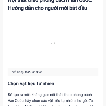
Hướng dẫn cho người mới bắt đầu
Thiết kế nội thất Hàn Quốc
Chọn vật liệu tự nhiên
Để tạo ra một không gian nội thất theo phong cách
Hàn Quốc, hãy chọn các vật liệu tự nhiên như gỗ, đá,