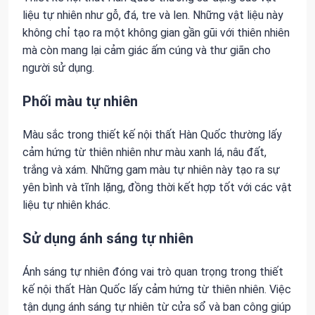
liệu tự nhiên như gỗ, đá, tre và len. Những vật liệu này
không chỉ tạo ra một không gian gần gũi với thiên nhiên
mà còn mang lại cảm giác ấm cúng và thư giãn cho
người sử dụng.
Phối màu tự nhiên
Màu sắc trong thiết kế nội thất Hàn Quốc thường lấy
cảm hứng từ thiên nhiên như màu xanh lá, nâu đất,
trắng và xám. Những gam màu tự nhiên này tạo ra sự
yên bình và tĩnh lặng, đồng thời kết hợp tốt với các vật
liệu tự nhiên khác.
Sử dụng ánh sáng tự nhiên
Ánh sáng tự nhiên đóng vai trò quan trọng trong thiết
kế nội thất Hàn Quốc lấy cảm hứng từ thiên nhiên. Việc
tận dụng ánh sáng tự nhiên từ cửa sổ và ban công giúp