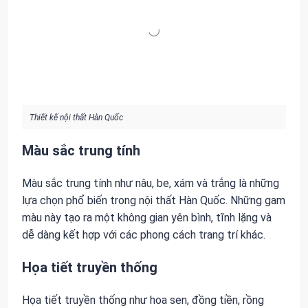
Thiết kế nội thất Hàn Quốc
Màu sắc trung tính
Màu sắc trung tính như nâu, be, xám và trắng là những
lựa chọn phổ biến trong nội thất Hàn Quốc. Những gam
màu này tạo ra một không gian yên bình, tĩnh lặng và
dễ dàng kết hợp với các phong cách trang trí khác.
Họa tiết truyền thống
Họa tiết truyền thống như hoa sen, đồng tiền, rồng