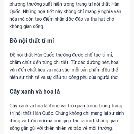
phượng thường xuất hiện trong trang trí nội thất Hàn
Quốc. Những họa tiết này không chỉ mang ý nghĩa văn
hóa mà còn tạo điểm nhấn độc đáo và thu hút cho
không gian sống.
Đồ nội thất tỉ mỉ
Đồ nội thất Hàn Quốc thường được chế tác tỉ mỉ,
chăm chút đến từng chi tiết. Từ các đường nét, hoa
văn đến chất liệu và màu sắc, mỗi sản phẩm đều thể
hiện sự tinh tế và sự đầu tư công phu của người thợ.
Cây xanh và hoa lá
Cây xanh và hoa lá đóng vai trò quan trọng trong trang
trí nội thất Hàn Quốc. Chúng không chỉ mang lại sự sinh
động và tươi mới mà còn giúp tạo ra một không gian
sống gần gũi với thiên nhiên và bảo vệ môi trường.