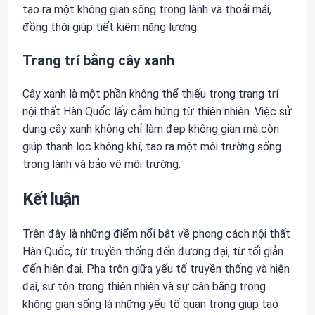
tạo ra một không gian sống trong lành và thoải mái,
đồng thời giúp tiết kiệm năng lượng.
Trang trí bằng cây xanh
Cây xanh là một phần không thể thiếu trong trang trí
nội thất Hàn Quốc lấy cảm hứng từ thiên nhiên. Việc sử
dụng cây xanh không chỉ làm đẹp không gian mà còn
giúp thanh lọc không khí, tạo ra một môi trường sống
trong lành và bảo vệ môi trường.
Kết luận
Trên đây là những điểm nổi bật về phong cách nội thất
Hàn Quốc, từ truyền thống đến đương đại, từ tối giản
đến hiện đại. Pha trộn giữa yếu tố truyền thống và hiện
đại, sự tôn trọng thiên nhiên và sự cân bằng trong
không gian sống là những yếu tố quan trọng giúp tạo