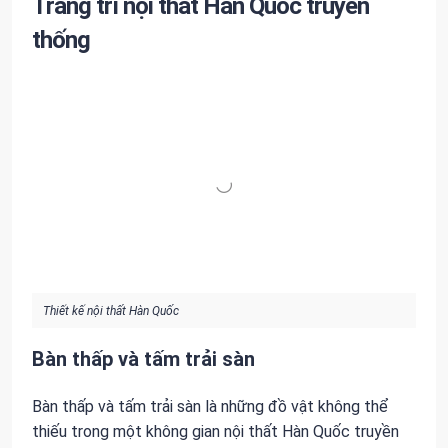
Trang trí nội thất Hàn Quốc truyền
thống
Thiết kế nội thất Hàn Quốc
Bàn thấp và tấm trải sàn
Bàn thấp và tấm trải sàn là những đồ vật không thể
thiếu trong một không gian nội thất Hàn Quốc truyền