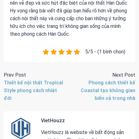
nên vẻ đẹp và sức hút đặc biệt của nội thất Hàn Quốc.
Hy vọng rằng bài viết đã giúp bạn hiểu rõ hơn về phong
cách nội thất này và cung cấp cho bạn những ý tưởng
hữu ích cho việc trang trí không gian sống của mình
theo phong cách Hàn Quốc.
5/5 - (1 bình chọn)
Prev Post
Next Post
Thiết kế nội thất Tropical
Phong cách thiết kế
Style phong cách nhiệt
Coastal tạo không gian
đới
biển cả trong nhà
VietHouzz
VietHouzz là website về bất động sản