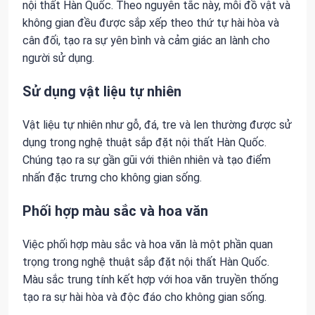
nội thất Hàn Quốc. Theo nguyên tắc này, mỗi đồ vật và
không gian đều được sắp xếp theo thứ tự hài hòa và
cân đối, tạo ra sự yên bình và cảm giác an lành cho
người sử dụng.
Sử dụng vật liệu tự nhiên
Vật liệu tự nhiên như gỗ, đá, tre và len thường được sử
dụng trong nghệ thuật sắp đặt nội thất Hàn Quốc.
Chúng tạo ra sự gần gũi với thiên nhiên và tạo điểm
nhấn đặc trưng cho không gian sống.
Phối hợp màu sắc và hoa văn
Việc phối hợp màu sắc và hoa văn là một phần quan
trọng trong nghệ thuật sắp đặt nội thất Hàn Quốc.
Màu sắc trung tính kết hợp với hoa văn truyền thống
tạo ra sự hài hòa và độc đáo cho không gian sống.