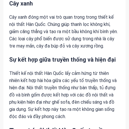
Cây xanh
Cây xanh đóng một vai trò quan trọng trong thiết kế
nội thất Hàn Quốc. Chúng giúp thanh lọc không khí,
giảm căng thẳng và tạo ra một bầu không khí bình yên.
Các loại cây phổ biến được sử dụng trong nhà là cây
tre may mắn, cây đa búp đỏ và cây xương rồng.
Sự kết hợp giữa truyền thống và hiện đại
Thiết kế nội thất Hàn Quốc lấy cảm hứng từ thiên
nhiên kết hợp hài hòa giữa các yếu tố truyền thống và
hiện đại. Nội thất truyền thống như bàn thấp, tủ đựng
đồ và bình gốm được kết hợp với các đồ nội thất và
phụ kiện hiện đại như ghế sofa, đèn chiếu sáng và đồ
gia dụng. Sự kết hợp này tạo ra một không gian sống
độc đáo và đầy phong cách.