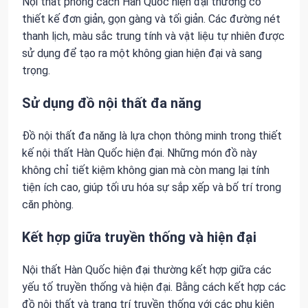
Nội thất phong cách Hàn Quốc hiện đại thường có
thiết kế đơn giản, gọn gàng và tối giản. Các đường nét
thanh lịch, màu sắc trung tính và vật liệu tự nhiên được
sử dụng để tạo ra một không gian hiện đại và sang
trọng.
Sử dụng đồ nội thất đa năng
Đồ nội thất đa năng là lựa chọn thông minh trong thiết
kế nội thất Hàn Quốc hiện đại. Những món đồ này
không chỉ tiết kiệm không gian mà còn mang lại tính
tiện ích cao, giúp tối ưu hóa sự sắp xếp và bố trí trong
căn phòng.
Kết hợp giữa truyền thống và hiện đại
Nội thất Hàn Quốc hiện đại thường kết hợp giữa các
yếu tố truyền thống và hiện đại. Bằng cách kết hợp các
đồ nội thất và trang trí truyền thống với các phụ kiện