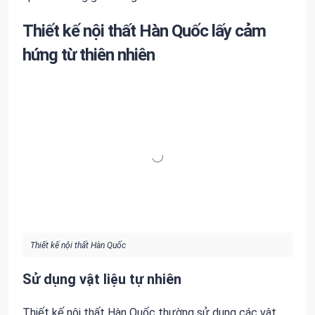
Thiết kế nội thất Hàn Quốc lấy cảm
hứng từ thiên nhiên
Thiết kế nội thất Hàn Quốc
Sử dụng vật liệu tự nhiên
Thiết kế nội thất Hàn Quốc thường sử dụng các vật