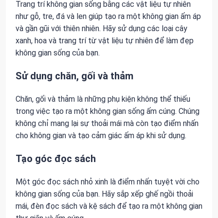
Trang trí không gian sống bằng các vật liệu tự nhiên
như gỗ, tre, đá và len giúp tạo ra một không gian ấm áp
và gần gũi với thiên nhiên. Hãy sử dụng các loại cây
xanh, hoa và trang trí từ vật liệu tự nhiên để làm đẹp
không gian sống của bạn.
Sử dụng chăn, gối và thảm
Chăn, gối và thảm là những phụ kiện không thể thiếu
trong việc tạo ra một không gian sống ấm cúng. Chúng
không chỉ mang lại sự thoải mái mà còn tạo điểm nhấn
cho không gian và tạo cảm giác ấm áp khi sử dụng.
Tạo góc đọc sách
Một góc đọc sách nhỏ xinh là điểm nhấn tuyệt vời cho
không gian sống của bạn. Hãy sắp xếp ghế ngồi thoải
mái, đèn đọc sách và kệ sách để tạo ra một không gian