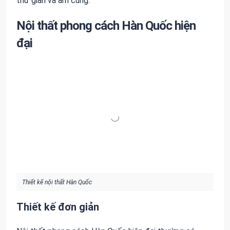
thư giãn và ấm cúng.
Nội thất phong cách Hàn Quốc hiện
đại
Thiết kế nội thất Hàn Quốc
Thiết kế đơn giản