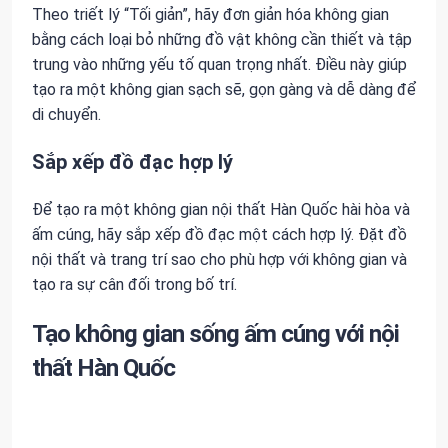
Theo triết lý “Tối giản”, hãy đơn giản hóa không gian
bằng cách loại bỏ những đồ vật không cần thiết và tập
trung vào những yếu tố quan trọng nhất. Điều này giúp
tạo ra một không gian sạch sẽ, gọn gàng và dễ dàng để
di chuyển.
Sắp xếp đồ đạc hợp lý
Để tạo ra một không gian nội thất Hàn Quốc hài hòa và
ấm cúng, hãy sắp xếp đồ đạc một cách hợp lý. Đặt đồ
nội thất và trang trí sao cho phù hợp với không gian và
tạo ra sự cân đối trong bố trí.
Tạo không gian sống ấm cúng với nội
thất Hàn Quốc