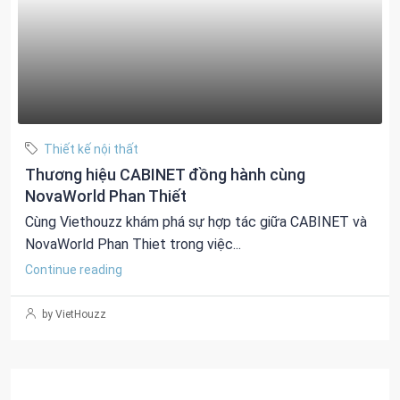
Thiết kế nội thất
Thương hiệu CABINET đồng hành cùng
NovaWorld Phan Thiết
Cùng Viethouzz khám phá sự hợp tác giữa CABINET và
NovaWorld Phan Thiet trong việc...
Continue reading
by VietHouzz