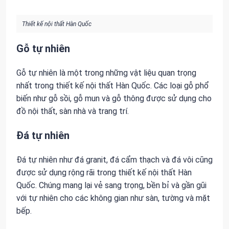
Thiết kế nội thất Hàn Quốc
Gỗ tự nhiên
Gỗ tự nhiên là một trong những vật liệu quan trọng
nhất trong thiết kế nội thất Hàn Quốc. Các loại gỗ phổ
biến như gỗ sồi, gỗ mun và gỗ thông được sử dụng cho
đồ nội thất, sàn nhà và trang trí.
Đá tự nhiên
Đá tự nhiên như đá granit, đá cẩm thạch và đá vôi cũng
được sử dụng rộng rãi trong thiết kế nội thất Hàn
Quốc. Chúng mang lại vẻ sang trọng, bền bỉ và gần gũi
với tự nhiên cho các không gian như sàn, tường và mặt
bếp.