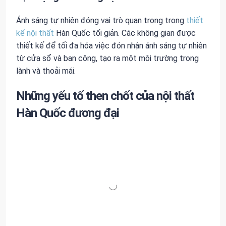
Ánh sáng tự nhiên đóng vai trò quan trọng trong
thiết
kế nội thất
Hàn Quốc tối giản. Các không gian được
thiết kế để tối đa hóa việc đón nhận ánh sáng tự nhiên
từ cửa sổ và ban công, tạo ra một môi trường trong
lành và thoải mái.
Những yếu tố then chốt của nội thất
Hàn Quốc đương đại