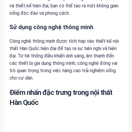
và thiết kế hiện đại, bạn có thể tạo ra một không gian
sống độc đáo và phong cách.
Sử dụng công nghệ thông minh
Công nghệ thông minh được tích hợp vào thiết kế nội
thất Hàn Quốc hiện đại để tạo ra sự tiện nghi và hiện
đại. Từ hệ thống điều khiển ánh sáng, âm thanh đến
các thiết bị gia dụng thông minh, công nghệ đóng vai
trò quan trọng trong việc nâng cao trải nghiệm sống
cho cư dân.
Điểm nhấn đặc trưng trong nội thất
Hàn Quốc