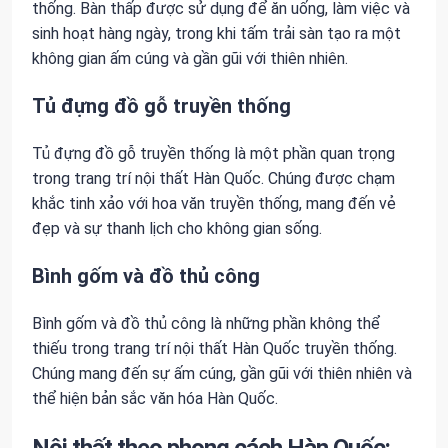
thống. Bàn thấp được sử dụng để ăn uống, làm việc và
sinh hoạt hàng ngày, trong khi tấm trải sàn tạo ra một
không gian ấm cúng và gần gũi với thiên nhiên.
Tủ đựng đồ gỗ truyền thống
Tủ đựng đồ gỗ truyền thống là một phần quan trọng
trong trang trí nội thất Hàn Quốc. Chúng được chạm
khắc tinh xảo với hoa văn truyền thống, mang đến vẻ
đẹp và sự thanh lịch cho không gian sống.
Bình gốm và đồ thủ công
Bình gốm và đồ thủ công là những phần không thể
thiếu trong trang trí nội thất Hàn Quốc truyền thống.
Chúng mang đến sự ấm cúng, gần gũi với thiên nhiên và
thể hiện bản sắc văn hóa Hàn Quốc.
Nội thất theo phong cách Hàn Quốc: