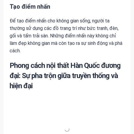
Tạo điểm nhấn
Để tạo điểm nhấn cho không gian sống, người ta
thường sử dụng các đồ trang trí như bức tranh, đèn,
gối và tấm trải sàn. Những điểm nhấn này không chỉ
làm đẹp không gian mà còn tạo ra sự sinh động và phá
cách.
Phong cách nội thất Hàn Quốc đương
đại: Sự pha trộn giữa truyền thống và
hiện đại