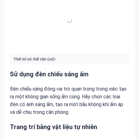
Thiết kế nội thất Hàn Quốc
Sử dụng đèn chiếu sáng ấm
Đèn chiếu sáng đóng vai trò quan trọng trong việc tạo
ra một không gian sống ấm cúng. Hãy chọn các loại
đèn có ánh sáng ấm, tạo ra một bầu không khí ấm áp
và dễ chịu trong căn phòng.
Trang trí bằng vật liệu tự nhiên