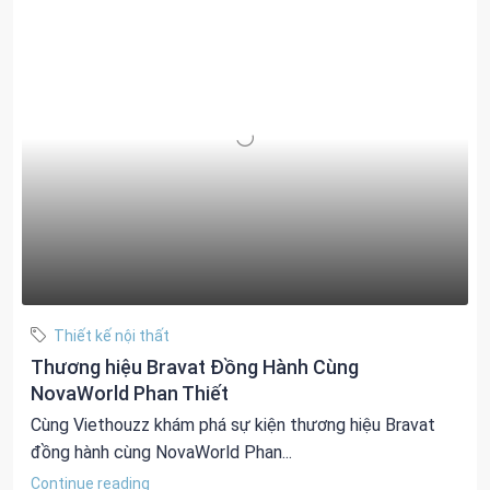
Thiết kế nội thất
Thương hiệu Bravat Đồng Hành Cùng
NovaWorld Phan Thiết
Cùng Viethouzz khám phá sự kiện thương hiệu Bravat
đồng hành cùng NovaWorld Phan...
Continue reading