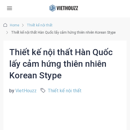
Home
Thiết kế nội thất
Thiết kế nội thất Hàn Quốc lấy cảm hứng thiên nhiên Korean Stype
Thiết kế nội thất Hàn Quốc
lấy cảm hứng thiên nhiên
Korean Stype
by
VietHouzz
Thiết kế nội thất