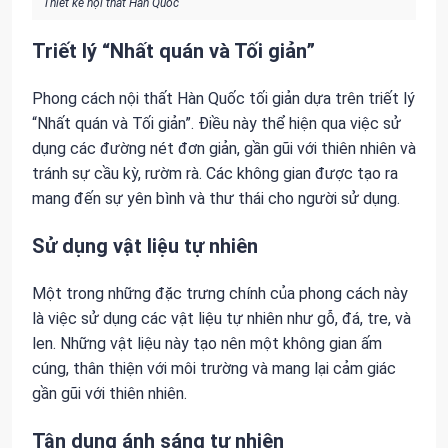
Thiết kế nội thất Hàn Quốc
Triết lý “Nhất quán và Tối giản”
Phong cách nội thất Hàn Quốc tối giản dựa trên triết lý
“Nhất quán và Tối giản”. Điều này thể hiện qua việc sử
dụng các đường nét đơn giản, gần gũi với thiên nhiên và
tránh sự cầu kỳ, rườm rà. Các không gian được tạo ra
mang đến sự yên bình và thư thái cho người sử dụng.
Sử dụng vật liệu tự nhiên
Một trong những đặc trưng chính của phong cách này
là việc sử dụng các vật liệu tự nhiên như gỗ, đá, tre, và
len. Những vật liệu này tạo nên một không gian ấm
cúng, thân thiện với môi trường và mang lại cảm giác
gần gũi với thiên nhiên.
Tận dụng ánh sáng tự nhiên