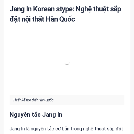
Jang In Korean stype: Nghệ thuật sắp
đặt nội thất Hàn Quốc
Thiết kế nội thất Hàn Quốc
Nguyên tắc Jang In
Jang In là nguyên tắc cơ bản trong nghệ thuật sắp đặt