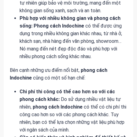
tự nhiên giúp bảo vệ môi trường, mang đến một
không gian sống xanh, sạch và an toàn.
Phù hợp với nhiều không gian và phong cách
sống:
Phong cách Indochine
có thể được ứng
dụng trong nhiều không gian khác nhau, từ nhà ở,
khách sạn, nhà hàng đến văn phòng, showroom…
Nó mang đến nét đẹp độc đáo và phù hợp với
nhiều phong cách sống khác nhau.
Bên cạnh những ưu điểm nổi bật,
phong cách
Indochine
cũng có một số hạn chế:
Chi phí thi công có thể cao hơn so với các
phong cách khác:
Do sử dụng nhiều vật liệu tự
nhiên,
phong cách Indochine
có thể có chi phí thi
công cao hơn so với các phong cách khác. Tuy
nhiên, bạn có thể lựa chọn những vật liệu phù hợp
với ngân sách của mình.