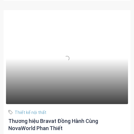
Thiết kế nội thất
Thương hiệu Bravat Đồng Hành Cùng
NovaWorld Phan Thiết