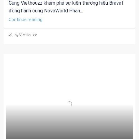
Cùng Viethouzz khám phá sự kiện thương hiệu Bravat
đồng hành cùng NovaWorld Phan...
Continue reading
by VietHouzz