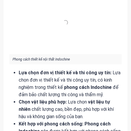
Phong cách thiết kế nội thất Indochine
Lựa chọn đơn vị thiết kế và thi công uy tín:
Lựa
chọn đơn vị thiết kế và thi công uy tín, có kinh
nghiệm trong thiết kế
phong cách Indochine
để
đảm bảo chất lượng thi công và thẩm mỹ.
Chọn vật liệu phù hợp:
Lựa chọn
vật liệu tự
nhiên
chất lượng cao, bền đẹp, phù hợp với khí
hậu và không gian sống của bạn.
Kết hợp với phong cách sống:
Phong cách