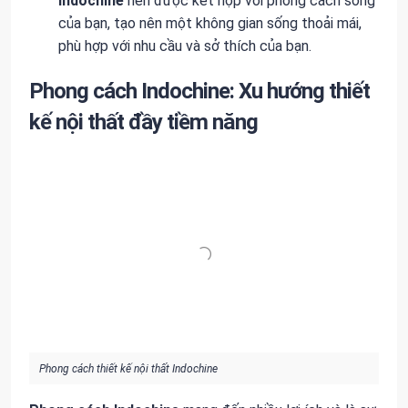
Indochine
nên được kết hợp với phong cách sống
của bạn, tạo nên một không gian sống thoải mái,
phù hợp với nhu cầu và sở thích của bạn.
Phong cách Indochine: Xu hướng thiết
kế nội thất đầy tiềm năng
Phong cách thiết kế nội thất Indochine