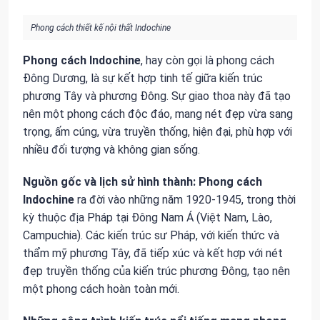
Phong cách thiết kế nội thất Indochine
Phong cách Indochine
, hay còn gọi là phong cách
Đông Dương, là sự kết hợp tinh tế giữa kiến trúc
phương Tây và phương Đông. Sự giao thoa này đã tạo
nên một phong cách độc đáo, mang nét đẹp vừa sang
trọng, ấm cúng, vừa truyền thống, hiện đại, phù hợp với
nhiều đối tượng và không gian sống.
Nguồn gốc và lịch sử hình thành:
Phong cách
Indochine
ra đời vào những năm 1920-1945, trong thời
kỳ thuộc địa Pháp tại Đông Nam Á (Việt Nam, Lào,
Campuchia). Các kiến trúc sư Pháp, với kiến thức và
thẩm mỹ phương Tây, đã tiếp xúc và kết hợp với nét
đẹp truyền thống của kiến trúc phương Đông, tạo nên
một phong cách hoàn toàn mới.