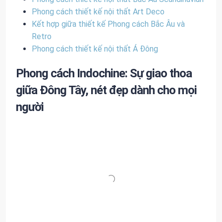
Phong cách thiết kế nội thất Art Deco
Kết hợp giữa thiết kế Phong cách Bắc Âu và
Retro
Phong cách thiết kế nội thất Á Đông
Phong cách Indochine: Sự giao thoa
giữa Đông Tây, nét đẹp dành cho mọi
người