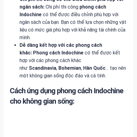
ngân sách:
Chi phí thi công
phong cách
Indochine
có thể được điều chỉnh phù hợp với
ngân sách của bạn. Bạn có thể lựa chọn những vật
liệu có mức giá phù hợp với khả năng tài chính của
mình.
Dễ dàng kết hợp với các phong cách
khác:
Phong cách Indochine
có thể được kết
hợp với các phong cách khác
như
Scandinavia
,
Bohemian
,
Hàn Quốc
… tạo nên
một không gian sống độc đáo và cá tính.
Cách ứng dụng phong cách Indochine
cho không gian sống: