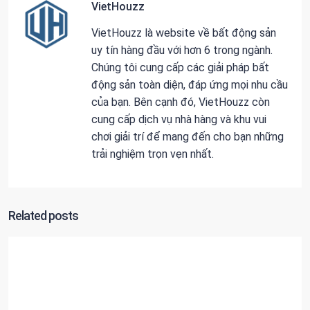
VietHouzz
VietHouzz là website về bất động sản
uy tín hàng đầu với hơn 6 trong ngành.
Chúng tôi cung cấp các giải pháp bất
động sản toàn diện, đáp ứng mọi nhu cầu
của bạn. Bên cạnh đó, VietHouzz còn
cung cấp dịch vụ nhà hàng và khu vui
chơi giải trí để mang đến cho bạn những
trải nghiệm trọn vẹn nhất.
Related posts