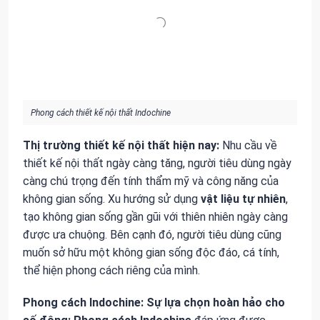
Phong cách thiết kế nội thất Indochine
Thị trường thiết kế nội thất hiện nay:
Nhu cầu về
thiết kế nội thất ngày càng tăng, người tiêu dùng ngày
càng chú trọng đến tính thẩm mỹ và công năng của
không gian sống. Xu hướng sử dụng
vật liệu tự nhiên
,
tạo không gian sống gần gũi với thiên nhiên ngày càng
được ưa chuộng. Bên cạnh đó, người tiêu dùng cũng
muốn sở hữu một không gian sống độc đáo, cá tính,
thể hiện phong cách riêng của mình.
Phong cách Indochine: Sự lựa chọn hoàn hảo cho