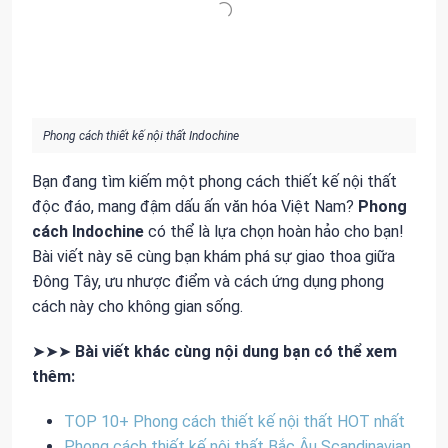
Phong cách thiết kế nội thất Indochine
Bạn đang tìm kiếm một phong cách thiết kế nội thất
độc đáo, mang đậm dấu ấn văn hóa Việt Nam?
Phong
cách Indochine
có thể là lựa chọn hoàn hảo cho bạn!
Bài viết này sẽ cùng bạn khám phá sự giao thoa giữa
Đông Tây, ưu nhược điểm và cách ứng dụng phong
cách này cho không gian sống.
➤➤➤
Bài viết khác cùng nội dung bạn có thể xem
thêm:
TOP 10+ Phong cách thiết kế nội thất HOT nhất
Phong cách thiết kế nội thất Bắc Âu Scandinavian