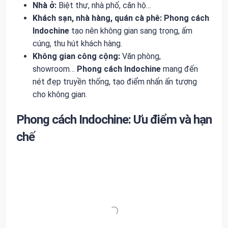
Nhà ở:
Biệt thự, nhà phố, căn hộ…
Khách sạn, nhà hàng, quán cà phê:
Phong cách
Indochine
tạo nên không gian sang trọng, ấm
cúng, thu hút khách hàng.
Không gian công cộng:
Văn phòng,
showroom…
Phong cách Indochine
mang đến
nét đẹp truyền thống, tạo điểm nhấn ấn tượng
cho không gian.
Phong cách Indochine: Ưu điểm và hạn
chế