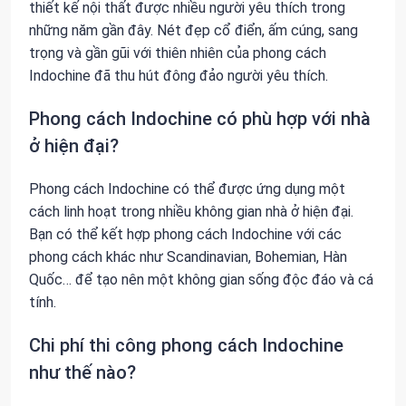
thiết kế nội thất được nhiều người yêu thích trong
những năm gần đây. Nét đẹp cổ điển, ấm cúng, sang
trọng và gần gũi với thiên nhiên của phong cách
Indochine đã thu hút đông đảo người yêu thích.
Phong cách Indochine có phù hợp với nhà
ở hiện đại?
Phong cách Indochine có thể được ứng dụng một
cách linh hoạt trong nhiều không gian nhà ở hiện đại.
Bạn có thể kết hợp phong cách Indochine với các
phong cách khác như Scandinavian, Bohemian, Hàn
Quốc… để tạo nên một không gian sống độc đáo và cá
tính.
Chi phí thi công phong cách Indochine
như thế nào?