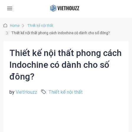
Home
Thiết kế nội thất
Thiết kế nội thất phong cách Indochine có dành cho số đông?
Thiết kế nội thất phong cách
Indochine có dành cho số
đông?
by
VietHouzz
Thiết kế nội thất