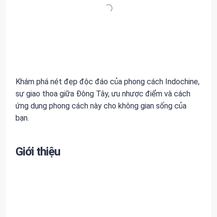
Khám phá nét đẹp độc đáo của phong cách Indochine,
sự giao thoa giữa Đông Tây, ưu nhược điểm và cách
ứng dụng phong cách này cho không gian sống của
bạn.
Giới thiệu