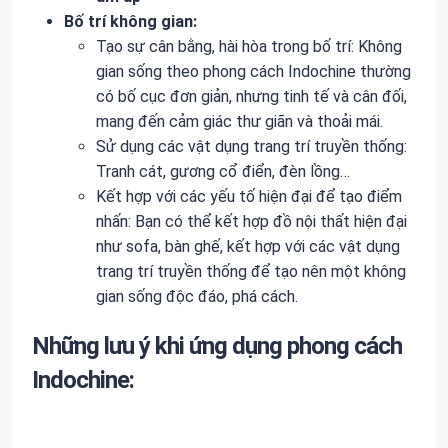
Bố trí không gian:
Tạo sự cân bằng, hài hòa trong bố trí: Không
gian sống theo phong cách Indochine thường
có bố cục đơn giản, nhưng tinh tế và cân đối,
mang đến cảm giác thư giãn và thoải mái.
Sử dụng các vật dụng trang trí truyền thống:
Tranh cát, gương cổ điển, đèn lồng…
Kết hợp với các yếu tố hiện đại để tạo điểm
nhấn: Bạn có thể kết hợp đồ nội thất hiện đại
như sofa, bàn ghế, kết hợp với các vật dụng
trang trí truyền thống để tạo nên một không
gian sống độc đáo, phá cách.
Những lưu ý khi ứng dụng phong cách
Indochine: