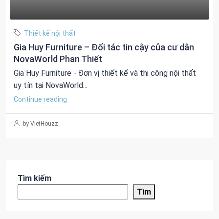
Thiết kế nội thất
Gia Huy Furniture – Đối tác tin cậy của cư dân
NovaWorld Phan Thiết
Gia Huy Furniture - Đơn vị thiết kế và thi công nội thất
uy tín tại NovaWorld...
Continue reading
by VietHouzz
Tìm kiếm
Tìm