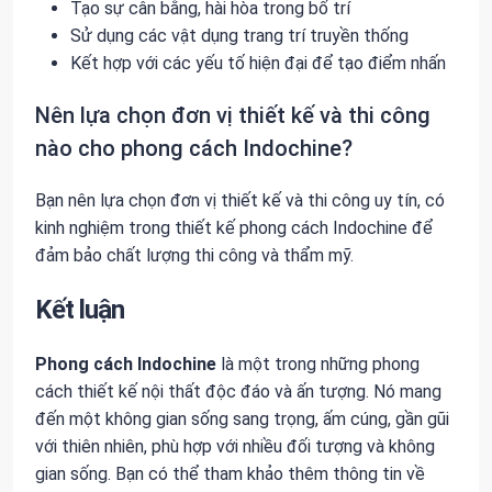
Tạo sự cân bằng, hài hòa trong bố trí
Sử dụng các vật dụng trang trí truyền thống
Kết hợp với các yếu tố hiện đại để tạo điểm nhấn
Nên lựa chọn đơn vị thiết kế và thi công
nào cho phong cách Indochine?
Bạn nên lựa chọn đơn vị thiết kế và thi công uy tín, có
kinh nghiệm trong thiết kế phong cách Indochine để
đảm bảo chất lượng thi công và thẩm mỹ.
Kết luận
Phong cách Indochine
là một trong những phong
cách thiết kế nội thất độc đáo và ấn tượng. Nó mang
đến một không gian sống sang trọng, ấm cúng, gần gũi
với thiên nhiên, phù hợp với nhiều đối tượng và không
gian sống. Bạn có thể tham khảo thêm thông tin về