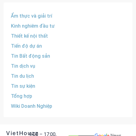
Ẩm thực và giải trí
Kinh nghiêm đầu tư
Thiết kế nội thất
Tiến độ dự án
Tin Bất động sản
Tin dịch vụ
Tin du lịch
Tin sự kiện
Tổng hợp
Wiki Doanh Nghiệp
VietHouzz
9:00 – 17:00,