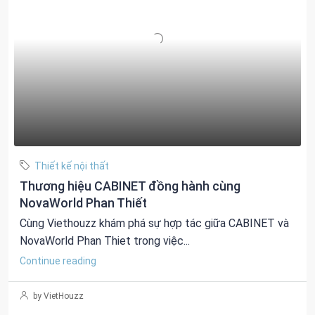
Thiết kế nội thất
Thương hiệu CABINET đồng hành cùng
NovaWorld Phan Thiết
Cùng Viethouzz khám phá sự hợp tác giữa CABINET và
NovaWorld Phan Thiet trong việc...
Continue reading
by VietHouzz