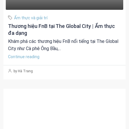
Ẩm thực và giải trí
Thương hiệu FnB tại The Global City | Ẩm thực
đa dạng
Khám phá các thương hiệu FnB nổi tiếng tại The Global
City như Cà phê Ông Bầu,...
Continue reading
by Hà Trang