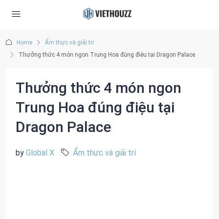
Home
Ẩm thực và giải trí
Thưởng thức 4 món ngon Trung Hoa đúng điệu tại Dragon Palace
Thưởng thức 4 món ngon
Trung Hoa đúng điệu tại
Dragon Palace
by
Global X
Ẩm thực và giải trí