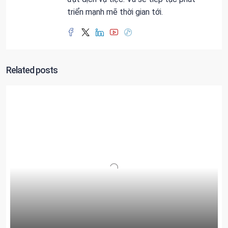
triển mạnh mẽ thời gian tới.
Related posts