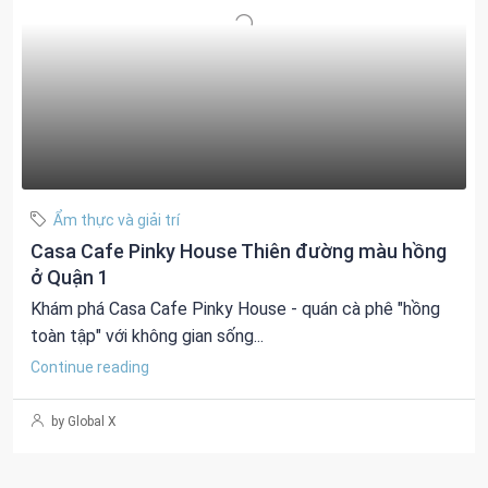
Ẩm thực và giải trí
Casa Cafe Pinky House Thiên đường màu hồng
ở Quận 1
Khám phá Casa Cafe Pinky House - quán cà phê "hồng
toàn tập" với không gian sống...
Continue reading
by Global X