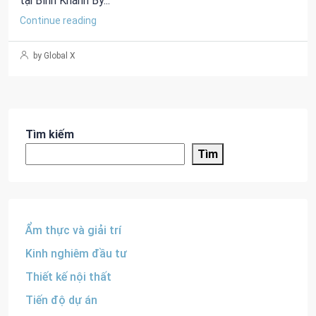
tại Bình Khánh By...
Continue reading
by Global X
Tìm kiếm
Tìm
Ẩm thực và giải trí
Kinh nghiêm đầu tư
Thiết kế nội thất
Tiến độ dự án