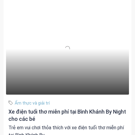
Ẩm thực và giải trí
Xe điện tuổi thơ miễn phí tại Bình Khánh By Night
cho các bé
Trẻ em vui chơi thỏa thích với xe điện tuổi thơ miễn phí