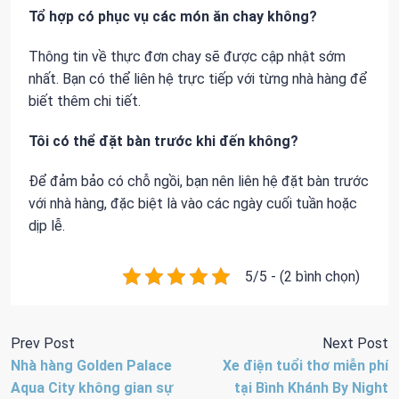
Tổ hợp có phục vụ các món ăn chay không?
Thông tin về thực đơn chay sẽ được cập nhật sớm
nhất. Bạn có thể liên hệ trực tiếp với từng nhà hàng để
biết thêm chi tiết.
Tôi có thể đặt bàn trước khi đến không?
Để đảm bảo có chỗ ngồi, bạn nên liên hệ đặt bàn trước
với nhà hàng, đặc biệt là vào các ngày cuối tuần hoặc
dịp lễ.
5/5 - (2 bình chọn)
Prev Post
Next Post
Nhà hàng Golden Palace
Xe điện tuổi thơ miễn phí
Aqua City không gian sự
tại Bình Khánh By Night