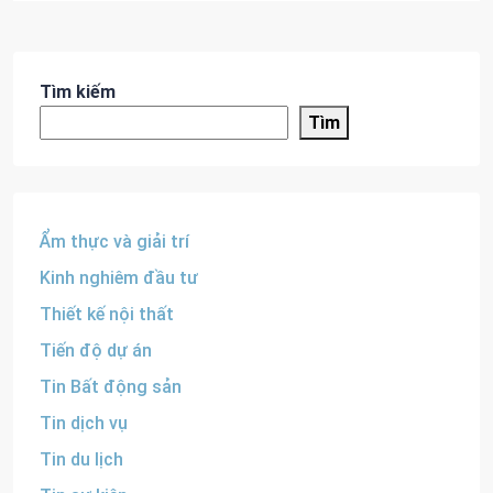
Tìm kiếm
Tìm
Ẩm thực và giải trí
Kinh nghiêm đầu tư
Thiết kế nội thất
Tiến độ dự án
Tin Bất động sản
Tin dịch vụ
Tin du lịch