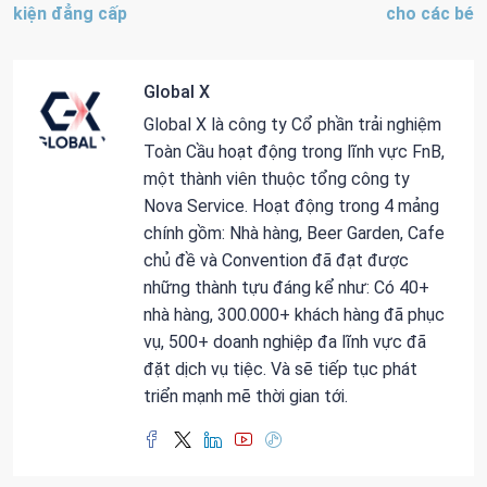
kiện đẳng cấp
cho các bé
Global X
Global X là công ty Cổ phần trải nghiệm
Toàn Cầu hoạt động trong lĩnh vực FnB,
một thành viên thuộc tổng công ty
Nova Service. Hoạt động trong 4 mảng
chính gồm: Nhà hàng, Beer Garden, Cafe
chủ đề và Convention đã đạt được
những thành tựu đáng kể như: Có 40+
nhà hàng, 300.000+ khách hàng đã phục
vụ, 500+ doanh nghiệp đa lĩnh vực đã
đặt dịch vụ tiệc. Và sẽ tiếp tục phát
triển mạnh mẽ thời gian tới.