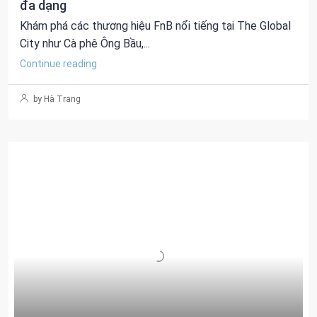
đa dạng
Khám phá các thương hiệu FnB nổi tiếng tại The Global
City như Cà phê Ông Bầu,...
Continue reading
by Hà Trang