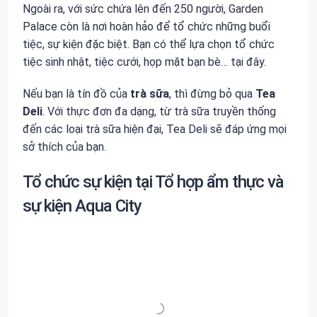
Ngoài ra, với sức chứa lên đến 250 người, Garden
Palace còn là nơi hoàn hảo để tổ chức những buổi
tiệc, sự kiện đặc biệt. Bạn có thể lựa chọn tổ chức
tiệc sinh nhật, tiệc cưới, họp mặt bạn bè… tại đây.
Nếu bạn là tín đồ của
trà sữa
, thì đừng bỏ qua
Tea
Deli
. Với thực đơn đa dạng, từ trà sữa truyền thống
đến các loại trà sữa hiện đại, Tea Deli sẽ đáp ứng mọi
sở thích của bạn.
Tổ chức sự kiện tại Tổ hợp ẩm thực và
sự kiện Aqua City