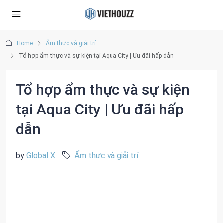
Home
Ẩm thực và giải trí
Tổ hợp ẩm thực và sự kiện tại Aqua City | Ưu đãi hấp dẫn
Tổ hợp ẩm thực và sự kiện
tại Aqua City | Ưu đãi hấp
dẫn
by
Global X
Ẩm thực và giải trí