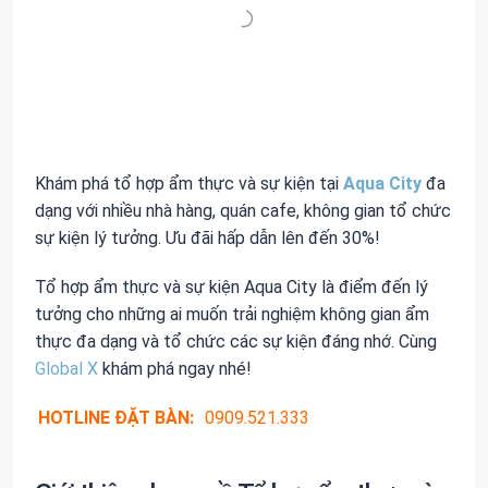
Khám phá tổ hợp ẩm thực và sự kiện tại
Aqua City
đa
dạng với nhiều nhà hàng, quán cafe, không gian tổ chức
sự kiện lý tưởng. Ưu đãi hấp dẫn lên đến 30%!
Tổ hợp ẩm thực và sự kiện Aqua City là điểm đến lý
tưởng cho những ai muốn trải nghiệm không gian ẩm
thực đa dạng và tổ chức các sự kiện đáng nhớ. Cùng
Global X
khám phá ngay nhé!
HOTLINE ĐẶT BÀN:
0909.521.333