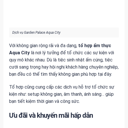
Dịch vụ Garden Palace Aqua City
Với không gian rộng rãi và đa dạng,
tổ hợp ẩm thực
Aqua City
là nơi lý tưởng để tổ chức các sự kiện với
quy mô khác nhau. Dù là tiệc sinh nhật ấm cúng, tiệc
cưới sang trọng hay hội nghị khách hàng chuyên nghiệp,
bạn đều có thể tìm thấy không gian phù hợp tại đây.
Tổ hợp cũng cung cấp các dịch vụ hỗ trợ tổ chức sự
kiện như: setup không gian, âm thanh, ánh sáng… giúp
bạn tiết kiệm thời gian và công sức.
Ưu đãi và khuyến mãi hấp dẫn