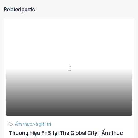
Related posts
Ẩm thực và giải trí
Thương hiệu FnB tại The Global City | Ẩm thực