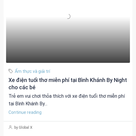
Ẩm thực và giải trí
Xe điện tuổi thơ miễn phí tại Bình Khánh By Night
cho các bé
Trẻ em vui chơi thỏa thích với xe điện tuổi thơ miễn phí
tại Bình Khánh By...
Continue reading
by Global X