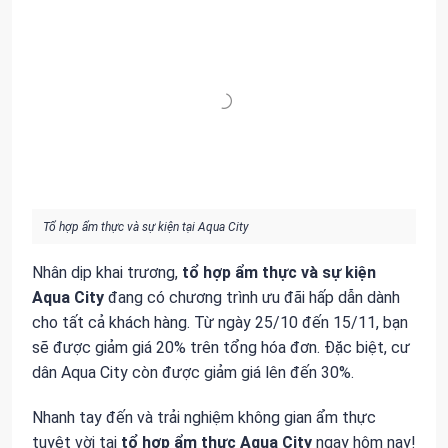
Tổ hợp ẩm thực và sự kiện tại Aqua City
Nhân dịp khai trương,
tổ hợp ẩm thực và sự kiện
Aqua City
đang có chương trình ưu đãi hấp dẫn dành
cho tất cả khách hàng. Từ ngày 25/10 đến 15/11, bạn
sẽ được giảm giá 20% trên tổng hóa đơn. Đặc biệt, cư
dân Aqua City còn được giảm giá lên đến 30%.
Nhanh tay đến và trải nghiệm không gian ẩm thực
tuyệt vời tại
tổ hợp ẩm thực Aqua City
ngay hôm nay!