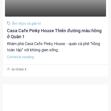
Ẩm thực và giải trí
Casa Cafe Pinky House Thiên đường màu hồng
ở Quận 1
Khám phá Casa Cafe Pinky House - quán cà phê "hồng
toàn tập" với không gian sống...
Continue reading
by Global X