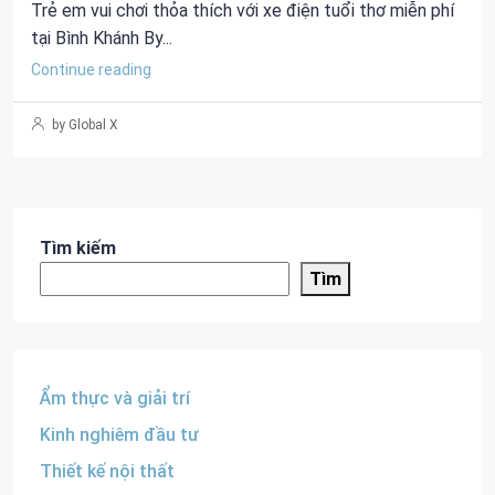
Trẻ em vui chơi thỏa thích với xe điện tuổi thơ miễn phí
tại Bình Khánh By...
Continue reading
by Global X
Tìm kiếm
Tìm
Ẩm thực và giải trí
Kinh nghiêm đầu tư
Thiết kế nội thất