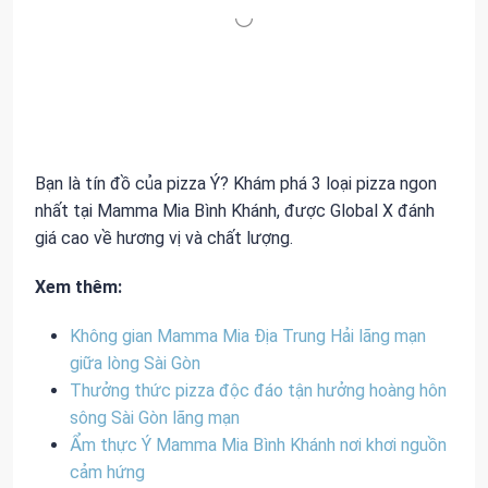
Bạn là tín đồ của pizza Ý? Khám phá 3 loại pizza ngon
nhất tại Mamma Mia Bình Khánh, được Global X đánh
giá cao về hương vị và chất lượng.
Xem thêm:
Không gian Mamma Mia Địa Trung Hải lãng mạn
giữa lòng Sài Gòn
Thưởng thức pizza độc đáo tận hưởng hoàng hôn
sông Sài Gòn lãng mạn
Ẩm thực Ý Mamma Mia Bình Khánh nơi khơi nguồn
cảm hứng