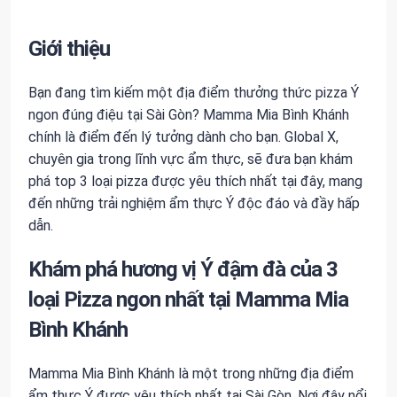
Giới thiệu
Bạn đang tìm kiếm một địa điểm thưởng thức pizza Ý
ngon đúng điệu tại Sài Gòn? Mamma Mia Bình Khánh
chính là điểm đến lý tưởng dành cho bạn. Global X,
chuyên gia trong lĩnh vực ẩm thực, sẽ đưa bạn khám
phá top 3 loại pizza được yêu thích nhất tại đây, mang
đến những trải nghiệm ẩm thực Ý độc đáo và đầy hấp
dẫn.
Khám phá hương vị Ý đậm đà của 3
loại Pizza ngon nhất tại Mamma Mia
Bình Khánh
Mamma Mia Bình Khánh là một trong những địa điểm
ẩm thực Ý được yêu thích nhất tại Sài Gòn. Nơi đây nổi