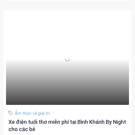
Ẩm thực và giải trí
Xe điện tuổi thơ miễn phí tại Bình Khánh By Night
cho các bé