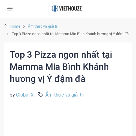
Home
Ẩm thực và giải trí
Top 3 Pizza ngon nhất tại Mamma Mia Bình Khánh hương vị Ý đậm đà
Top 3 Pizza ngon nhất tại
Mamma Mia Bình Khánh
hương vị Ý đậm đà
by
Global X
Ẩm thực và giải trí