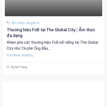
Ẩm thực và giải trí
Thương hiệu FnB tại The Global City | Ẩm thực
đa dạng
Khám phá các thương hiệu FnB nổi tiếng tại The Global
City như Cà phê Ông Bầu,...
Continue reading
by Hà Trang