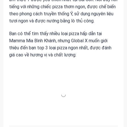
tiếng với những chiếc pizza thơm ngon, được chế biến
theo phong cách truyền thống Ý, sử dụng nguyên liệu
tươi ngon và được nướng bằng lò thủ công.
Bạn có thể tìm thấy nhiều loại pizza hấp dẫn tại
Mamma Mia Bình Khánh, nhưng Global X muốn giới
thiệu đến bạn top 3 loại pizza ngon nhất, được đánh
giá cao về hương vị và chất lượng: