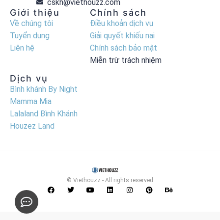
cskh@viethouzz.com
Giới thiệu
Chính sách
Về chúng tôi
Điều khoản dịch vụ
Tuyển dụng
Giải quyết khiếu nại
Liên hệ
Chính sách bảo mật
Miễn trừ trách nhiệm
Dịch vụ
Bình khánh By Night
Mamma Mia
Lalaland Bình Khánh
Houzez Land
© Viethouzz - All rights reserved