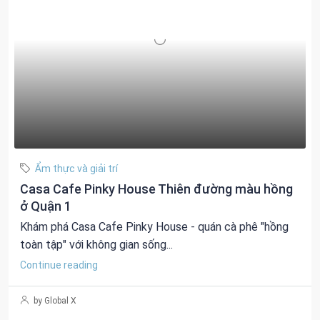
Ẩm thực và giải trí
Casa Cafe Pinky House Thiên đường màu hồng
ở Quận 1
Khám phá Casa Cafe Pinky House - quán cà phê "hồng
toàn tập" với không gian sống...
Continue reading
by Global X