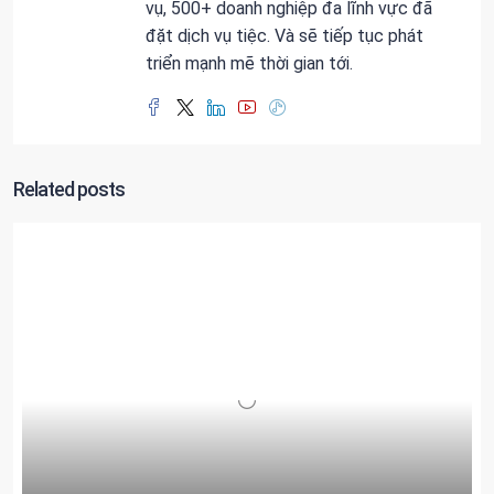
vụ, 500+ doanh nghiệp đa lĩnh vực đã
đặt dịch vụ tiệc. Và sẽ tiếp tục phát
triển mạnh mẽ thời gian tới.
Related posts