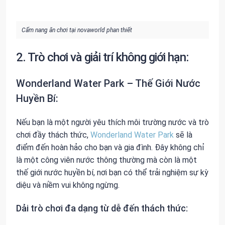
Cẩm nang ăn chơi tại novaworld phan thiết
2. Trò chơi và giải trí không giới hạn:
Wonderland Water Park – Thế Giới Nước
Huyền Bí:
Nếu bạn là một người yêu thích môi trường nước và trò
chơi đầy thách thức,
Wonderland Water Park
sẽ là
điểm đến hoàn hảo cho bạn và gia đình. Đây không chỉ
là một công viên nước thông thường mà còn là một
thế giới nước huyền bí, nơi bạn có thể trải nghiệm sự kỳ
diệu và niềm vui không ngừng.
Dải trò chơi đa dạng từ dễ đến thách thức: