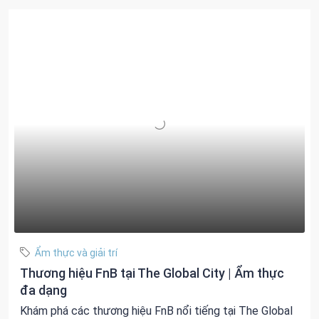
Ẩm thực và giải trí
Thương hiệu FnB tại The Global City | Ẩm thực
đa dạng
Khám phá các thương hiệu FnB nổi tiếng tại The Global