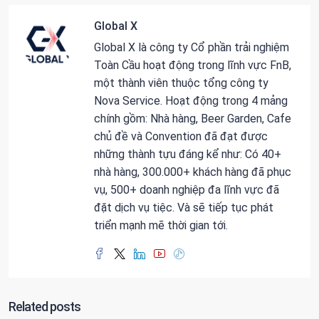
Global X
Global X là công ty Cổ phần trải nghiệm
Toàn Cầu hoạt động trong lĩnh vực FnB,
một thành viên thuộc tổng công ty
Nova Service. Hoạt động trong 4 mảng
chính gồm: Nhà hàng, Beer Garden, Cafe
chủ đề và Convention đã đạt được
những thành tựu đáng kể như: Có 40+
nhà hàng, 300.000+ khách hàng đã phục
vụ, 500+ doanh nghiệp đa lĩnh vực đã
đặt dịch vụ tiệc. Và sẽ tiếp tục phát
triển mạnh mẽ thời gian tới.
Related posts