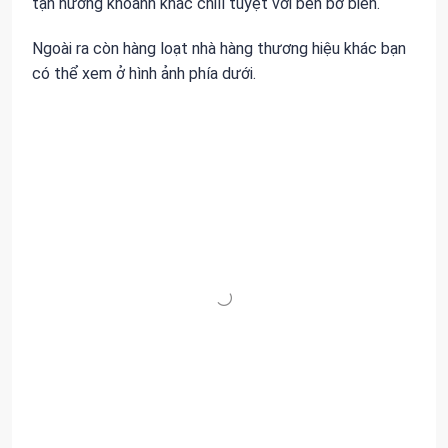
tận hưởng khoảnh khắc chill tuyệt vời bên bờ biển.
Ngoài ra còn hàng loạt nhà hàng thương hiệu khác bạn
có thể xem ở hình ảnh phía dưới.