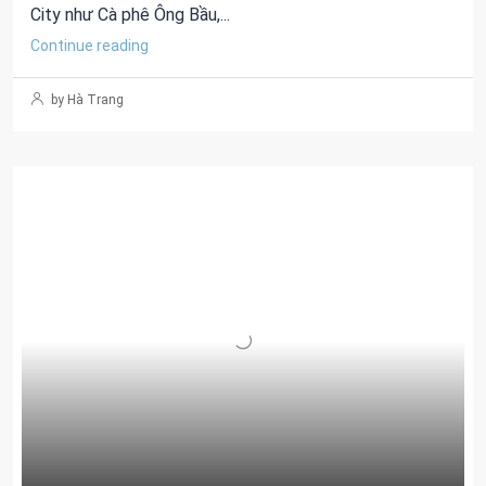
City như Cà phê Ông Bầu,...
Continue reading
by Hà Trang