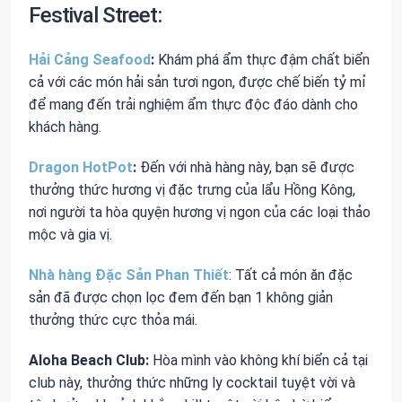
Festival Street:
Hải Cảng Seafood
:
Khám phá ẩm thực đậm chất biển
cả với các món hải sản tươi ngon, được chế biến tỷ mỉ
để mang đến trải nghiệm ẩm thực độc đáo dành cho
khách hàng.
Dragon HotPot
:
Đến với nhà hàng này, bạn sẽ được
thưởng thức hương vị đặc trưng của lẩu Hồng Kông,
nơi người ta hòa quyện hương vị ngon của các loại thảo
mộc và gia vị.
Nhà hàng Đặc Sản Phan Thiết
: Tất cả món ăn đặc
sản đã được chọn lọc đem đến bạn 1 không giản
thưởng thức cực thỏa mái.
Aloha Beach Club:
Hòa mình vào không khí biển cả tại
club này, thưởng thức những ly cocktail tuyệt vời và