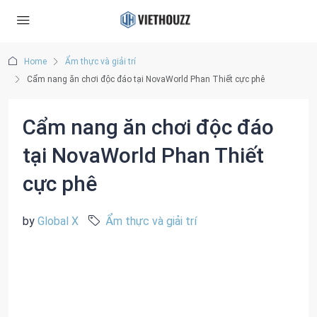
Home
Ẩm thực và giải trí
Cẩm nang ăn chơi độc đáo tại NovaWorld Phan Thiết cực phê
Cẩm nang ăn chơi độc đáo
tại NovaWorld Phan Thiết
cực phê
by
Global X
Ẩm thực và giải trí