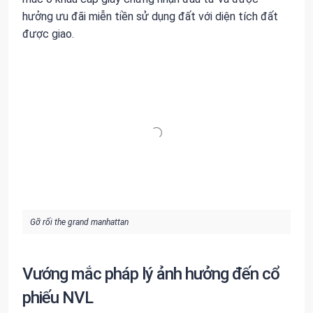
hưởng ưu đãi miễn tiền sử dụng đất với diện tích đất
được giao.
Gỡ rối the grand manhattan
Vướng mắc pháp lý ảnh hưởng đến cổ
phiếu NVL