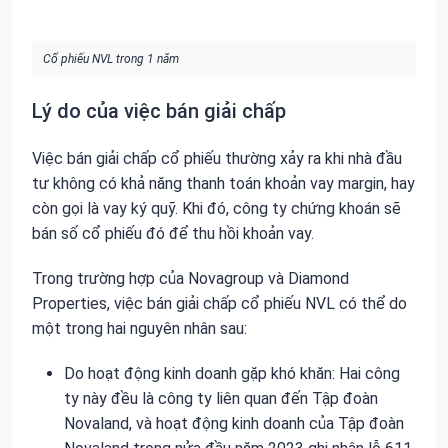
Cổ phiếu NVL trong 1 năm
Lý do của việc bán giải chấp
Việc bán giải chấp cổ phiếu thường xảy ra khi nhà đầu
tư không có khả năng thanh toán khoản vay margin, hay
còn gọi là vay ký quỹ. Khi đó, công ty chứng khoán sẽ
bán số cổ phiếu đó để thu hồi khoản vay.
Trong trường hợp của Novagroup và Diamond
Properties, việc bán giải chấp cổ phiếu NVL có thể do
một trong hai nguyên nhân sau:
Do hoạt động kinh doanh gặp khó khăn: Hai công
ty này đều là công ty liên quan đến Tập đoàn
Novaland, và hoạt động kinh doanh của Tập đoàn