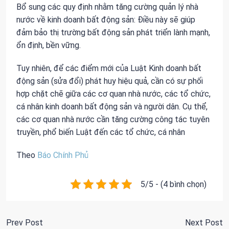
Bổ sung các quy định nhằm tăng cường quản lý nhà
nước về kinh doanh bất động sản: Điều này sẽ giúp
đảm bảo thị trường bất động sản phát triển lành mạnh,
ổn định, bền vững.
Tuy nhiên, để các điểm mới của Luật Kinh doanh bất
động sản (sửa đổi) phát huy hiệu quả, cần có sự phối
hợp chặt chẽ giữa các cơ quan nhà nước, các tổ chức,
cá nhân kinh doanh bất động sản và người dân. Cụ thể,
các cơ quan nhà nước cần tăng cường công tác tuyên
truyền, phổ biến Luật đến các tổ chức, cá nhân
Theo
Báo Chính Phủ
5/5 - (4 bình chọn)
Prev Post
Next Post