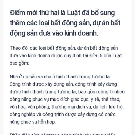
Điểm mới thứ hai là Luật đã bổ sung
thêm các loại bất động sản, dự án bất
động sản đưa vào kinh doanh.
Theo đó, các loại bất động sản, dự án bất động sản
đưa vào kinh doanh được quy định tại Điều 6 của Luật
bao gồm:
Nhà ở có sẵn và nhà ở hình thành trong tương lai.
Công trình được xây dựng sẵn, công trình xây dựng
được hình thành trong tương lai, bao gồm công trìnhcó
công năng phục vụ mục đích giáo dục, y tế, thể thao,
văn hóa, văn phòng, thương mại dịch vụ, du lịch, lưu trú,
công nghiệp và công trình được xây dựng có chức
năng phục vụ hỗn hợp.