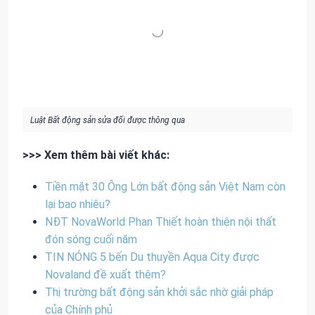
Luật Bất động sản sửa đổi được thông qua
>>> Xem thêm bài viết khác:
Tiền mặt 30 Ông Lớn bất động sản Việt Nam còn
lại bao nhiêu?
NĐT NovaWorld Phan Thiết hoàn thiện nội thất
đón sóng cuối năm
TIN NÓNG 5 bến Du thuyền Aqua City được
Novaland đề xuất thêm?
Thị trường bất động sản khởi sắc nhờ giải pháp
của Chính phủ