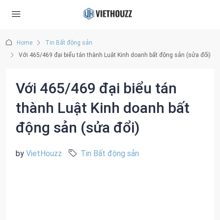
Home
Tin Bất động sản
Với 465/469 đại biểu tán thành Luật Kinh doanh bất động sản (sửa đổi)
Với 465/469 đại biểu tán
thành Luật Kinh doanh bất
động sản (sửa đổi)
by
VietHouzz
Tin Bất động sản