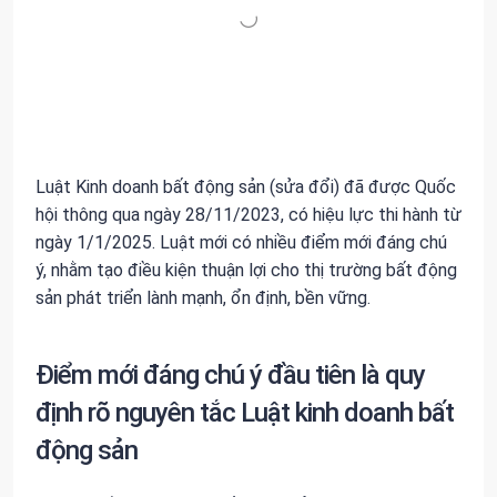
Luật Kinh doanh bất động sản (sửa đổi) đã được Quốc
hội thông qua ngày 28/11/2023, có hiệu lực thi hành từ
ngày 1/1/2025. Luật mới có nhiều điểm mới đáng chú
ý, nhằm tạo điều kiện thuận lợi cho thị trường bất động
sản phát triển lành mạnh, ổn định, bền vững.
Điểm mới đáng chú ý đầu tiên là quy
định rõ nguyên tắc Luật kinh doanh bất
động sản