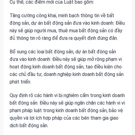
Cụ thể, các điểm mới của Luật bao gồm:
Tăng cường công khai, minh bạch thông tin về bất
động sản, dự án bất động sản đưa vào kinh doanh: Điều
này sẽ giúp người mua, thuê mua bất động sản có đầy
đủ thông tin rõ ràng để đưa ra quyết định đúng đắn.
Bổ sung các loại bất động sản, dự án bất động sản
đưa vào kinh doanh: Điều này sẽ giúp mở rộng phạm vi
hoạt động kinh doanh bất động sản, tạo điều kiện cho
các chủ đầu tư, doanh nghiệp kinh doanh bất động sản
phát triển.
Quy định rõ các hành vi bị nghiêm cấm trong kinh doanh
bất động sản: Điều này sẽ giúp ngăn chặn các hành vi vi
phạm pháp luật trong kinh doanh bất động sản, bảo vệ
quyền và lợi ích hợp pháp của các bên tham gia giao
dịch bất động sản.