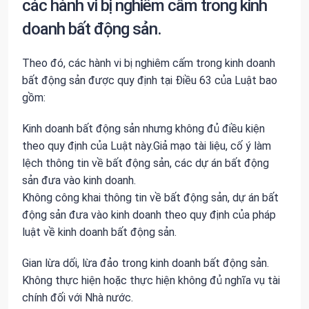
các hành vi bị nghiêm cấm trong kinh
doanh bất động sản.
Theo đó, các hành vi bị nghiêm cấm trong kinh doanh
bất động sản được quy định tại Điều 63 của Luật bao
gồm:
Kinh doanh bất động sản nhưng không đủ điều kiện
theo quy định của Luật này.Giả mạo tài liệu, cố ý làm
lệch thông tin về bất động sản, các dự án bất động
sản đưa vào kinh doanh.
Không công khai thông tin về bất động sản, dự án bất
động sản đưa vào kinh doanh theo quy định của pháp
luật về kinh doanh bất động sản.
Gian lừa dối, lừa đảo trong kinh doanh bất động sản.
Không thực hiện hoặc thực hiện không đủ nghĩa vụ tài
chính đối với Nhà nước.