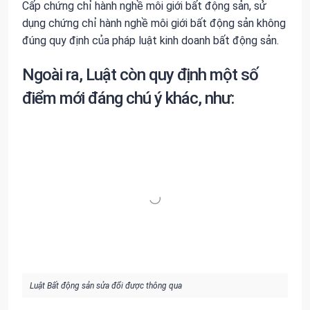
Cấp chứng chỉ hành nghề môi giới bất động sản, sử
dụng chứng chỉ hành nghề môi giới bất động sản không
đúng quy định của pháp luật kinh doanh bất động sản.
Ngoài ra, Luật còn quy định một số
điểm mới đáng chú ý khác, như:
Luật Bất động sản sửa đổi được thông qua