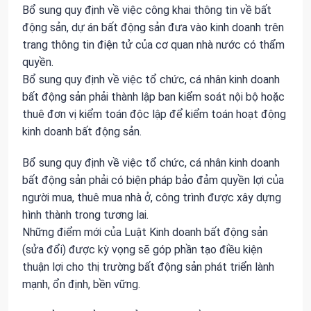
Bổ sung quy định về việc công khai thông tin về bất
động sản, dự án bất động sản đưa vào kinh doanh trên
trang thông tin điện tử của cơ quan nhà nước có thẩm
quyền.
Bổ sung quy định về việc tổ chức, cá nhân kinh doanh
bất động sản phải thành lập ban kiểm soát nội bộ hoặc
thuê đơn vị kiểm toán độc lập để kiểm toán hoạt động
kinh doanh bất động sản.
Bổ sung quy định về việc tổ chức, cá nhân kinh doanh
bất động sản phải có biện pháp bảo đảm quyền lợi của
người mua, thuê mua nhà ở, công trình được xây dựng
hình thành trong tương lai.
Những điểm mới của Luật Kinh doanh bất động sản
(sửa đổi) được kỳ vọng sẽ góp phần tạo điều kiện
thuận lợi cho thị trường bất động sản phát triển lành
mạnh, ổn định, bền vững.