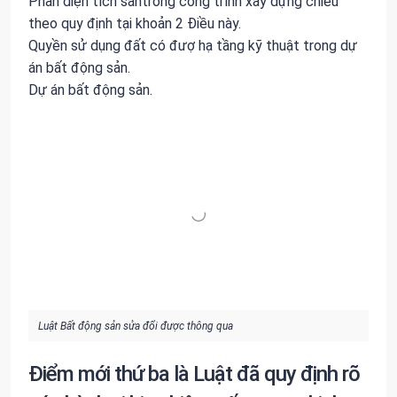
Phần diện tích sàntrong công trình xây dựng chiếu
theo quy định tại khoản 2 Điều này.
Quyền sử dụng đất có đượ hạ tầng kỹ thuật trong dự
án bất động sản.
Dự án bất động sản.
Luật Bất động sản sửa đổi được thông qua
Điểm mới thứ ba là Luật đã quy định rõ