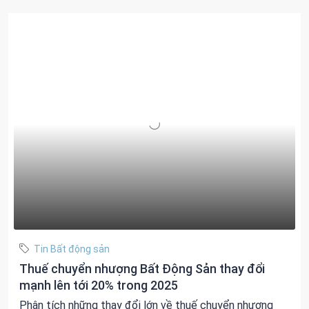
Tin Bất động sản
Thuế chuyển nhượng Bất Động Sản thay đổi
mạnh lên tới 20% trong 2025
Phân tích những thay đổi lớn về thuế chuyển nhượng