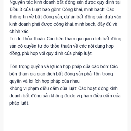
Nguyên tắc kinh doanh bất động sản được quy định tại
Điều 3 của Luật bao gồm: Công khai, minh bạch: Các
thông tin về bất động sản, dự án bất động sản đưa vào
kinh doanh phải được công khai, minh bạch, đầy đủ và
chính xác.
Tự do thỏa thuận: Các bên tham gia giao dịch bất động
sản có quyền tự do thỏa thuận về các nội dung hợp
đồng, phù hợp với quy định của pháp luật.
Tôn trọng quyền và lợi ích hợp pháp của các bên: Các
bên tham gia giao dịch bất động sản phải tôn trọng
quyền và lợi ích hợp pháp của nhau.
Không vi phạm điều cấm của luật: Các hoạt động kinh
doanh bất động sản không được vi phạm điều cấm của
pháp luật.