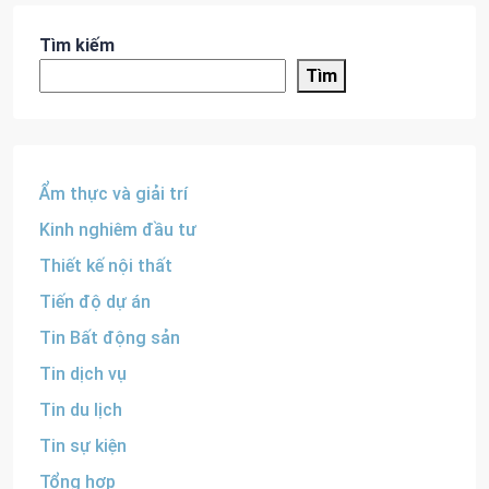
Tìm kiếm
Tìm
Ẩm thực và giải trí
Kinh nghiêm đầu tư
Thiết kế nội thất
Tiến độ dự án
Tin Bất động sản
Tin dịch vụ
Tin du lịch
Tin sự kiện
Tổng hợp