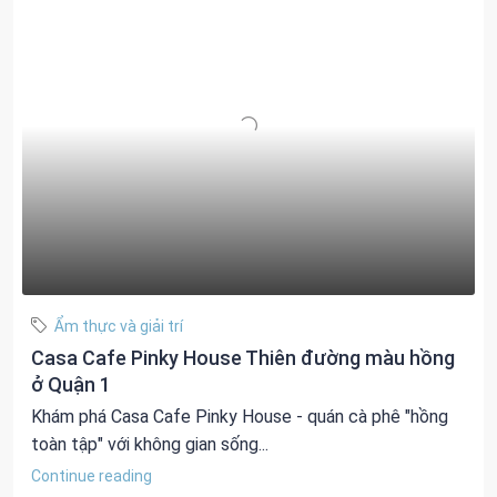
Ẩm thực và giải trí
Casa Cafe Pinky House Thiên đường màu hồng
ở Quận 1
Khám phá Casa Cafe Pinky House - quán cà phê "hồng
toàn tập" với không gian sống...
Continue reading