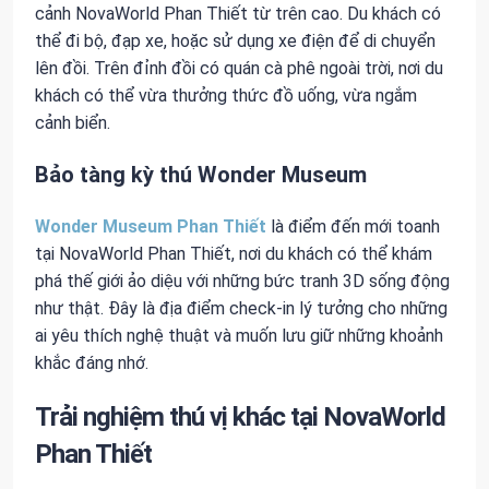
cảnh NovaWorld Phan Thiết từ trên cao. Du khách có
thể đi bộ, đạp xe, hoặc sử dụng xe điện để di chuyển
lên đồi. Trên đỉnh đồi có quán cà phê ngoài trời, nơi du
khách có thể vừa thưởng thức đồ uống, vừa ngắm
cảnh biển.
Bảo tàng kỳ thú Wonder Museum
Wonder Museum Phan Thiết
là điểm đến mới toanh
tại NovaWorld Phan Thiết, nơi du khách có thể khám
phá thế giới ảo diệu với những bức tranh 3D sống động
như thật. Đây là địa điểm check-in lý tưởng cho những
ai yêu thích nghệ thuật và muốn lưu giữ những khoảnh
khắc đáng nhớ.
Trải nghiệm thú vị khác tại NovaWorld
Phan Thiết