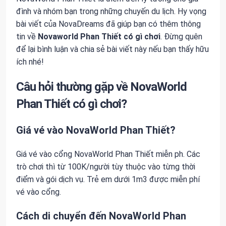
đình và nhóm bạn trong những chuyến du lịch. Hy vọng
bài viết của NovaDreams đã giúp bạn có thêm thông
tin về
Novaworld Phan Thiết có gì chơi
. Đừng quên
để lại bình luận và chia sẻ bài viết này nếu bạn thấy hữu
ích nhé!
Câu hỏi thường gặp về NovaWorld
Phan Thiết có gì chơi?
Giá vé vào NovaWorld Phan Thiết?
Giá vé vào cổng NovaWorld Phan Thiết miễn ph. Các
trò chơi thì từ 100K/người tùy thuộc vào từng thời
điểm và gói dịch vụ. Trẻ em dưới 1m3 được miễn phí
vé vào cổng.
Cách di chuyển đến NovaWorld Phan