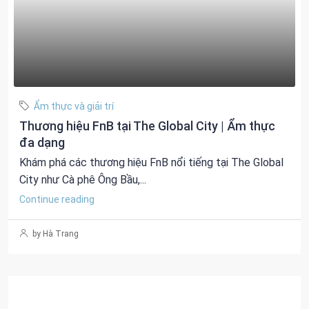
Ẩm thực và giải trí
Thương hiệu FnB tại The Global City | Ẩm thực
đa dạng
Khám phá các thương hiệu FnB nổi tiếng tại The Global
City như Cà phê Ông Bầu,...
Continue reading
by Hà Trang