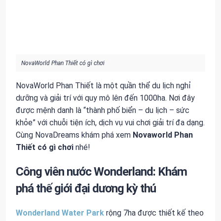
NovaWorld Phan Thiết có gì chơi
NovaWorld Phan Thiết là một quần thể du lịch nghỉ
dưỡng và giải trí với quy mô lên đến 1000ha. Nơi đây
được mệnh danh là “thành phố biển – du lịch – sức
khỏe” với chuỗi tiện ích, dịch vụ vui chơi giải trí đa dạng.
Cùng NovaDreams khám phá xem
Novaworld Phan
Thiết có gì chơi
nhé!
Công viên nước Wonderland: Khám
phá thế giới đại dương kỳ thú
Wonderland Water Park
rộng 7ha được thiết kế theo