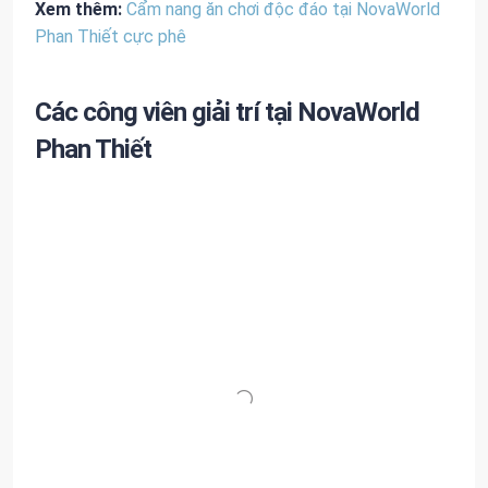
Xem thêm:
Cẩm nang ăn chơi độc đáo tại NovaWorld
Phan Thiết cực phê
Các công viên giải trí tại NovaWorld
Phan Thiết