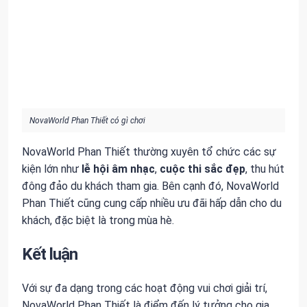
NovaWorld Phan Thiết có gì chơi
NovaWorld Phan Thiết thường xuyên tổ chức các sự
kiện lớn như
lễ hội âm nhạc
,
cuộc thi sắc đẹp
, thu hút
đông đảo du khách tham gia. Bên cạnh đó, NovaWorld
Phan Thiết cũng cung cấp nhiều ưu đãi hấp dẫn cho du
khách, đặc biệt là trong mùa hè.
Kết luận
Với sự đa dạng trong các hoạt động vui chơi giải trí,
NovaWorld Phan Thiết là điểm đến lý tưởng cho gia