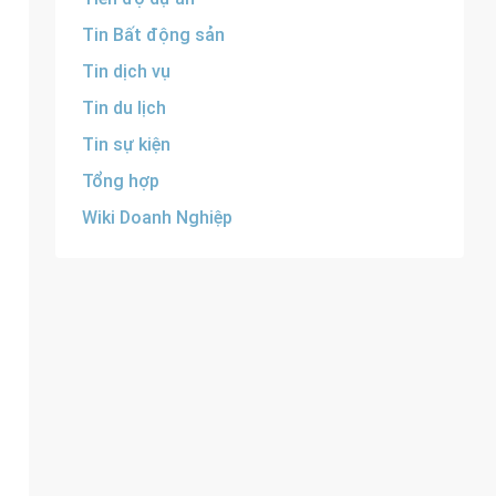
Tin Bất động sản
Tin dịch vụ
Tin du lịch
Tin sự kiện
Tổng hợp
Wiki Doanh Nghiệp