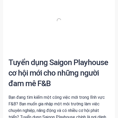
Tuyển dụng Saigon Playhouse
cơ hội mới cho những người
đam mê F&B
Bạn đang tìm kiếm một công việc mới trong lĩnh vực
F&B? Bạn muốn gia nhập một môi trường làm việc
chuyên nghiệp, năng động và có nhiều cơ hội phát
triển? Tuyển dụng Saigon Playhouse chính là nơi dành