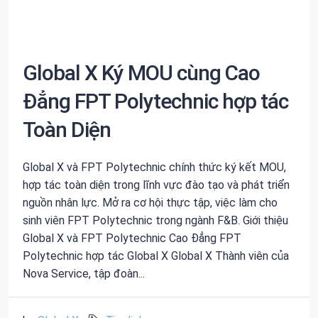
Global X Ký MOU cùng Cao
Đẳng FPT Polytechnic hợp tác
Toàn Diện
Global X và FPT Polytechnic chính thức ký kết MOU,
hợp tác toàn diện trong lĩnh vực đào tạo và phát triển
nguồn nhân lực. Mở ra cơ hội thực tập, việc làm cho
sinh viên FPT Polytechnic trong ngành F&B. Giới thiệu
Global X và FPT Polytechnic Cao Đẳng FPT
Polytechnic hợp tác Global X Global X Thành viên của
Nova Service, tập đoàn...