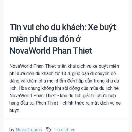
Tin vui cho du khách: Xe buýt
miễn phí đưa đón ở
NovaWorld Phan Thiet
NovaWorld Phan Thiet triển khai dịch vụ xe buýt miễn
phí đưa đón du khách từ 13.4, giúp bạn di chuyển dễ
dàng và khám phá mọi điểm đến hấp dẫn trong khu du
lịch. Hòa chung không khí sôi động của mùa du lịch hè,
NovaWorld Phan Thiet - khu du lịch giải trí phức hợp
hàng đầu tại Phan Thiet - chính thức ra mắt dịch vụ xe
buýt...
by
NovaDreams
Tin dịch vụ