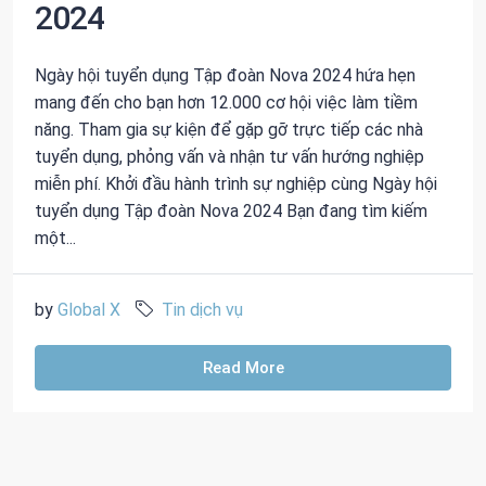
2024
Ngày hội tuyển dụng Tập đoàn Nova 2024 hứa hẹn
mang đến cho bạn hơn 12.000 cơ hội việc làm tiềm
năng. Tham gia sự kiện để gặp gỡ trực tiếp các nhà
tuyển dụng, phỏng vấn và nhận tư vấn hướng nghiệp
miễn phí. Khởi đầu hành trình sự nghiệp cùng Ngày hội
tuyển dụng Tập đoàn Nova 2024 Bạn đang tìm kiếm
một...
by
Global X
Tin dịch vụ
Read More