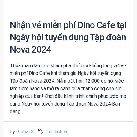
Nhận vé miễn phí Dino Cafe tại
Ngày hội tuyển dụng Tập đoàn
Nova 2024
Thỏa mãn đam mê khám phá thế giới khủng long với vé
miễn phí Dino Cafe khi tham gia Ngày hội tuyển dụng
Tập đoàn Nova 2024. Nắm bắt hơn 12.000 cơ hội việc
làm tiềm năng và mở ra cánh cửa thành công cho sự
nghiệp của bạn! Khởi đầu hành trình chinh phục ước mơ
cùng Ngày hội tuyển dụng Tập đoàn Nova 2024 Bạn
đang...
by
Global X
Tin dịch vụ