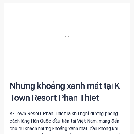
Những khoảng xanh mát tại K-
Town Resort Phan Thiet
K-Town Resort Phan Thiet là khu nghỉ dưỡng phong
cách làng Hàn Quốc đầu tiên tại Việt Nam, mang đến
cho du khách những khoảng xanh mát, bầu không khí