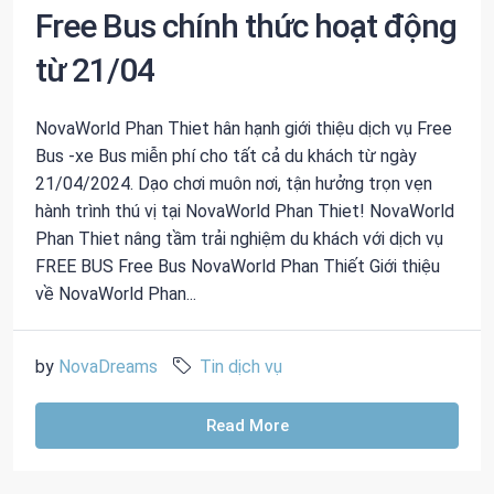
Free Bus chính thức hoạt động
từ 21/04
NovaWorld Phan Thiet hân hạnh giới thiệu dịch vụ Free
Bus -xe Bus miễn phí cho tất cả du khách từ ngày
21/04/2024. Dạo chơi muôn nơi, tận hưởng trọn vẹn
hành trình thú vị tại NovaWorld Phan Thiet! NovaWorld
Phan Thiet nâng tầm trải nghiệm du khách với dịch vụ
FREE BUS Free Bus NovaWorld Phan Thiết Giới thiệu
về NovaWorld Phan...
by
NovaDreams
Tin dịch vụ
Read More