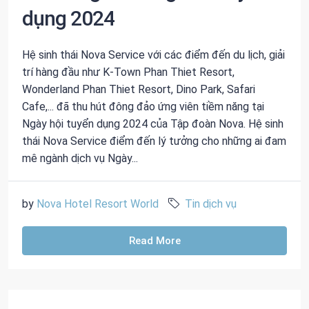
dụng 2024
Hệ sinh thái Nova Service với các điểm đến du lịch, giải
trí hàng đầu như K-Town Phan Thiet Resort,
Wonderland Phan Thiet Resort, Dino Park, Safari
Cafe,... đã thu hút đông đảo ứng viên tiềm năng tại
Ngày hội tuyển dụng 2024 của Tập đoàn Nova. Hệ sinh
thái Nova Service điểm đến lý tưởng cho những ai đam
mê ngành dịch vụ Ngày...
by
Nova Hotel Resort World
Tin dịch vụ
Read More