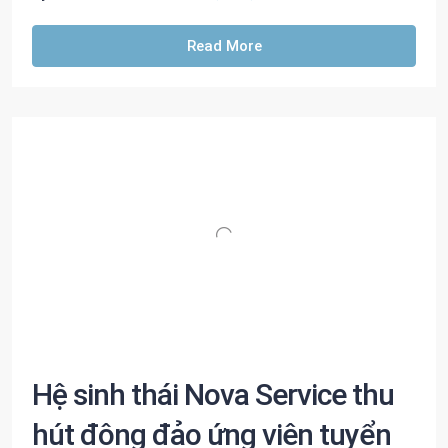
Read More
Hệ sinh thái Nova Service thu
hút đông đảo ứng viên tuyển