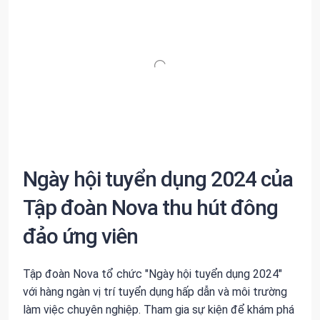
Ngày hội tuyển dụng 2024 của
Tập đoàn Nova thu hút đông
đảo ứng viên
Tập đoàn Nova tổ chức "Ngày hội tuyển dụng 2024"
với hàng ngàn vị trí tuyển dụng hấp dẫn và môi trường
làm việc chuyên nghiệp. Tham gia sự kiện để khám phá