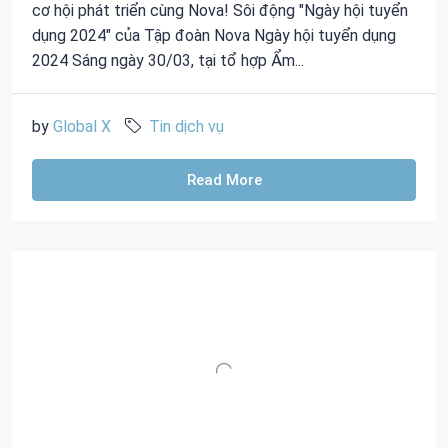
cơ hội phát triển cùng Nova! Sôi động "Ngày hội tuyển
dụng 2024" của Tập đoàn Nova Ngày hội tuyển dụng
2024 Sáng ngày 30/03, tại tổ hợp Ẩm...
by
Global X
Tin dịch vụ
Read More