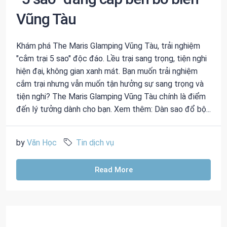
Vũng Tàu
Khám phá The Maris Glamping Vũng Tàu, trải nghiệm
"cắm trại 5 sao" độc đáo. Lều trại sang trọng, tiện nghi
hiện đại, không gian xanh mát. Bạn muốn trải nghiệm
cắm trại nhưng vẫn muốn tận hưởng sự sang trọng và
tiện nghi? The Maris Glamping Vũng Tàu chính là điểm
đến lý tưởng dành cho bạn. Xem thêm: Dàn sao đổ bộ...
by
Văn Học
Tin dịch vụ
Read More