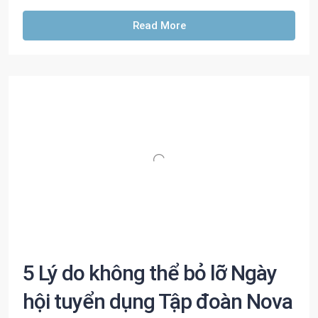
Read More
5 Lý do không thể bỏ lỡ Ngày
hội tuyển dụng Tập đoàn Nova