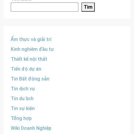
Tìm
Ẩm thực và giải trí
Kinh nghiêm đầu tư
Thiết kế nội thất
Tiến độ dự án
Tin Bất động sản
Tin dịch vụ
Tin du lịch
Tin sự kiện
Tổng hợp
Wiki Doanh Nghiệp