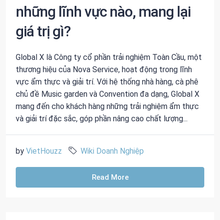
những lĩnh vực nào, mang lại
giá trị gì?
Global X là Công ty cổ phần trải nghiệm Toàn Cầu, một
thương hiệu của Nova Service, hoạt động trong lĩnh
vực ẩm thực và giải trí. Với hệ thống nhà hàng, cà phê
chủ đề Music garden và Convention đa dạng, Global X
mang đến cho khách hàng những trải nghiệm ẩm thực
và giải trí đặc sắc, góp phần nâng cao chất lượng...
by
VietHouzz
Wiki Doanh Nghiệp
Read More