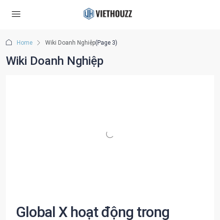
Home
Wiki Doanh Nghiệp
(Page 3)
Wiki Doanh Nghiệp
Global X hoạt động trong