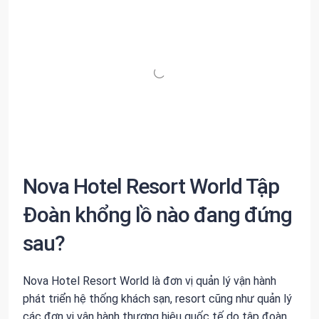
Nova Hotel Resort World Tập
Đoàn khổng lồ nào đang đứng
sau?
Nova Hotel Resort World là đơn vị quản lý vận hành
phát triển hệ thống khách sạn, resort cũng như quản lý
các đơn vị vận hành thương hiệu quốc tế do tập đoàn