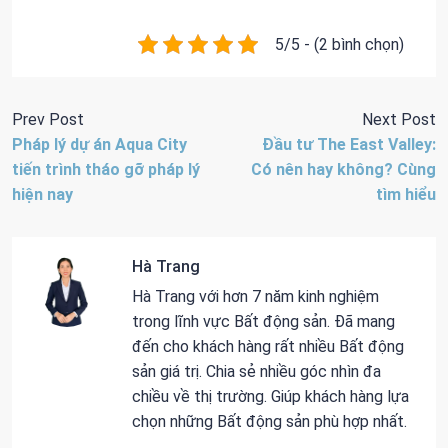
5/5 - (2 bình chọn)
Prev Post
Next Post
Pháp lý dự án Aqua City
Đầu tư The East Valley:
tiến trình tháo gỡ pháp lý
Có nên hay không? Cùng
hiện nay
tìm hiểu
Hà Trang
Hà Trang với hơn 7 năm kinh nghiệm
trong lĩnh vực Bất động sản. Đã mang
đến cho khách hàng rất nhiều Bất động
sản giá trị. Chia sẻ nhiều góc nhìn đa
chiều về thị trường. Giúp khách hàng lựa
chọn những Bất động sản phù hợp nhất.