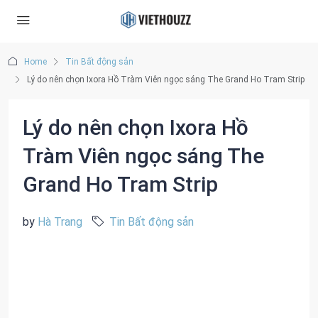
Home
Tin Bất động sản
Lý do nên chọn Ixora Hồ Tràm Viên ngọc sáng The Grand Ho Tram Strip
Lý do nên chọn Ixora Hồ
Tràm Viên ngọc sáng The
Grand Ho Tram Strip
by
Hà Trang
Tin Bất động sản