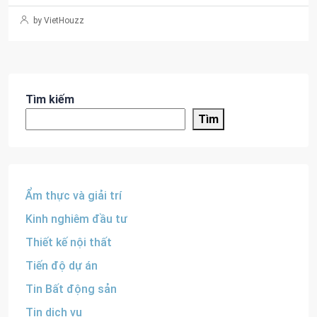
by VietHouzz
Tìm kiếm
Tìm
Ẩm thực và giải trí
Kinh nghiêm đầu tư
Thiết kế nội thất
Tiến độ dự án
Tin Bất động sản
Tin dịch vụ