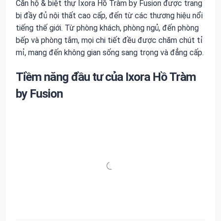
Căn hộ & biệt thự Ixora Hồ Tràm by Fusion được trang
bị đầy đủ nội thất cao cấp, đến từ các thương hiệu nổi
tiếng thế giới. Từ phòng khách, phòng ngủ, đến phòng
bếp và phòng tắm, mọi chi tiết đều được chăm chút tỉ
mỉ, mang đến không gian sống sang trọng và đẳng cấp.
Tiềm năng đầu tư của Ixora Hồ Tràm
by Fusion