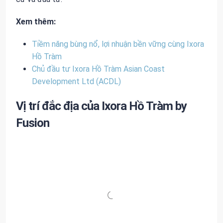
Xem thêm:
Tiềm năng bùng nổ, lợi nhuận bền vững cùng Ixora
Hồ Tràm
Chủ đầu tư Ixora Hồ Tràm Asian Coast
Development Ltd (ACDL)
Vị trí đắc địa của Ixora Hồ Tràm by
Fusion