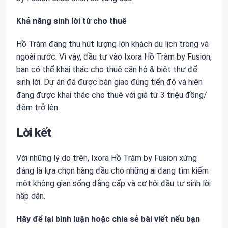
Khả năng sinh lời từ cho thuê
Hồ Tràm đang thu hút lượng lớn khách du lịch trong và
ngoài nước. Vì vậy, đầu tư vào Ixora Hồ Tràm by Fusion,
bạn có thể khai thác cho thuê căn hộ & biệt thự để
sinh lời. Dự án đã được bàn giao đúng tiến độ và hiện
đang được khai thác cho thuê với giá từ 3 triệu đồng/
đêm trở lên.
Lời kết
Với những lý do trên, Ixora Hồ Tràm by Fusion xứng
đáng là lựa chọn hàng đầu cho những ai đang tìm kiếm
một không gian sống đẳng cấp và cơ hội đầu tư sinh lời
hấp dẫn.
Hãy để lại bình luận hoặc chia sẻ bài viết nếu bạn