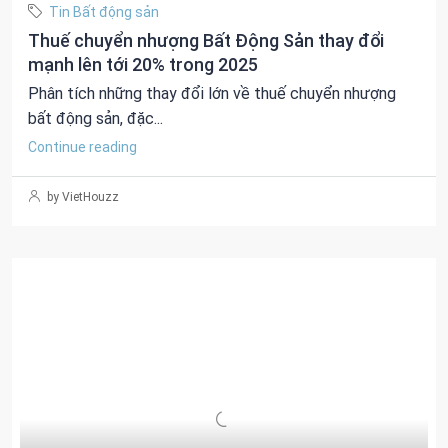
Tin Bất động sản
Thuế chuyển nhượng Bất Động Sản thay đổi
mạnh lên tới 20% trong 2025
Phân tích những thay đổi lớn về thuế chuyển nhượng
bất động sản, đặc...
Continue reading
by VietHouzz