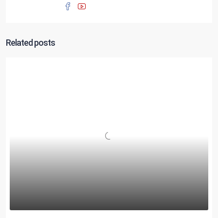
Related posts