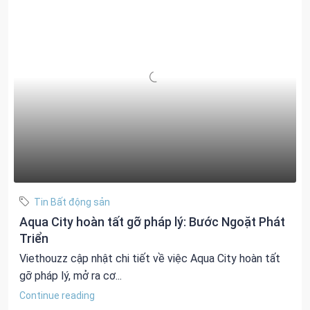
Tin Bất động sản
Aqua City hoàn tất gỡ pháp lý: Bước Ngoặt Phát
Triển
Viethouzz cập nhật chi tiết về việc Aqua City hoàn tất
gỡ pháp lý, mở ra cơ...
Continue reading