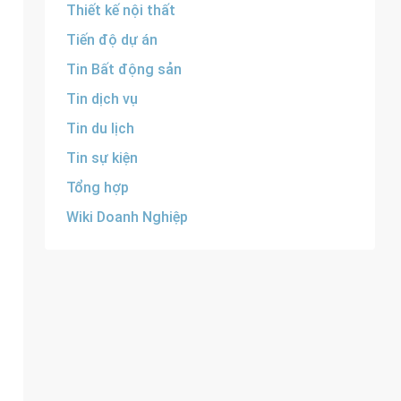
Thiết kế nội thất
Tiến độ dự án
Tin Bất động sản
Tin dịch vụ
Tin du lịch
Tin sự kiện
Tổng hợp
Wiki Doanh Nghiệp