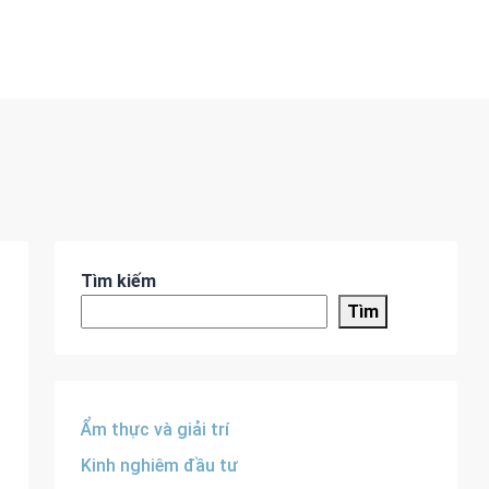
Tìm kiếm
Tìm
Ẩm thực và giải trí
Kinh nghiêm đầu tư