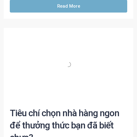
Read More
Tiêu chí chọn nhà hàng ngon
để thưởng thức bạn đã biết