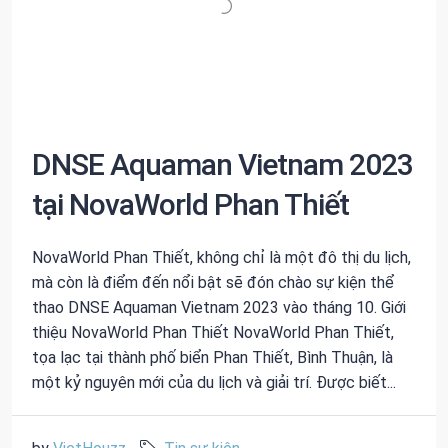
DNSE Aquaman Vietnam 2023
tại NovaWorld Phan Thiết
NovaWorld Phan Thiết, không chỉ là một đô thị du lịch,
mà còn là điểm đến nổi bật sẽ đón chào sự kiện thể
thao DNSE Aquaman Vietnam 2023 vào tháng 10. Giới
thiệu NovaWorld Phan Thiết NovaWorld Phan Thiết,
tọa lạc tại thành phố biển Phan Thiết, Bình Thuận, là
một kỷ nguyên mới của du lịch và giải trí. Được biết...