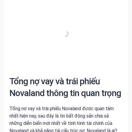
Tổng nợ vay và trái phiếu
Novaland thông tin quan trọng
Tổng nợ vay và trái phiếu Novaland được quan tâm
nhất hiện nay, sau đây là tin bất động sản chia sẻ
những diễn biến mới nhất về tình hình tài chính của
Novaland và khả năng tái cấu trúc nợ. Novaland là ai?