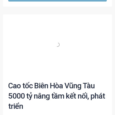
Cao tốc Biên Hòa Vũng Tàu
5000 tỷ nâng tầm kết nối, phát
triển