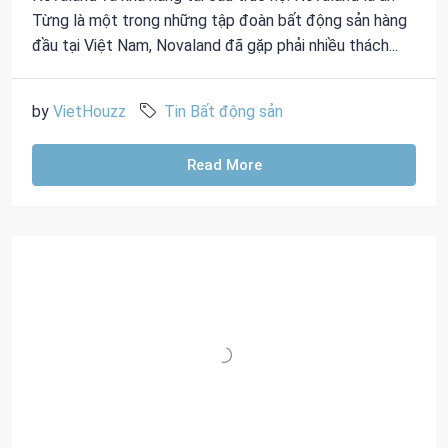
Từng là một trong những tập đoàn bất động sản hàng
đầu tại Việt Nam, Novaland đã gặp phải nhiều thách...
by
VietHouzz
Tin Bất động sản
Read More