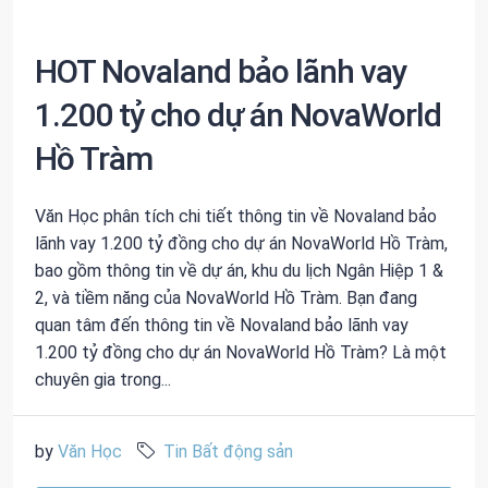
HOT Novaland bảo lãnh vay
1.200 tỷ cho dự án NovaWorld
Hồ Tràm
Văn Học phân tích chi tiết thông tin về Novaland bảo
lãnh vay 1.200 tỷ đồng cho dự án NovaWorld Hồ Tràm,
bao gồm thông tin về dự án, khu du lịch Ngân Hiệp 1 &
2, và tiềm năng của NovaWorld Hồ Tràm. Bạn đang
quan tâm đến thông tin về Novaland bảo lãnh vay
1.200 tỷ đồng cho dự án NovaWorld Hồ Tràm? Là một
chuyên gia trong...
by
Văn Học
Tin Bất động sản