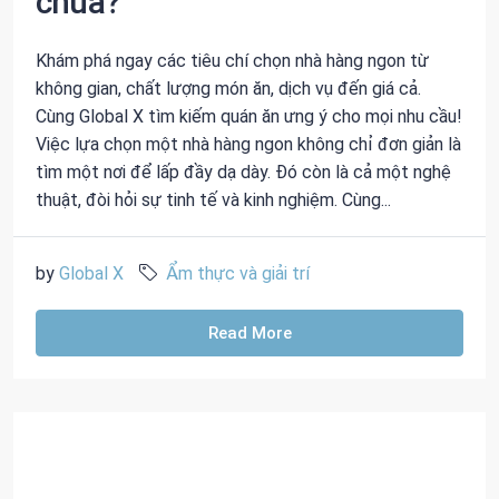
chưa?
Khám phá ngay các tiêu chí chọn nhà hàng ngon từ
không gian, chất lượng món ăn, dịch vụ đến giá cả.
Cùng Global X tìm kiếm quán ăn ưng ý cho mọi nhu cầu!
Việc lựa chọn một nhà hàng ngon không chỉ đơn giản là
tìm một nơi để lấp đầy dạ dày. Đó còn là cả một nghệ
thuật, đòi hỏi sự tinh tế và kinh nghiệm. Cùng...
by
Global X
Ẩm thực và giải trí
Read More