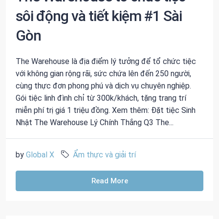
sôi động và tiết kiệm #1 Sài
Gòn
The Warehouse là địa điểm lý tưởng để tổ chức tiệc
với không gian rộng rãi, sức chứa lên đến 250 người,
cùng thực đơn phong phú và dịch vụ chuyên nghiệp.
Gói tiệc linh đình chỉ từ 300k/khách, tặng trang trí
miễn phí trị giá 1 triệu đồng. Xem thêm: Đặt tiệc Sinh
Nhật The Warehouse Lý Chính Thắng Q3 The...
by
Global X
Ẩm thực và giải trí
Read More