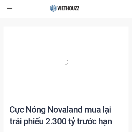
Cực Nóng Novaland mua lại
trái phiếu 2.300 tỷ trước hạn