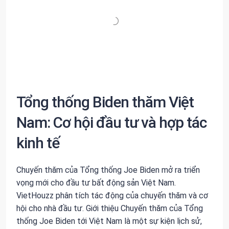
Tổng thống Biden thăm Việt
Nam: Cơ hội đầu tư và hợp tác
kinh tế
Chuyến thăm của Tổng thống Joe Biden mở ra triển
vọng mới cho đầu tư bất động sản Việt Nam.
VietHouzz phân tích tác động của chuyến thăm và cơ
hội cho nhà đầu tư. Giới thiệu Chuyến thăm của Tổng
thống Joe Biden tới Việt Nam là một sự kiện lịch sử,