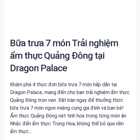
Bữa trưa 7 món Trải nghiệm
ẩm thực Quảng Đông tại
Dragon Palace
Khám phá 4 thực đơn bữa trưa 7 món hấp dẫn tại
Dragon Palace, mang đến cho bạn trải nghiệm ẩm thực
Quảng Đông trọn vẹn. Đặt bàn ngay để thưởng thức
bữa trưa 7 món ngon miệng cùng gia đình và bạn bè!
Ẩm thực Quảng Đông nét tinh hoa trong từng món ăn
Nhắc đến ẩm thực Trung Hoa, không thể bỏ qua nền
ẩm thực...