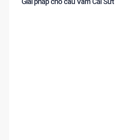
Giải pháp cho cầu Vàm Cái Sứt