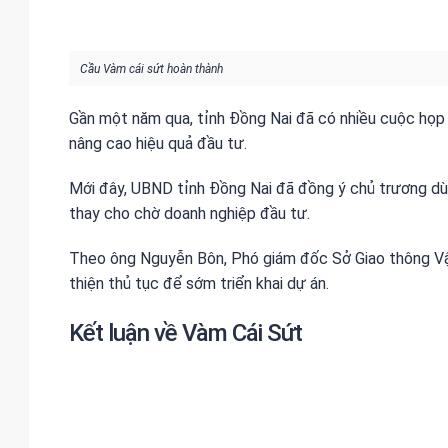
Cầu Vàm cái sứt hoàn thành
Gần một năm qua, tỉnh Đồng Nai đã có nhiều cuộc họp
nâng cao hiệu quả đầu tư.
Mới đây, UBND tỉnh Đồng Nai đã đồng ý chủ trương dù
thay cho chờ doanh nghiệp đầu tư.
Theo ông Nguyễn Bôn, Phó giám đốc Sở Giao thông Vận
thiện thủ tục để sớm triển khai dự án.
Kết luận về Vàm Cái Sứt