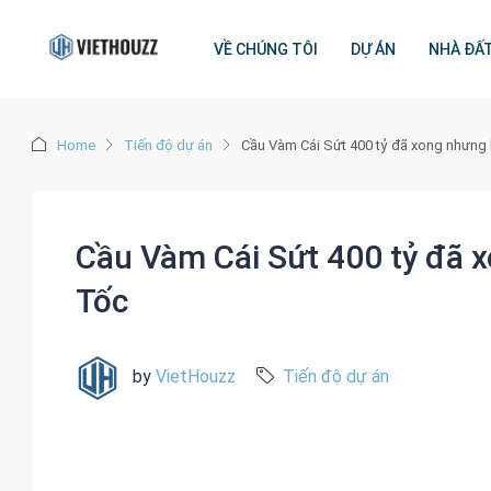
VỀ CHÚNG TÔI
DỰ ÁN
NHÀ ĐẤ
Home
Tiến độ dự án
Cầu Vàm Cái Sứt 400 tỷ đã xong nhưng
Cầu Vàm Cái Sứt 400 tỷ đã 
Tốc
by
VietHouzz
Tiến độ dự án