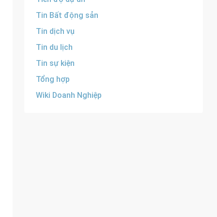
Tin Bất động sản
Tin dịch vụ
Tin du lịch
Tin sự kiện
Tổng hợp
Wiki Doanh Nghiệp