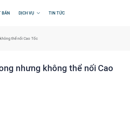
T BÁN
DỊCH VỤ
TIN TỨC
 không thể nối Cao Tốc
xong nhưng không thể nối Cao