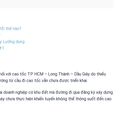
đổi thế nào?
?
ay Lưỡng dụng
 #1
 nối với cao tốc TP HCM – Long Thành – Dầu Giây do thiếu
ớng từ cầu đi cao tốc vẫn chưa được triển khai.
hai doanh nghiệp có khu đất mà đường đi qua đăng ký xây dựng
này chưa thực hiện khiến tuyến không thể thông suốt đến cao